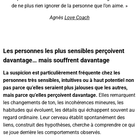
de ne plus rien ignorer de la personne que l’on aime. »
Agnès
Love Coach
Les personnes
les plus sensibles perçoivent
davantage… mais souffrent davantage
La suspicion est particulièrement fréquente chez les
personnes très sensibles, intuitives ou à haut potentiel non
pas parce qu’elles seraient plus jalouses que les autres,
mais parce qu’elles perçoivent davantage.
Elles remarquent
les changements de ton, les incohérences mineures, les
habitudes qui évoluent, les détails qui échappent souvent au
regard ordinaire. Leur cerveau établit spontanément des
liens, construit des hypothèses, cherche à comprendre ce qui
se joue derrière les comportements observés.