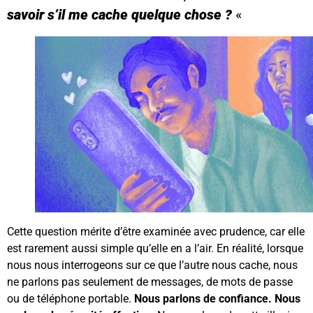
savoir s’il me cache quelque chose ?
«
Cette question mérite d’être examinée avec prudence, car elle
est rarement aussi simple qu’elle en a l’air. En réalité, lorsque
nous nous interrogeons sur ce que l’autre nous cache, nous
ne parlons pas seulement de messages, de mots de passe
ou de téléphone portable.
Nous parlons de confiance. Nous