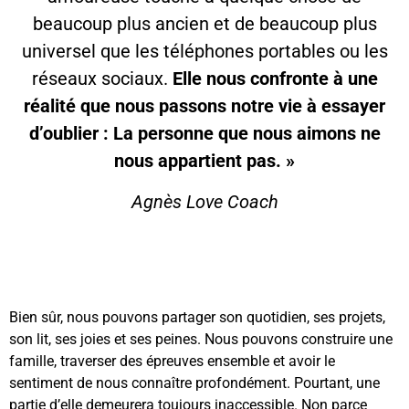
beaucoup plus ancien et de beaucoup plus
universel que les téléphones portables ou les
réseaux sociaux.
Elle nous confronte à une
réalité que nous passons notre vie à essayer
d’oublier : La personne que nous aimons ne
nous appartient pas. »
Agnès Love Coach
Bien sûr, nous pouvons partager son quotidien, ses projets,
son lit, ses joies et ses peines. Nous pouvons construire une
famille, traverser des épreuves ensemble et avoir le
sentiment de nous connaître profondément. Pourtant, une
partie d’elle demeurera toujours inaccessible. Non parce