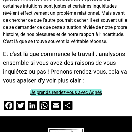
certaines intuitions sont justes et certaines inquiétudes
révèlent effectivement un problème relationnel. Mais avant
de chercher ce que l’autre pourrait cacher, il est souvent utile
de se demander ce que cette situation révèle de notre propre
histoire, de nos blessures et de notre rapport à l’incertitude.
C’est là que se trouve souvent la véritable réponse.
Et c’est là que commence le travail : analysons
ensemble si vous avez des raisons de vous
inquiétez ou pas ! Prenons rendez-vous, cela va
vous apaiser d’y voir plus clair :
Je prends rendez-vous avec Agnès
Facebook
Twitter
LinkedIn
WhatsApp
Email
Partager