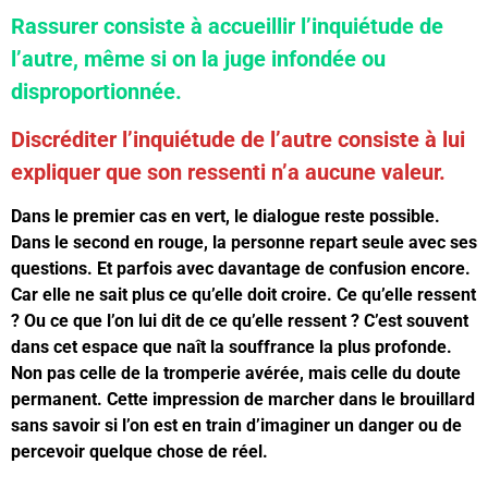
Rassurer consiste à accueillir l’inquiétude de
l’autre, même si on la juge infondée ou
disproportionnée.
Discréditer l’inquiétude de l’autre consiste à lui
expliquer que son ressenti n’a aucune valeur.
Dans le premier cas en vert, le dialogue reste possible.
Dans le second en rouge, la personne repart seule avec ses
questions. Et parfois avec davantage de confusion encore.
Car elle ne sait plus ce qu’elle doit croire. Ce qu’elle ressent
? Ou ce que l’on lui dit de ce qu’elle ressent ? C’est souvent
dans cet espace que naît la souffrance la plus profonde.
Non pas celle de la tromperie avérée, mais celle du doute
permanent. Cette impression de marcher dans le brouillard
sans savoir si l’on est en train d’imaginer un danger ou de
percevoir quelque chose de réel.