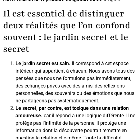
Il est essentiel de distinguer
deux réalités que l’on confond
souvent : le jardin secret et le
secret
Le jardin secret est sain.
Il correspond à cet espace
intérieur qui appartient à chacun. Nous avons tous des
pensées que nous ne formulons pas immédiatement,
des échanges privés avec des amis, des réflexions
personnelles, des souvenirs ou des émotions que nous
ne partageons pas systématiquement.
Le secret, par contre, est toxique dans une relation
amoureuse.
car il répond à une logique différente. Il ne
protège pas l’intimité de la personne, il protège une
information dont la découverte pourrait remettre en
question la relation elle-même. Toute la difficulté