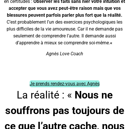
en certitudes :
Observer les faits sans nier votre intuition et
accepter que vous avez peut-être raison
mais que vos
blessures peuvent parfois parler plus fort que la réalité.
C’est probablement l’un des exercices psychologiques les
plus difficiles de la vie amoureuse. Car il ne demande pas
seulement de comprendre l’autre. Il demande aussi
d’apprendre à mieux se comprendre soi-même.
«
Agnès Love Coach
Je prends rendez-vous avec Agnès
La réalité : «
Nous ne
souffrons pas toujours de
ce que l’autre cache, nous