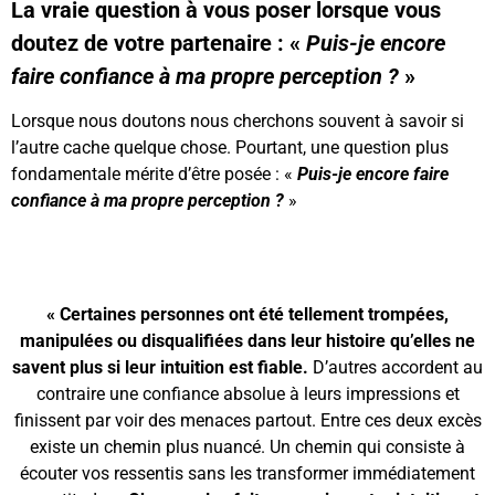
La vraie question à vous poser lorsque vous
doutez de votre partenaire : «
Puis-je encore
faire confiance à ma propre perception ?
»
Lorsque nous doutons nous cherchons souvent à savoir si
l’autre cache quelque chose. Pourtant, une question plus
fondamentale mérite d’être posée : «
Puis-je encore faire
confiance à ma propre perception ?
»
« Certaines personnes ont été tellement trompées,
manipulées ou disqualifiées dans leur histoire qu’elles ne
savent plus si leur intuition est fiable.
D’autres accordent au
contraire une confiance absolue à leurs impressions et
finissent par voir des menaces partout. Entre ces deux excès
existe un chemin plus nuancé. Un chemin qui consiste à
écouter vos ressentis sans les transformer immédiatement