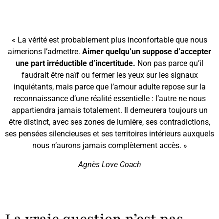
« La vérité est probablement plus inconfortable que nous
aimerions l’admettre.
Aimer quelqu’un suppose d’accepter
une part irréductible d’incertitude.
Non pas parce qu’il
faudrait être naïf ou fermer les yeux sur les signaux
inquiétants, mais parce que l’amour adulte repose sur la
reconnaissance d’une réalité essentielle : l’autre ne nous
appartiendra jamais totalement. Il demeurera toujours un
être distinct, avec ses zones de lumière, ses contradictions,
ses pensées silencieuses et ses territoires intérieurs auxquels
nous n’aurons jamais complètement accès. »
Agnès Love Coach
La vraie question n’est pas