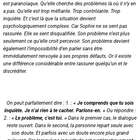
est paranoïaque. Qu’elle cherche des problèmes là où il n’y en
a pas. Qu’elle est trop méfiante. Trop contrôlante. Trop
inquiète. Et c’est là que la situation devient
psychologiquement complexe. Car Sophie ne se sent pas
rassurée. Elle se sent disqualifiée. Son problème n’est plus
seulement ce qu’elle croit percevoir. Son problème devient
également l’impossibilité d’en parler sans être
immédiatement renvoyée à ses propres défauts. Or il existe
une différence considérable entre rassurer quelqu’un et le
discréditer.
On peut parfaitement dire : 1. :
« Je comprends que tu sois
inquiète. Je n’ai rien à te cacher. Parlons-en. »
Ou répondre :
2. :
« Le problème, c’est toi. »
Dans le premier cas, le dialogue
reste ouvert. Dans le second, la personne repart seule avec
son doute. Et parfois avec un doute encore plus grand