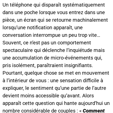
Un téléphone qui disparaît systématiquement
dans une poche lorsque vous entrez dans une
pièce, un écran qui se retourne machinalement
lorsqu’une notification apparaît, une
conversation interrompue un peu trop vite…
Souvent, ce n’est pas un comportement
spectaculaire qui déclenche l’inquiétude mais
une accumulation de micro-événements qui,
pris isolément, paraîtraient insignifiants.
Pourtant, quelque chose se met en mouvement
à l’intérieur de vous : une sensation difficile à
expliquer, le sentiment qu’une partie de l’autre
devient moins accessible qu’avant. Alors
apparaît cette question qui hante aujourd’hui un
nombre considérable de couples : «
Comment