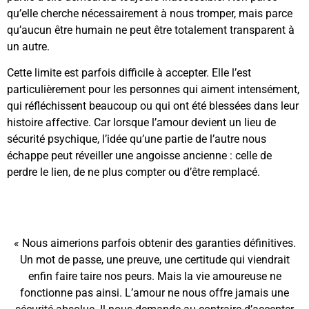
qu’elle cherche nécessairement à nous tromper, mais parce
qu’aucun être humain ne peut être totalement transparent à
un autre.
Cette limite est parfois difficile à accepter. Elle l’est
particulièrement pour les personnes qui aiment intensément,
qui réfléchissent beaucoup ou qui ont été blessées dans leur
histoire affective. Car lorsque l’amour devient un lieu de
sécurité psychique, l’idée qu’une partie de l’autre nous
échappe peut réveiller une angoisse ancienne : celle de
perdre le lien, de ne plus compter ou d’être remplacé.
« Nous aimerions parfois obtenir des garanties définitives.
Un mot de passe, une preuve, une certitude qui viendrait
enfin faire taire nos peurs. Mais la vie amoureuse ne
fonctionne pas ainsi. L’amour ne nous offre jamais une