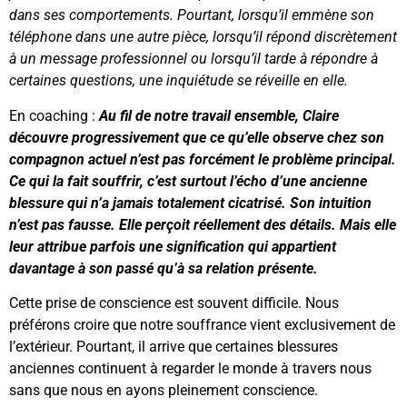
dans ses comportements. Pourtant, lorsqu’il emmène son
téléphone dans une autre pièce, lorsqu’il répond discrètement
à un message professionnel ou lorsqu’il tarde à répondre à
certaines questions, une inquiétude se réveille en elle.
En coaching :
Au fil de notre travail ensemble, Claire
découvre progressivement que ce qu’elle observe chez son
compagnon actuel n’est pas forcément le problème principal.
Ce qui la fait souffrir, c’est surtout l’écho d’une ancienne
blessure qui n’a jamais totalement cicatrisé. Son intuition
n’est pas fausse. Elle perçoit réellement des détails. Mais elle
leur attribue parfois une signification qui appartient
davantage à son passé qu’à sa relation présente.
Cette prise de conscience est souvent difficile. Nous
préférons croire que notre souffrance vient exclusivement de
l’extérieur. Pourtant, il arrive que certaines blessures
anciennes continuent à regarder le monde à travers nous
sans que nous en ayons pleinement conscience.