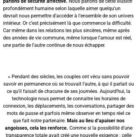
parlons de sécurité affective.
Nous parlons de cette illusion
profondément humaine selon laquelle aimer quelqu’un
devrait nous permettre d’accéder à l’ensemble de son univers
intérieur. Or c’est précisément là que commence la difficulté.
Car même dans les relations les plus sincères, même après
des années de vie commune, même lorsque l’amour est réel,
une partie de l’autre continue de nous échapper.
« Pendant des siècles, les couples ont vécu sans pouvoir
savoir en permanence où se trouvait l’autre, à qui il parlait ou
ce qu’il faisait de chacune de ses journées. Aujourd’hui, la
technologie nous permet de connaitre les horaires de
connexion, les déplacements, les conversations, partager des
mots de passe et parfois même observer en temps réel ce
que fait notre partenaire.
Mais au lieu d’apaiser nos
angoisses, cela les renforce.
Comme si la possibilité d’une
transparence totale avait créé une nouvelle exigence : celle