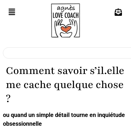
Comment savoir s’il.elle
me cache quelque chose
?
ou quand un simple détail tourne en inquiétude
obsessionnelle