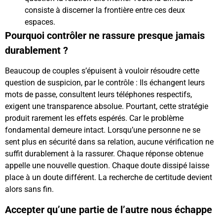
consiste à discerner la frontière entre ces deux
espaces.
Pourquoi contrôler ne rassure presque jamais
durablement ?
Beaucoup de couples s’épuisent à vouloir résoudre cette
question de suspicion, par le contrôle : Ils échangent leurs
mots de passe, consultent leurs téléphones respectifs,
exigent une transparence absolue. Pourtant, cette stratégie
produit rarement les effets espérés. Car le problème
fondamental demeure intact. Lorsqu’une personne ne se
sent plus en sécurité dans sa relation, aucune vérification ne
suffit durablement à la rassurer. Chaque réponse obtenue
appelle une nouvelle question. Chaque doute dissipé laisse
place à un doute différent. La recherche de certitude devient
alors sans fin.
Accepter qu’une partie de l’autre nous échappe