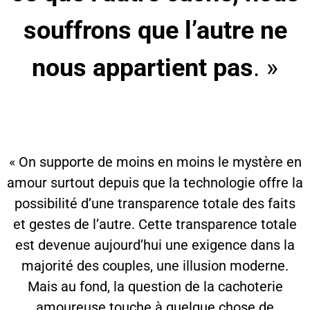
souffrons que l’autre ne
nous appartient pas
. »
« On supporte de moins en moins le mystère en
amour surtout depuis que la technologie offre la
possibilité d’une transparence totale des faits
et gestes de l’autre. Cette transparence totale
est devenue aujourd’hui une exigence dans la
majorité des couples, une illusion moderne.
Mais au fond, la question de la cachoterie
amoureuse touche à quelque chose de