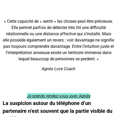
« Cette capacité de « sentir » les choses peut être précieuse.
Elle permet parfois de détecter très tôt une difficulté
relationnelle ou une distance affective qui s’installe. Mais
elle possède également un revers : voir davantage ne signifie
pas toujours comprendre davantage. Entre l’intuition juste et
l’interprétation anxieuse existe un territoire immense dans
lequel beaucoup de personnes se perdent. »
Agnès Love Coach
Je prends rendez-vous avec Agnès
La suspicion autour du téléphone d’un
partenaire n’est souvent que la partie visible du