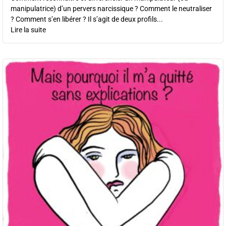
manipulatrice) d’un pervers narcissique ? Comment le neutraliser
? Comment s’en libérer ? Il s’agit de deux profils...
Lire la suite