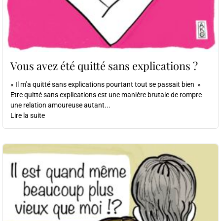
Vous avez été quitté sans explications ?
« Il m’a quitté sans explications pourtant tout se passait bien »
Etre quitté sans explications est une manière brutale de rompre
une relation amoureuse autant...
Lire la suite