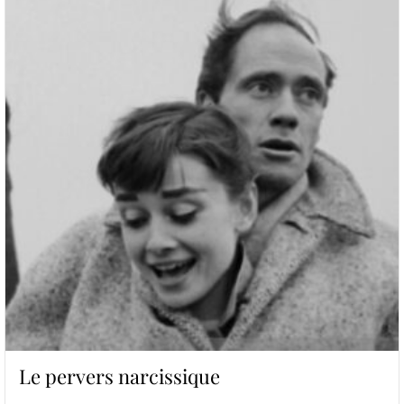
Le pervers narcissique