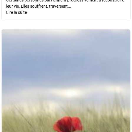
Certaines personnes parviennent progressivement à reconstruire
leur vie. Elles souffrent, traversent...
Lire la suite