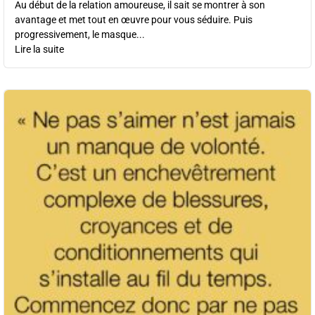
Au début de la relation amoureuse, il sait se montrer à son
avantage et met tout en œuvre pour vous séduire. Puis
progressivement, le masque...
Lire la suite