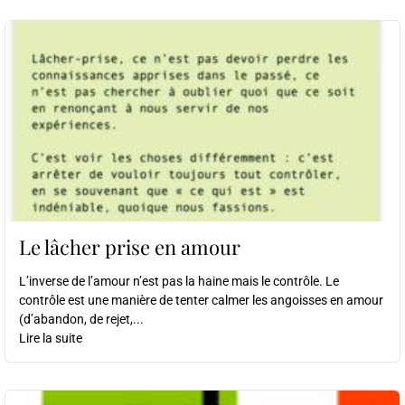
Le lâcher prise en amour
L’inverse de l’amour n’est pas la haine mais le contrôle. Le
contrôle est une manière de tenter calmer les angoisses en amour
(d’abandon, de rejet,...
Lire la suite