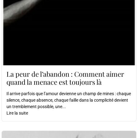
La peur de l’abandon : Comment aimer
quand la menace est toujours là
Il arrive parfois que l’amour devienne un champ de mines : chaque
silence, chaque absence, chaque faille dans la complicité devient
un tremblement possible, une...
Lire la suite