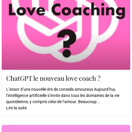
ChatGPT le nouveau love coach ?
L’essor d’une nouvelle ère de conseils amoureux Aujourd’hui,
l’intelligence artificielle s’invite dans tous les domaines de la vie
quotidienne, y compris celui de l’amour. Beaucoup...
Lire la suite