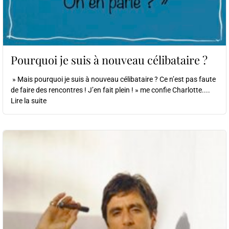
Pourquoi je suis à nouveau célibataire ?
» Mais pourquoi je suis à nouveau célibataire ? Ce n’est pas faute
de faire des rencontres ! J’en fait plein ! » me confie Charlotte....
Lire la suite