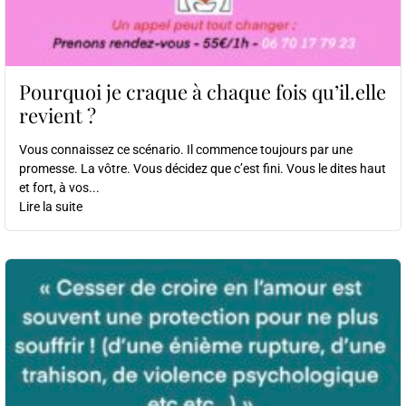
Pourquoi je craque à chaque fois qu’il.elle
revient ?
Vous connaissez ce scénario. Il commence toujours par une
promesse. La vôtre. Vous décidez que c’est fini. Vous le dites haut
et fort, à vos...
Lire la suite