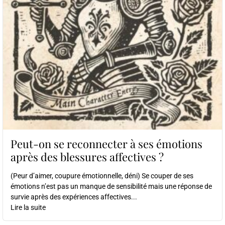
Peut-on se reconnecter à ses émotions
après des blessures affectives ?
(Peur d’aimer, coupure émotionnelle, déni) Se couper de ses
émotions n’est pas un manque de sensibilité mais une réponse de
survie après des expériences affectives...
Lire la suite