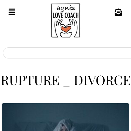
RUPTURE _ DIVORCE