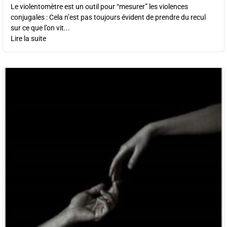
Le violentomètre est un outil pour “mesurer” les violences
conjugales : Cela n’est pas toujours évident de prendre du recul
sur ce que l’on vit...
Lire la suite