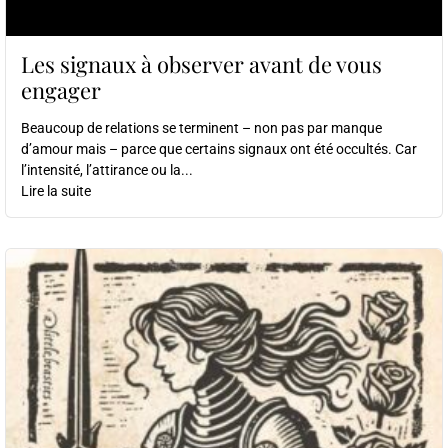
Les signaux à observer avant de vous
engager
Beaucoup de relations se terminent – non pas par manque
d’amour mais – parce que certains signaux ont été occultés. Car
l’intensité, l’attirance ou la...
Lire la suite