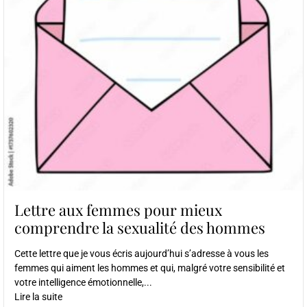
Lettre aux femmes pour mieux
comprendre la sexualité des hommes
Cette lettre que je vous écris aujourd’hui s’adresse à vous les
femmes qui aiment les hommes et qui, malgré votre sensibilité et
votre intelligence émotionnelle,...
Lire la suite