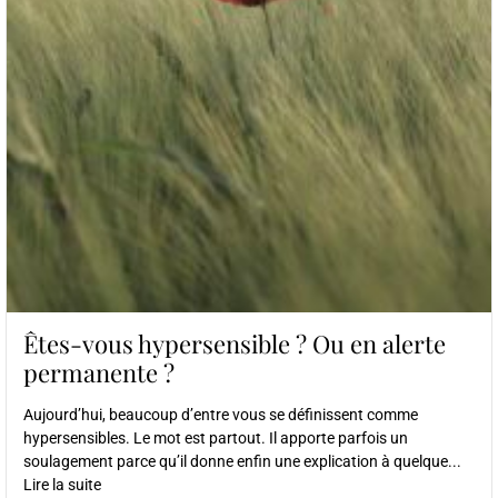
Êtes-vous hypersensible ? Ou en alerte
permanente ?
Aujourd’hui, beaucoup d’entre vous se définissent comme
hypersensibles. Le mot est partout. Il apporte parfois un
soulagement parce qu’il donne enfin une explication à quelque...
Lire la suite