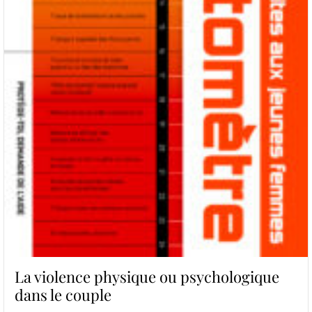
La violence physique ou psychologique
dans le couple