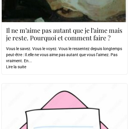
Il ne m’aime pas autant que je l’aime mais
je reste. Pourquoi et comment faire ?
Vous le savez. Vous le voyez. Vous le ressentez depuis longtemps
peut-être : Il.elle ne vous aime pas autant que vous l’aimez. Pas
vraiment. En...
Lire la suite