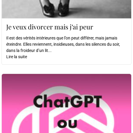
Je veux divorcer mais j’ai peur
Il est des vérités intérieures que l’on peut différer, mais jamais
éteindre. Elles reviennent, insidieuses, dans les silences du soir,
dans la froideur d’un lit...
Lire la suite