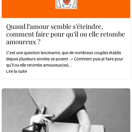
Quand l’amour semble s’éteindre,
comment faire pour qu’il ou elle retombe
amoureux ?
C’est une question lancinante, que de nombreux couples établis
depuis plusieurs années se posent : « Comment puis-je faire pour
qu’il ou elle retombe amoureux(se)...
Lire la suite