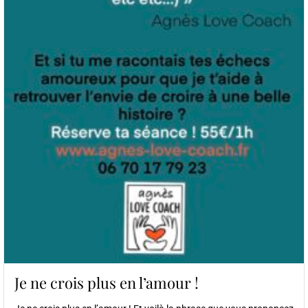
Je ne crois plus en l’amour !