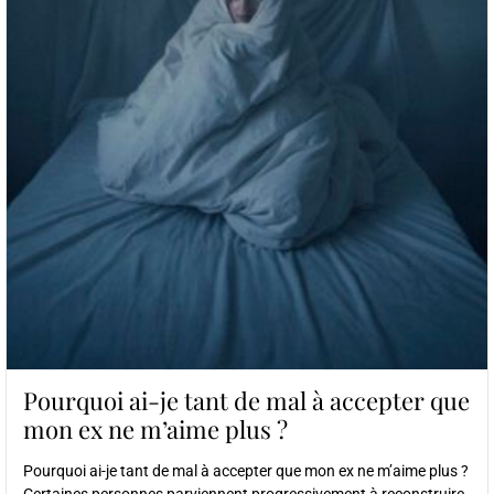
Pourquoi ai-je tant de mal à accepter que
mon ex ne m’aime plus ?
Pourquoi ai-je tant de mal à accepter que mon ex ne m’aime plus ?