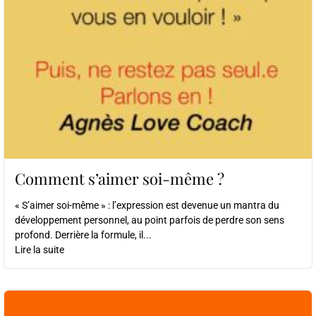
Comment s’aimer soi-même ?
« S’aimer soi-même » : l’expression est devenue un mantra du
développement personnel, au point parfois de perdre son sens
profond. Derrière la formule, il...
Lire la suite