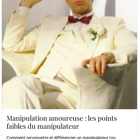
Manipulation amoureuse : les points
faibles du manipulateur
Comment reconnaitre et différencier un manipulateur (ou