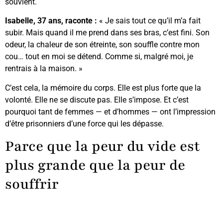
souvient.
Isabelle, 37 ans, raconte :
« Je sais tout ce qu’il m’a fait
subir. Mais quand il me prend dans ses bras, c’est fini. Son
odeur, la chaleur de son étreinte, son souffle contre mon
cou… tout en moi se détend. Comme si, malgré moi, je
rentrais à la maison. »
C’est cela, la mémoire du corps. Elle est plus forte que la
volonté. Elle ne se discute pas. Elle s’impose. Et c’est
pourquoi tant de femmes — et d’hommes — ont l’impression
d’être prisonniers d’une force qui les dépasse.
Parce que la peur du vide est
plus grande que la peur de
souffrir