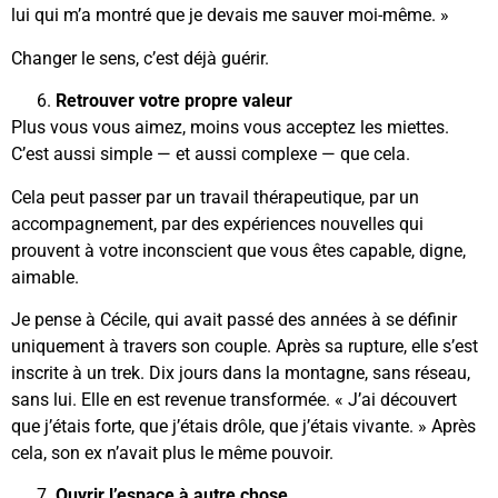
lui qui m’a montré que je devais me sauver moi-même. »
Changer le sens, c’est déjà guérir.
Retrouver votre propre valeur
Plus vous vous aimez, moins vous acceptez les miettes.
C’est aussi simple — et aussi complexe — que cela.
Cela peut passer par un travail thérapeutique, par un
accompagnement, par des expériences nouvelles qui
prouvent à votre inconscient que vous êtes capable, digne,
aimable.
Je pense à Cécile, qui avait passé des années à se définir
uniquement à travers son couple. Après sa rupture, elle s’est
inscrite à un trek. Dix jours dans la montagne, sans réseau,
sans lui. Elle en est revenue transformée. « J’ai découvert
que j’étais forte, que j’étais drôle, que j’étais vivante. » Après
cela, son ex n’avait plus le même pouvoir.
Ouvrir l’espace à autre chose