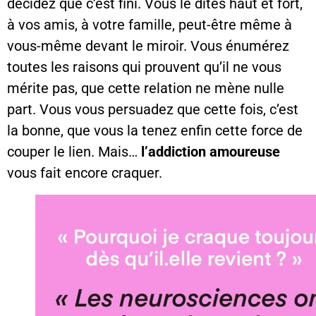
décidez que c’est fini. Vous le dites haut et fort,
à vos amis, à votre famille, peut-être même à
vous-même devant le miroir. Vous énumérez
toutes les raisons qui prouvent qu’il ne vous
mérite pas, que cette relation ne mène nulle
part. Vous vous persuadez que cette fois, c’est
la bonne, que vous la tenez enfin cette force de
couper le lien. Mais…
l’addiction amoureuse
vous fait encore craquer.