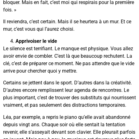
bloquer. Mais en fait, c’est moi qui respirais pour la première
fois. »
Il reviendra, c’est certain. Mais il se heurtera à un mur. Et ce
mur, c’est vous qui l’aurez choisi.
Apprivoiser le vide
Le silence est terrifiant. Le manque est physique. Vous allez
avoir envie de combler. C’est là que beaucoup rechutent. La
clé, c’est de préparer ce moment. Ne pas attendre que le vide
arrive pour chercher quoi y mettre.
Certains se jettent dans le sport. D’autres dans la créativité.
D’autres encore remplissent leur agenda de rencontres. Le
plus important, c’est de trouver des substituts qui nourrissent
vraiment, et pas seulement des distractions temporaires.
Léa, par exemple, a repris le piano qu’elle avait abandonné
depuis vingt ans. Chaque soir où elle sentait la tentation
revenir, elle s’asseyait devant son clavier. Elle pleurait parfois