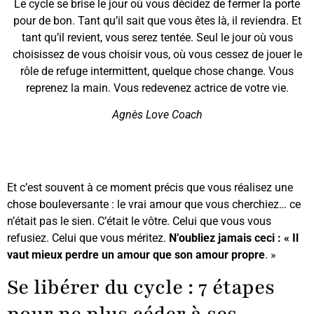
Le cycle se brise le jour où vous décidez de fermer la porte
pour de bon. Tant qu’il sait que vous êtes là, il reviendra. Et
tant qu’il revient, vous serez tentée. Seul le jour où vous
choisissez de vous choisir vous, où vous cessez de jouer le
rôle de refuge intermittent, quelque chose change. Vous
reprenez la main. Vous redevenez actrice de votre vie.
Agnès Love Coach
Et c’est souvent à ce moment précis que vous réalisez une
chose bouleversante : le vrai amour que vous cherchiez… ce
n’était pas le sien. C’était le vôtre. Celui que vous vous
refusiez. Celui que vous méritez.
N’oubliez jamais ceci : « Il
vaut mieux perdre un amour que son amour propre
. »
Se libérer du cycle : 7 étapes
pour ne plus céder à ses