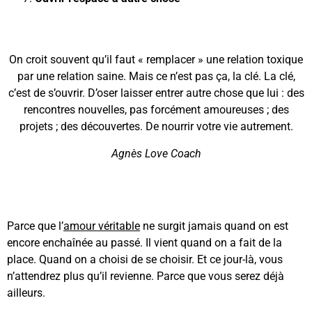
On croit souvent qu’il faut « remplacer » une relation toxique
par une relation saine. Mais ce n’est pas ça, la clé. La clé,
c’est de s’ouvrir. D’oser laisser entrer autre chose que lui : des
rencontres nouvelles, pas forcément amoureuses ; des
projets ; des découvertes. De nourrir votre vie autrement.
Agnès Love Coach
Parce que l’
amour véritable
ne surgit jamais quand on est
encore enchaînée au passé. Il vient quand on a fait de la
place. Quand on a choisi de se choisir. Et ce jour-là, vous
n’attendrez plus qu’il revienne. Parce que vous serez déjà
ailleurs.