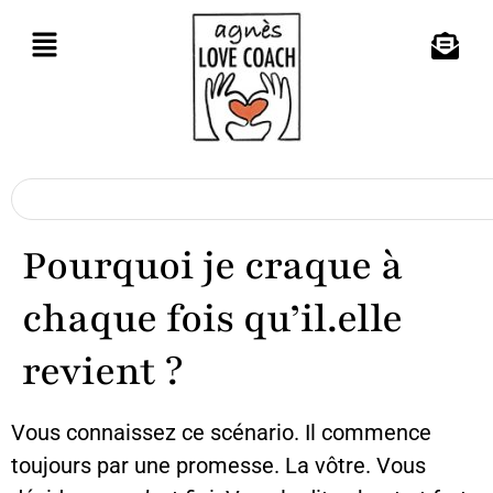
Pourquoi je craque à
chaque fois qu’il.elle
revient ?
Vous connaissez ce scénario. Il commence
toujours par une promesse. La vôtre. Vous