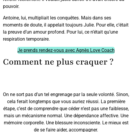
pouvoir.
Antoine, lui, multipliait les conquêtes. Mais dans ses
moments de doute, il appelait toujours Julie. Pour elle, c’était
la preuve d’un amour profond. Pour lui, ce n’était qu’une
respiration temporaire.
Je prends rendez-vous avec Agnès Love Coach
Comment ne plus craquer ?
On ne sort pas d’un tel engrenage par la seule volonté. Sinon,
cela ferait longtemps que vous auriez réussi. La première
étape, c’est de comprendre que céder n’est pas une faiblesse,
mais un mécanisme normal. Une dépendance affective. Une
mémoire corporelle. Une blessure inconsciente. Le mieux est
de se faire aider, accompagner.