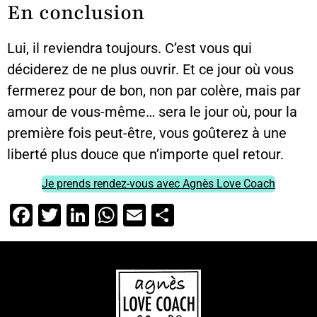
En conclusion
Lui, il reviendra toujours. C’est vous qui
déciderez de ne plus ouvrir. Et ce jour où vous
fermerez pour de bon, non par colère, mais par
amour de vous-même… sera le jour où, pour la
première fois peut-être, vous goûterez à une
liberté plus douce que n’importe quel retour.
Je prends rendez-vous avec Agnès Love Coach
Facebook
Twitter
LinkedIn
WhatsApp
Email
Partager