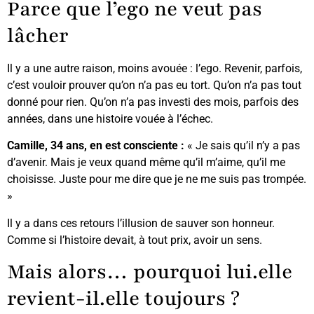
Parce que l’ego ne veut pas
lâcher
Il y a une autre raison, moins avouée : l’ego. Revenir, parfois,
c’est vouloir prouver qu’on n’a pas eu tort. Qu’on n’a pas tout
donné pour rien. Qu’on n’a pas investi des mois, parfois des
années, dans une histoire vouée à l’échec.
Camille, 34 ans, en est consciente :
« Je sais qu’il n’y a pas
d’avenir. Mais je veux quand même qu’il m’aime, qu’il me
choisisse. Juste pour me dire que je ne me suis pas trompée.
»
Il y a dans ces retours l’illusion de sauver son honneur.
Comme si l’histoire devait, à tout prix, avoir un sens.
Mais alors… pourquoi lui.elle
revient-il.elle toujours ?