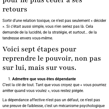
retours
Sortir d’une relation toxique, ce n’est pas seulement « décider
». Si c’était aussi simple, vous n’en seriez pas là. Cela
demande de la lucidité, de la stratégie, et surtout… de la
tendresse envers vous-même.
Voici sept étapes pour
reprendre le pouvoir, non pas
sur lui, mais sur vous.
Admettre que vous êtes dépendante
C’est la clé de tout. Tant que vous croyez que « vous pourriez
arrêter quand vous voulez », vous restez piégée.
La dépendance affective n’est pas un défaut, ce n’est pas
une preuve de faiblesse, c’est un mécanisme psychologique