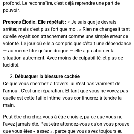
profond. Le reconnaître, c’est déjà reprendre une part de
pouvoir.
Prenons Élodie. Elle répétait :
« Je sais que je devrais
arrêter, mais c’est plus fort que moi. » Rien ne changeait tant
qu’elle voyait son attachement comme une simple erreur de
volonté. Le jour où elle a compris que c’était une dépendance
— au même titre qu’une drogue — elle a pu aborder la
situation autrement. Avec moins de culpabilité, et plus de
lucidité.
Débusquer la blessure cachée
Ce que vous cherchez à travers lui n’est pas vraiment de
l’amour. C’est une réparation. Et tant que vous ne voyez pas
quelle est cette faille intime, vous continuerez à tendre la
main.
Peut-être cherchez-vous à être choisie, parce que vous ne
l’avez jamais été. Peut-être attendez-vous qu’on vous prouve
que vous êtes « assez », parce que vous avez toujours eu