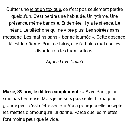
Quitter une
relation toxique
, ce n’est pas seulement perdre
quelqu’un. C’est perdre une habitude. Un rythme. Une
présence, même bancale. Et derrière, il y a le silence. Le
néant. Le téléphone qui ne vibre plus. Les soirées sans
message. Les matins sans « bonne journée ». Cette absence-
là est terrifiante. Pour certains, elle fait plus mal que les
disputes ou les humiliations.
Agnès Love Coach
Marie, 39 ans, le dit très simplement :
« Avec Paul, je ne
suis pas heureuse. Mais je ne suis pas seule. Et ma plus
grande peur, c’est d’être seule. » Voilà pourquoi elle accepte
les miettes d’amour qu’il lui donne. Parce que les miettes
font moins peur que le vide.