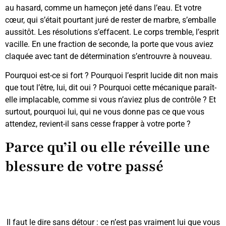
au hasard, comme un hameçon jeté dans l’eau. Et votre
cœur, qui s’était pourtant juré de rester de marbre, s’emballe
aussitôt. Les résolutions s’effacent. Le corps tremble, l’esprit
vacille. En une fraction de seconde, la porte que vous aviez
claquée avec tant de détermination s’entrouvre à nouveau.
Pourquoi est-ce si fort ? Pourquoi l’esprit lucide dit non mais
que tout l’être, lui, dit oui ? Pourquoi cette mécanique paraît-
elle implacable, comme si vous n’aviez plus de contrôle ? Et
surtout, pourquoi lui, qui ne vous donne pas ce que vous
attendez, revient-il sans cesse frapper à votre porte ?
Parce qu’il ou elle réveille une
blessure de votre passé
Il faut le dire sans détour : ce n’est pas vraiment lui que vous