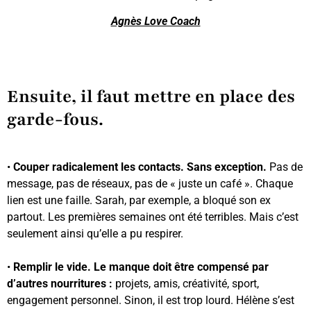
Agnès Love Coach
Ensuite, il faut mettre en place des
garde-fous.
•
Couper radicalement les contacts. Sans exception.
Pas de
message, pas de réseaux, pas de « juste un café ». Chaque
lien est une faille. Sarah, par exemple, a bloqué son ex
partout. Les premières semaines ont été terribles. Mais c’est
seulement ainsi qu’elle a pu respirer.
•
Remplir le vide. Le manque doit être compensé par
d’autres nourritures :
projets, amis, créativité, sport,
engagement personnel. Sinon, il est trop lourd. Hélène s’est