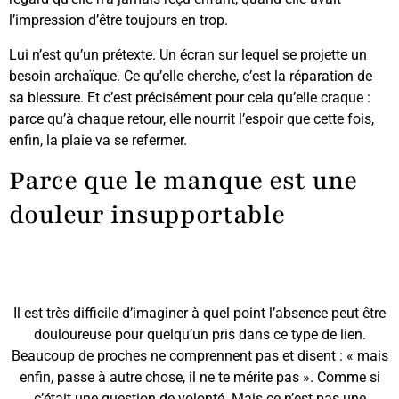
l’impression d’être toujours en trop.
Lui n’est qu’un prétexte. Un écran sur lequel se projette un
besoin archaïque. Ce qu’elle cherche, c’est la réparation de
sa blessure. Et c’est précisément pour cela qu’elle craque :
parce qu’à chaque retour, elle nourrit l’espoir que cette fois,
enfin, la plaie va se refermer.
Parce que le manque est une
douleur insupportable
Il est très difficile d’imaginer à quel point l’absence peut être
douloureuse pour quelqu’un pris dans ce type de lien.
Beaucoup de proches ne comprennent pas et disent : « mais
enfin, passe à autre chose, il ne te mérite pas ». Comme si
c’était une question de volonté. Mais ce n’est pas une