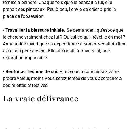
remise à peindre. Chaque fois qu’elle pensait à lui, elle
prenait ses pinceaux. Peu à peu, l’envie de créer a pris la
place de l’obsession.
•
Travailler la blessure initiale.
Se demander : qu’est-ce que
je cherche vraiment chez lui ? Qu’est-ce qu’il réveille en moi ?
Anna a découvert que sa dépendance à son ex venait du lien
avec son père absent. Elle attendait, à travers lui, une
réparation impossible.
•
Renforcer l’estime de soi.
Plus vous reconnaissez votre
propre valeur, moins vous serez tentée de vous accrocher à
des miettes affectives.
La vraie délivrance