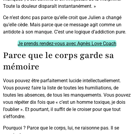
Toute la douleur disparaît instantanément. »
Ce n’est donc pas parce qu’elle croit que Julien a changé
qu’elle cède. Mais parce que ce message agit comme un
antidote à son manque. C’est une logique d’addiction pure.
Je prends rendez-vous avec Agnès Love Coach
Parce que le corps garde sa
mémoire
Vous pouvez être parfaitement lucide intellectuellement.
Vous pouvez faire la liste de toutes les humiliations, de
toutes les absences, de tous les manquements. Vous pouvez
vous répéter dix fois que « c’est un homme toxique, je dois
l’oublier ». Et pourtant, il suffit de le croiser pour que tout
s’effondre.
Pourquoi ? Parce que le corps, lui, ne raisonne pas. Il se