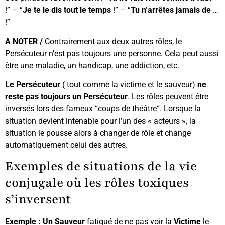
!” – “
Je te le dis tout le temps
!” – “
Tu n’arrêtes jamais de
…
!”
A NOTER /
Contrairement aux deux autres rôles, le
Persécuteur n’est pas toujours une personne. Cela peut aussi
être une maladie, un handicap, une addiction, etc.
Le Persécuteur
( tout comme la victime et le sauveur)
ne
reste pas toujours un Persécuteur
. Les rôles peuvent être
inversés lors des fameux “coups de théâtre“. Lorsque la
situation devient intenable pour l’un des « acteurs », la
situation le pousse alors à changer de rôle et change
automatiquement celui des autres.
Exemples de situations de la vie
conjugale où les rôles toxiques
s’inversent
Exemple : Un Sauveur
fatigué de ne pas voir la
Victime
le