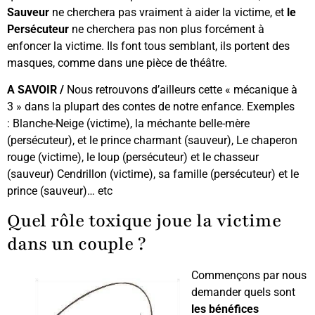
Sauveur
ne cherchera pas vraiment à aider la victime, et
le
Persécuteur
ne cherchera pas non plus forcément à
enfoncer la victime. Ils font tous semblant, ils portent des
masques, comme dans une pièce de théâtre.
A SAVOIR /
Nous retrouvons d’ailleurs cette « mécanique à
3 » dans la plupart des contes de notre enfance. Exemples
: Blanche-Neige (victime), la méchante belle-mère
(persécuteur), et le prince charmant (sauveur), Le chaperon
rouge (victime), le loup (persécuteur) et le chasseur
(sauveur) Cendrillon (victime), sa famille (persécuteur) et le
prince (sauveur)… etc
Quel rôle toxique joue la victime
dans un couple ?
Commençons par nous
demander quels sont
les bénéfices