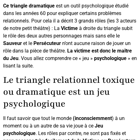
Ce triangle dramatique
est un outil psychologique étudié
dans les années 60 pour expliquer certains problèmes
relationnels. Pour cela il a décrit 3 grands rôles (les 3 acteurs
de notre petit théâtre) : La
Victime
à droite du triangle subit
le rôle des deux autres personnages mais sans elle le
Sauveur
et le
Persécuteur
n’ont aucune raison de jouer un
rôle dans la pièce de théâtre.
La victime est donc le maître
du Jeu
. Vous allez comprendre ce « jeu »
psychologique
» en
lisant la suite.
Le triangle relationnel toxique
ou dramatique est un jeu
psychologique
Il faut savoir que tout le monde
(inconsciemment
) à un
moment ou à un autre de sa vie joue à ce
Jeu
psychologique
. Les rôles par contre, ne sont pas fixés et