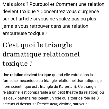
Mais alors ? Pourquoi et Comment une relation
devient toxique ? Concentrez vous d’urgence
sur cet article si vous ne voulez pas ou plus
jamais vous retrouver dans une relation
amoureuse toxique !
C’est quoi le triangle
dramatique relationnel
toxique ?
Une
relation devient toxique
quand elle entre dans la
fameuse mécanique du triangle relationnel dramatique (le
nom scientifique est : triangle de Karpman). Ce triangle
relationnel est comparable à un petit théâtre (la relation) où
les deux partenaires jouent un rôle ou à tour de rôle les 3
acteurs ci-dessous : Persécuteur, victime, sauveur.