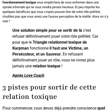
fonctionnement toxique
vous empêchera de vous enfermer dans une
spirale infernale qui ne vous rendra jamais heureux. Et peu importe les
quelques bénéfices que vous croyiez pouvoir tirer de votre rôle préféré,
n’oubliez pas que vous aviez une fausse perception de la réalité. Alors on s’y
met ?
Une solution simple pour se sortir de là
c’est
refuser définitivement jouer votre rôle préféré. Car
pour que le
Triangle relationnel toxique de
Karpman
fonctionne
il faut une Victime, un
Persécuteur, et un Sauveur.
En refusant
définitivement jouer un rôle, vous ne vivrez plus
jamais une
relation toxique
!
Agnès Love Coach
3 pistes pour sortir de cette
relation toxique
Pour commencer, vous devez déjà prendre conscience
quel