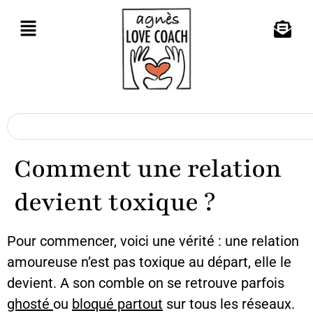
Comment une relation
devient toxique ?
Pour commencer, voici une vérité : une relation
amoureuse n’est pas toxique au départ, elle le
devient. A son comble on se retrouve parfois
ghosté
ou
bloqué partout
sur tous les réseaux.