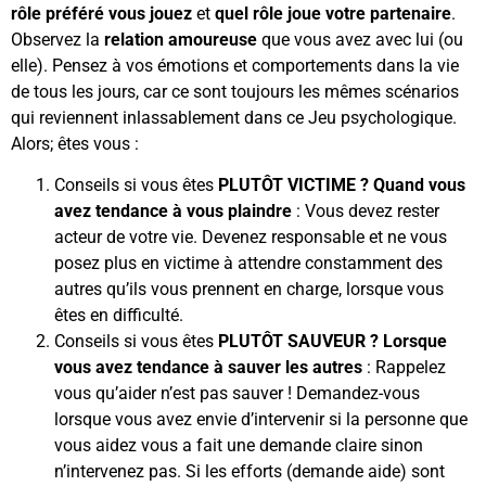
rôle préféré vous jouez
et
quel rôle joue votre partenaire
.
Observez la
relation amoureuse
que vous avez avec lui (ou
elle). Pensez à vos émotions et comportements dans la vie
de tous les jours, car ce sont toujours les mêmes scénarios
qui reviennent inlassablement dans ce Jeu psychologique.
Alors; êtes vous :
Conseils si vous êtes
PLUTÔT VICTIME ? Quand vous
avez tendance à vous plaindre
: Vous devez rester
acteur de votre vie. Devenez responsable et ne vous
posez plus en victime à attendre constamment des
autres qu’ils vous prennent en charge, lorsque vous
êtes en difficulté.
Conseils si vous êtes
PLUTÔT SAUVEUR ?
Lorsque
vous avez tendance à sauver les autres
: Rappelez
vous qu’aider n’est pas sauver ! Demandez-vous
lorsque vous avez envie d’intervenir si la personne que
vous aidez vous a fait une demande claire sinon
n’intervenez pas. Si les efforts (demande aide) sont