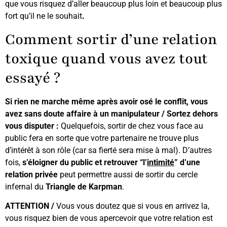
que vous risquez d’aller beaucoup plus loin et beaucoup plus
fort qu’il ne le souhait
.
Comment sortir d’une relation
toxique quand vous avez tout
essayé ?
Si rien ne marche même après avoir osé le conflit, vous
avez sans doute affaire à un manipulateur /
Sortez dehors
vous disputer :
Quelquefois, sortir de chez vous face au
public fera en sorte que votre partenaire ne trouve plus
d’intérêt à son rôle (car sa fierté sera mise à mal). D’autres
fois,
s’éloigner du public et retrouver “l’
intimité
” d’une
relation privée
peut permettre aussi de sortir du cercle
infernal du
Triangle de Karpman
.
ATTENTION /
Vous vous doutez que si vous en arrivez la,
vous risquez bien de vous apercevoir que votre relation est