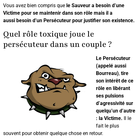
Vous avez bien compris que
le Sauveur a besoin d’une
Victime pour se maintenir dans son rôle mais il a
aussi besoin d’un Persécuteur pour justifier son existence.
Quel rôle toxique joue le
persécuteur dans un couple ?
Le Persécuteur
(appelé aussi
Bourreau)
,
tire
son intérêt de ce
rôle en libérant
ses pulsions
d’agressivité sur
quelqu’un d’autre
: la Victime.
Il le
fait le plus
souvent pour obtenir quelque chose en retour.