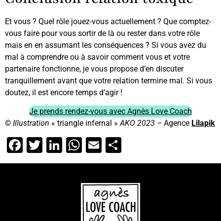
Et vous ? Quel rôle jouez-vous actuellement ? Que comptez-
vous faire pour vous sortir de là ou rester dans votre rôle
mais en en assumant les conséquences ? Si vous avez du
mal à comprendre ou à savoir comment vous et votre
partenaire fonctionne, je vous propose d’en discuter
tranquillement avant que votre relation termine mal. Si vous
doutez, il est encore temps d’agir !
Je prends rendez-vous avec Agnès Love Coach
© Illustration
« triangle infernal »
AKO 2023 –
Agence
Lilapik
Facebook
Twitter
LinkedIn
WhatsApp
Email
Partager