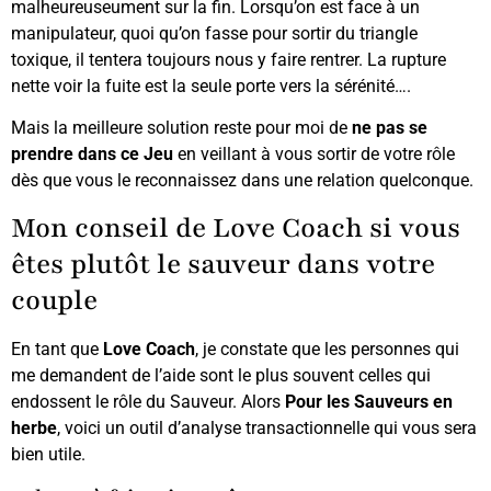
malheureuseument sur la fin. Lorsqu’on est face à un
manipulateur, quoi qu’on fasse pour sortir du triangle
toxique, il tentera toujours nous y faire rentrer. La rupture
nette voir la fuite est la seule porte vers la sérénité….
Mais la meilleure solution reste pour moi de
ne pas se
prendre dans ce Jeu
en veillant à vous sortir de votre rôle
dès que vous le reconnaissez dans une relation quelconque.
Mon conseil de Love Coach si vous
êtes plutôt le sauveur dans votre
couple
En tant que
Love Coach
, je constate que les personnes qui
me demandent de l’aide sont le plus souvent celles qui
endossent le rôle du Sauveur. Alors
Pour les Sauveurs en
herbe
, voici un outil d’analyse transactionnelle qui vous sera
bien utile.