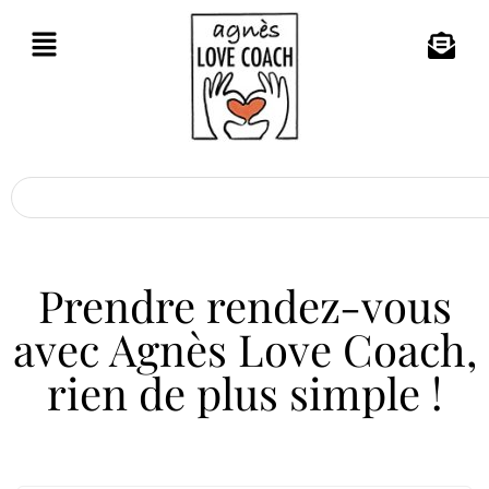
Prendre rendez-vous
avec Agnès Love Coach,
rien de plus simple !