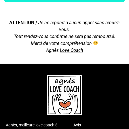
ATTENTION /
Je ne répond à aucun appel sans rendez-
vous
.
Tout rendez-vous confirmé ne sera pas remboursé.
Merci de votre compréhension
Agnès
Love Coach
Agnès, meilleure love coach à
Avis