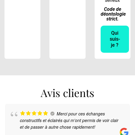
sérieux
Code de
déontologie
strict.
Qui
suis-
je ?
Avis clients
Merci pour ces échanges
constructifs et éclairés qui m'ont permis de voir clair
et de passer à autre chose rapidement!