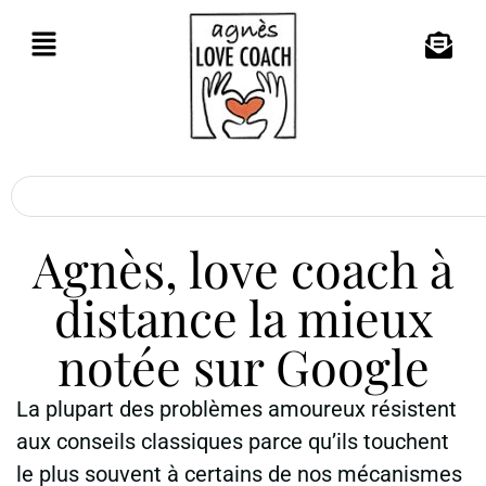
Agnès, love coach à
distance la mieux
notée sur Google
La plupart des problèmes amoureux résistent
aux conseils classiques parce qu’ils touchent
le plus souvent à certains de nos mécanismes