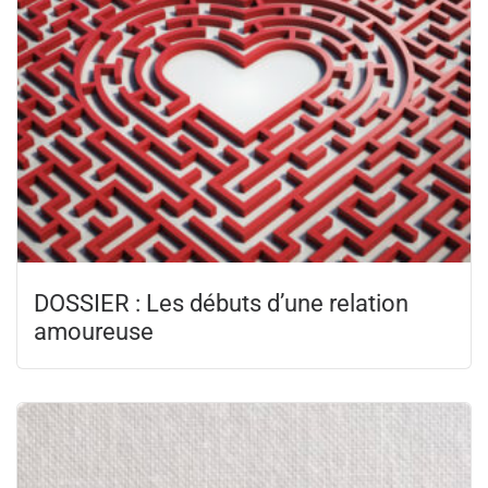
DOSSIER : Les débuts d’une relation
amoureuse