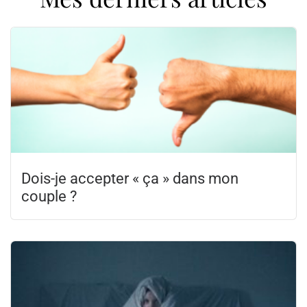
Dois-je accepter « ça » dans mon
couple ?