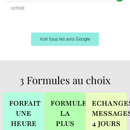
ULYSSE
Voir tous les avis Google
3 Formules au choix
FORFAIT
FORMULE
ECHANGE
UNE
LA
MESSAGE
HEURE
PLUS
4 JOURS