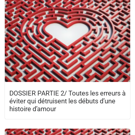
DOSSIER PARTIE 2/ Toutes les erreurs à
éviter qui détruisent les débuts d’une
histoire d’amour