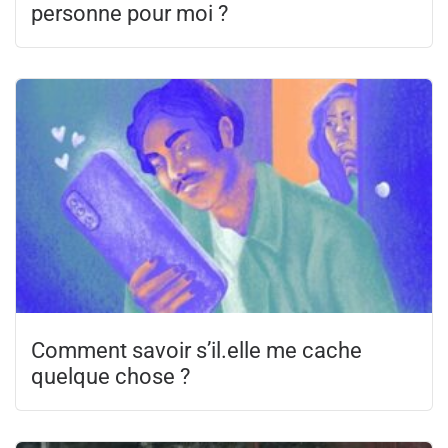
personne pour moi ?
Comment savoir s’il.elle me cache
quelque chose ?