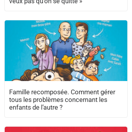
veux pas qu’on se quitte »
Famille recomposée. Comment gérer
tous les problèmes concernant les
enfants de l’autre ?