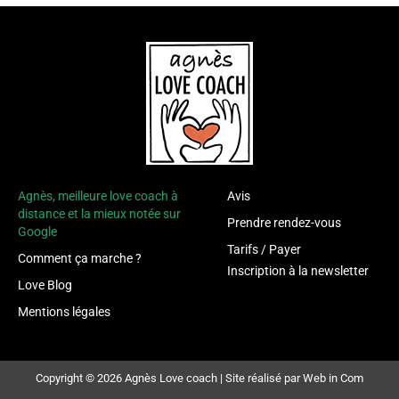
Agnès, meilleure love coach à
Avis
distance et la mieux notée sur
Prendre rendez-vous
Google
Tarifs / Payer
Comment ça marche ?
Inscription à la newsletter
Love Blog
Mentions légales
Copyright © 2026 Agnès Love coach |
Site réalisé par Web in Com