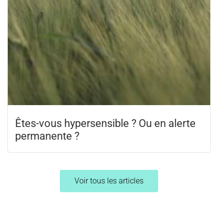
Êtes-vous hypersensible ? Ou en alerte
permanente ?
Voir tous les articles