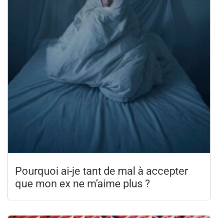
Pourquoi ai-je tant de mal à accepter
que mon ex ne m’aime plus ?