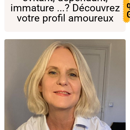
immature ...? Découvrez
votre profil amoureux