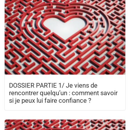
DOSSIER PARTIE 1/ Je viens de
rencontrer quelqu’un : comment savoir
si je peux lui faire confiance ?