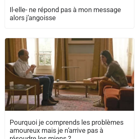
Il-elle- ne répond pas à mon message
alors j’angoisse
Pourquoi je comprends les problèmes
amoureux mais je n’arrive pas à
résoudre les miens ?