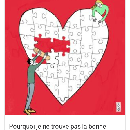
Pourquoi je ne trouve pas la bonne