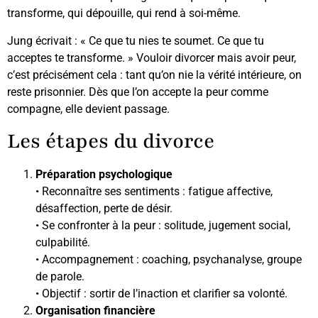
transforme, qui dépouille, qui rend à soi-même.
Jung écrivait : « Ce que tu nies te soumet. Ce que tu
acceptes te transforme. » Vouloir divorcer mais avoir peur,
c’est précisément cela : tant qu’on nie la vérité intérieure, on
reste prisonnier. Dès que l’on accepte la peur comme
compagne, elle devient passage.
Les étapes du divorce
Préparation psychologique
• Reconnaître ses sentiments : fatigue affective,
désaffection, perte de désir.
• Se confronter à la peur : solitude, jugement social,
culpabilité.
• Accompagnement : coaching, psychanalyse, groupe
de parole.
• Objectif : sortir de l’inaction et clarifier sa volonté.
Organisation financière