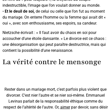
indestructible, l’image que l’on voulait donner au monde.
•
Et le deuil de soi,
de celui ou celle que l’on fut au moment
du mariage. On enterre l’homme ou la femme qui avait dit «
oui », avec son enthousiasme, ses espoirs, sa candeur.
Nietzsche écrivait : « Il faut avoir du chaos en soi pour
accoucher d’une étoile dansante. » Le divorce est ce chaos :
une désorganisation qui peut paraître destructrice, mais qui
contient la possibilité d’une renaissance.
La vérité contre le mensonge
Rester dans un mariage mort, c’est parfois plus violent que
divorcer. C’est nier l’autre et se nier soi-même. Emmanuel
Levinas parlait de la responsabilité éthique comme du
respect de l’altérité de l’autre. Or,
aimer
par devoir, sans désir