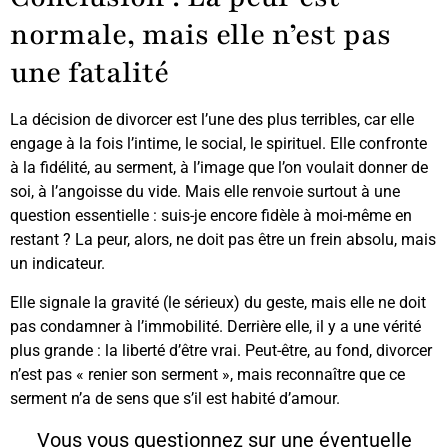
normale, mais elle n’est pas
une fatalité
La décision de divorcer est l’une des plus terribles, car elle
engage à la fois l’intime, le social, le spirituel. Elle confronte
à la fidélité, au serment, à l’image que l’on voulait donner de
soi, à l’angoisse du vide. Mais elle renvoie surtout à une
question essentielle : suis-je encore fidèle à moi-même en
restant ? La peur, alors, ne doit pas être un frein absolu, mais
un indicateur.
Elle signale la gravité (le sérieux) du geste, mais elle ne doit
pas condamner à l’immobilité. Derrière elle, il y a une vérité
plus grande : la liberté d’être vrai. Peut-être, au fond, divorcer
n’est pas « renier son serment », mais reconnaître que ce
serment n’a de sens que s’il est habité d’amour.
Vous vous questionnez sur une éventuelle