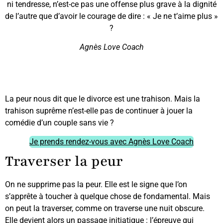
ni tendresse, n’est-ce pas une offense plus grave à la dignité
de l’autre que d’avoir le courage de dire : « Je ne t’aime plus »
?
Agnès Love Coach
La peur nous dit que le divorce est une trahison. Mais la
trahison suprême n’est-elle pas de continuer à jouer la
comédie d’un couple sans vie ?
Je prends rendez-vous avec Agnès Love Coach
Traverser la peur
On ne supprime pas la peur. Elle est le signe que l’on
s’apprête à toucher à quelque chose de fondamental. Mais
on peut la traverser, comme on traverse une nuit obscure.
Elle devient alors un passage initiatique : l’épreuve qui