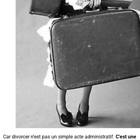
Car divorcer n’est pas un simple acte administratif.
C’est une