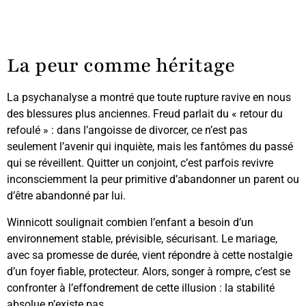
La peur comme héritage
La psychanalyse a montré que toute rupture ravive en nous
des blessures plus anciennes. Freud parlait du « retour du
refoulé » : dans l’angoisse de divorcer, ce n’est pas
seulement l’avenir qui inquiète, mais les fantômes du passé
qui se réveillent. Quitter un conjoint, c’est parfois revivre
inconsciemment la peur primitive d’abandonner un parent ou
d’être abandonné par lui.
Winnicott soulignait combien l’enfant a besoin d’un
environnement stable, prévisible, sécurisant. Le mariage,
avec sa promesse de durée, vient répondre à cette nostalgie
d’un foyer fiable, protecteur. Alors, songer à rompre, c’est se
confronter à l’effondrement de cette illusion : la stabilité
absolue n’existe pas.