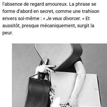
l’absence de regard amoureux. La phrase se
forme d’abord en secret, comme une trahison
envers soi-même :
« Je veux divorcer. »
Et
aussitôt, presque mécaniquement, surgit la
peur.