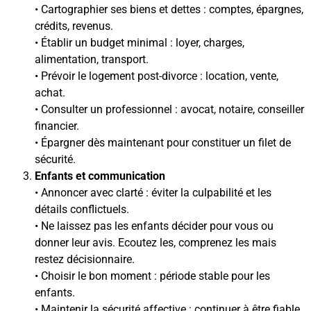
• Cartographier ses biens et dettes : comptes, épargnes,
crédits, revenus.
• Établir un budget minimal : loyer, charges,
alimentation, transport.
• Prévoir le logement post-divorce : location, vente,
achat.
• Consulter un professionnel : avocat, notaire, conseiller
financier.
• Épargner dès maintenant pour constituer un filet de
sécurité.
Enfants et communication
• Annoncer avec clarté : éviter la culpabilité et les
détails conflictuels.
• Ne laissez pas les enfants décider pour vous ou
donner leur avis. Ecoutez les, comprenez les mais
restez décisionnaire.
• Choisir le bon moment : période stable pour les
enfants.
• Maintenir la sécurité affective : continuer à être fiable