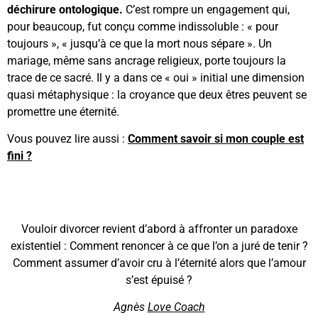
déchirure ontologique.
C’est rompre un engagement qui,
pour beaucoup, fut conçu comme indissoluble : « pour
toujours », « jusqu’à ce que la mort nous sépare ». Un
mariage, même sans ancrage religieux, porte toujours la
trace de ce sacré. Il y a dans ce « oui » initial une dimension
quasi métaphysique : la croyance que deux êtres peuvent se
promettre une éternité.
Vous pouvez lire aussi :
Comment savoir si mon couple est
fini ?
Vouloir divorcer revient d’abord à affronter un paradoxe
existentiel : Comment renoncer à ce que l’on a juré de tenir ?
Comment assumer d’avoir cru à l’éternité alors que l’amour
s’est épuisé ?
Agnès
Love Coach