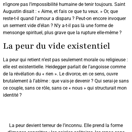
n’ignore pas l’impossibilité humaine de tenir toujours. Saint
Augustin disait : « Aime, et fais ce que tu veux. » Or, que
reste-t-il quand l’amour a disparu ? Peut-on encore invoquer
un serment vide d’élan ? N’y a-t-il pas là une forme de
mensonge spirituel, plus grave que la rupture elle-même ?
La peur du vide existentiel
La peur qui retient n’est pas seulement morale ou religieuse :
elle est existentielle. Heidegger parlait de l’angoisse comme
de la révélation du « rien ». Le divorce, en ce sens, ouvre
brutalement à l’abîme : que vais-je devenir ? Qui serai-je sans
ce couple, sans ce rôle, sans ce « nous » qui structurait mon
identité ?
La peur devient terreur de l’inconnu. Elle prend la forme