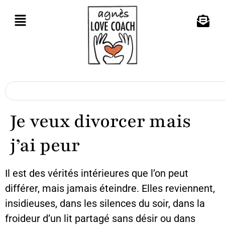
Je veux divorcer mais
j’ai peur
Il est des vérités intérieures que l’on peut
différer, mais jamais éteindre. Elles reviennent,
insidieuses, dans les silences du soir, dans la
froideur d’un lit partagé sans désir ou dans