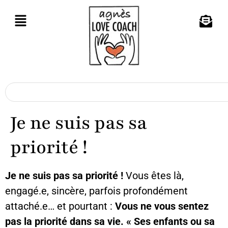
Je ne suis pas sa
priorité !
Je ne suis pas sa priorité !
Vous êtes là,
engagé.e, sincère, parfois profondément
attaché.e… et pourtant :
Vous ne vous sentez
pas la priorité dans sa vie. « Ses enfants ou sa