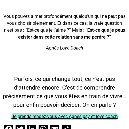
Vous pouvez aimer profondément quelqu’un qui ne peut pas
vous choisir pleinement. Et dans ce cas, la vraie question
n’est pas : “Est-ce que je l’aime ?” Mais :
“Est-ce que je peux
exister dans cette relation sans me perdre ?”
Agnès Love Coach
Parfois, ce qui change tout, ce n’est pas
d’attendre encore. C’est de comprendre
précisément ce que vous êtes en train de vivre…
pour enfin pouvoir décider. On en parle ?
Je prends rendez-vous avec Agnès psy et love coach