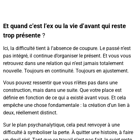
Et quand c’est l’ex ou la vie d’avant qui reste
trop présente
?
Ici, la difficulté tient à l’absence de coupure. Le passé n’est
pas intégré, il continue d’organiser le présent. Et vous vous
retrouvez dans une relation qui n’est jamais totalement
nouvelle. Toujours en continuité. Toujours en ajustement.
Vous pouvez ressentir que vous n’êtes pas dans une
construction, mais dans une suite. Que votre place est
définie en fonction de ce qui a existé avant vous. Et cela
empêche une chose fondamentale : la création d’un lien à
deux, réellement distinct.
Sur le plan psychanalytique, cela peut renvoyer à une
difficulté à symboliser la perte. À quitter une histoire, à faire
un deuil réel. Tant que ce travail n’est pas fait, le sujet reste