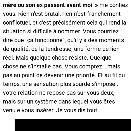
mère ou son ex passent avant moi »
me confiez
vous. Rien n’est brutal, rien n’est franchement
conflictuel, et c’est précisément cela qui rend la
situation si difficile à nommer. Vous pourriez
dire que “ça fonctionne”, qu’il y a des moments
de qualité, de la tendresse, une forme de lien
réel. Mais quelque chose résiste. Quelque
chose ne s’installe pas. Vous comptez… mais
pas au point de devenir une priorité. Et au fil du
temps, une sensation plus sourde s’impose :
votre relation ne repose pas sur vous deux,
mais sur un système dans lequel vous êtes
venu.e vous insérer. Je vous dis tout.