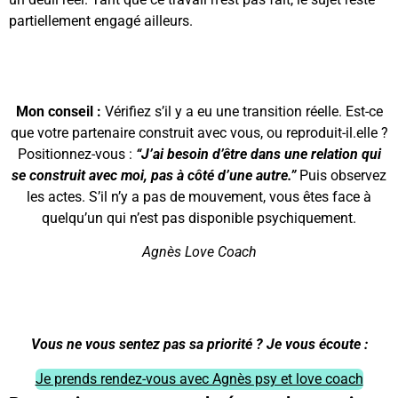
partiellement engagé ailleurs.
Mon conseil :
Vérifiez s’il y a eu une transition réelle. Est-ce
que votre partenaire construit avec vous, ou reproduit-il.elle ?
Positionnez-vous :
“J’ai besoin d’être dans une relation qui
se construit avec moi, pas à côté d’une autre.”
Puis observez
les actes. S’il n’y a pas de mouvement, vous êtes face à
quelqu’un qui n’est pas disponible psychiquement.
Agnès Love Coach
Vous ne vous sentez pas sa priorité ? Je vous écoute :
Je prends rendez-vous avec Agnès psy et love coach