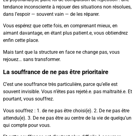
tendance inconsciente à rejouer des situations non résolues,
dans l’espoir — souvent vain — de les réparer.
Vous espérez que cette fois, en comprenant mieux, en
aimant davantage, en étant plus patient.e, vous obtiendrez
enfin cette place.
Mais tant que la structure en face ne change pas, vous
rejouez… sans transformer.
La souffrance de ne pas être prioritaire
C’est une souffrance très particulière, parce qu’elle est
souvent invisible. Vous n’êtes pas rejeté.e. pas maltraité.e. Et
pourtant, vous souffrez.
Vous souffrez : 1. de ne pas être choisi(e). 2. De ne pas être
attendu(e). 3. De ne pas être au centre de la vie de quelqu’un
qui compte pour vous.