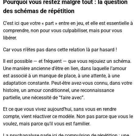
Pourquoi vous restez malgré tout : la question
des schémas de répétition
C’est ici que votre « part » entre en jeu, et elle est essentielle à
comprendre, non pour vous culpabiliser, mais pour vous
libérer.
Car vous n’êtes pas dans cette relation là par hasard !
Il est possible — et fréquent — que vous rejouiez un schéma.
Une manière ancienne d’être en lien, dans laquelle l’amour
est associé à un manque de place, à une attente, à une
adaptation constante. Peut-être avez-vous connu, dans votre
histoire, un amour conditionnel, une reconnaissance
partielle, une nécessité de “faire avec”.
Et ce que vous vivez aujourd’hui, sans vous en rendre
compte, vient réactiver ce modèle. Non pas parce que vous le
voulez, mais parce qu’il vous est familier.
La psychanalyse parle ici de compulsion de répétition : une