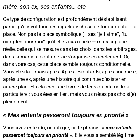
mère, son ex, ses enfants… etc
Ce type de configuration est profondément déstabilisant,
parce qu’il vient toucher à quelque chose de fondamental : la
place. Non pas la place symbolique (—ses “je t’aime”, “tu
comptes pour moi” qu’il.elle vous répète — mais la place
réelle, celle qui se mesure dans les choix, dans les arbitrages,
dans la manière dont une vie s’organise concrètement. Or,
dans votre cas, cette place semble toujours conditionnelle.
Vous êtes là… mais après. Après les enfants, après une mère,
après une ex, après une histoire qui continue d’exister en
arrière-plan. Et cela crée une forme de tension interne très
particulière : vous êtes en lien, mais vous n’êtes pas choisi(e)
pleinement.
« Mes enfants passeront toujours en priorité »
Vous avez entendu, ou intégré, cette phrase :
« mes enfants
passeront toujours en priorité »
. Elle vous a semblé légitime.