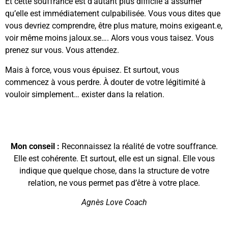
Et cette souffrance est d’autant plus difficile à assumer
qu’elle est immédiatement culpabilisée. Vous vous dites que
vous devriez comprendre, être plus mature, moins exigeant.e,
voir même moins jaloux.se…. Alors vous vous taisez. Vous
prenez sur vous. Vous attendez.
Mais à force, vous vous épuisez. Et surtout, vous
commencez à vous perdre. À douter de votre légitimité à
vouloir simplement… exister dans la relation.
Mon conseil :
Reconnaissez la réalité de votre souffrance.
Elle est cohérente. Et surtout, elle est un signal. Elle vous
indique que quelque chose, dans la structure de votre
relation, ne vous permet pas d’être à votre place.
Agnès Love Coach