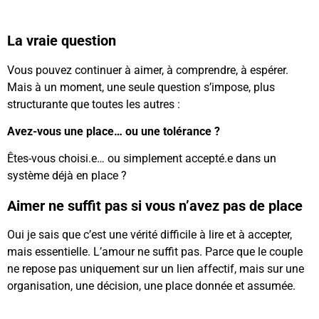
La vraie question
Vous pouvez continuer à aimer, à comprendre, à espérer.
Mais à un moment, une seule question s’impose, plus
structurante que toutes les autres :
Avez-vous une place… ou une tolérance ?
Êtes-vous choisi.e… ou simplement accepté.e dans un
système déjà en place ?
Aimer ne suffit pas si vous n’avez pas de place
Oui je sais que c’est une vérité difficile à lire et à accepter,
mais essentielle. L’amour ne suffit pas. Parce que le couple
ne repose pas uniquement sur un lien affectif, mais sur une
organisation, une décision, une place donnée et assumée.