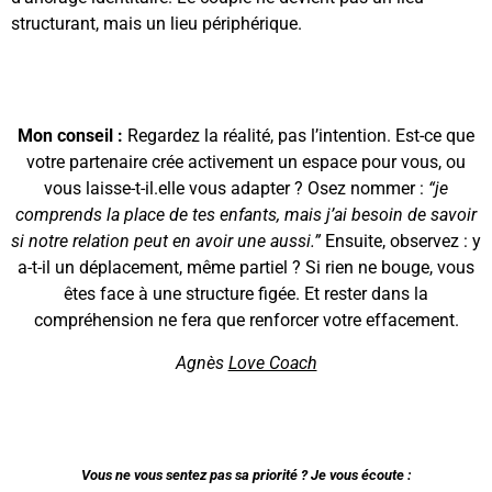
structurant, mais un lieu périphérique.
Mon conseil :
Regardez la réalité, pas l’intention. Est-ce que
votre partenaire crée activement un espace pour vous, ou
vous laisse-t-il.elle vous adapter ? Osez nommer :
“je
comprends la place de tes enfants, mais j’ai besoin de savoir
si notre relation peut en avoir une aussi.”
Ensuite, observez : y
a-t-il un déplacement, même partiel ? Si rien ne bouge, vous
êtes face à une structure figée. Et rester dans la
compréhension ne fera que renforcer votre effacement.
Agnès
Love Coach
Vous ne vous sentez pas sa priorité ? Je vous écoute :