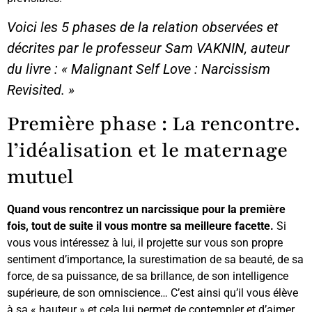
Voici les 5 phases de la relation observées et
décrites par le professeur Sam VAKNIN, auteur
du livre : « Malignant Self Love : Narcissism
Revisited. »
Première phase : La rencontre.
l’idéalisation et le maternage
mutuel
Quand vous rencontrez un narcissique pour la première
fois, tout de suite il vous montre sa meilleure facette.
Si
vous vous intéressez à lui, il projette sur vous son propre
sentiment d’importance, la surestimation de sa beauté, de sa
force, de sa puissance, de sa brillance, de son intelligence
supérieure, de son omniscience… C’est ainsi qu’il vous élève
à sa « hauteur » et cela lui permet de contempler et d’aimer