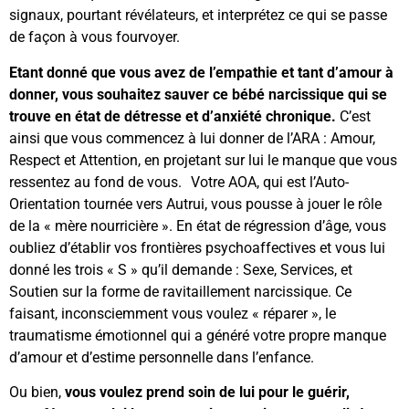
signaux, pourtant révélateurs, et interprétez ce qui se passe
de façon à vous fourvoyer.
Etant donné que vous avez de l’empathie et tant d’amour à
donner, vous souhaitez sauver ce bébé narcissique qui se
trouve en état de détresse et d’anxiété chronique.
C’est
ainsi que vous commencez à lui donner de l’ARA : Amour,
Respect et Attention, en projetant sur lui le manque que vous
ressentez au fond de vous. Votre AOA, qui est l’Auto-
Orientation tournée vers Autrui, vous pousse à jouer le rôle
de la « mère nourricière ». En état de régression d’âge, vous
oubliez d’établir vos frontières psychoaffectives et vous lui
donné les trois « S » qu’il demande : Sexe, Services, et
Soutien sur la forme de ravitaillement narcissique. Ce
faisant, inconsciemment vous voulez « réparer », le
traumatisme émotionnel qui a généré votre propre manque
d’amour et d’estime personnelle dans l’enfance.
Ou bien,
vous voulez prend soin de lui pour le guérir,