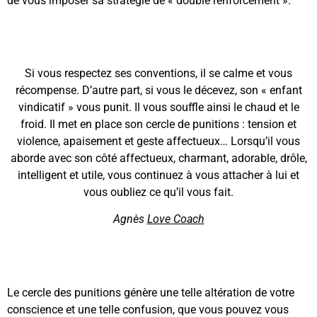
de vous imposer sa stratégie de « double renforcement ».
Si vous respectez ses conventions, il se calme et vous
récompense. D’autre part, si vous le décevez, son « enfant
vindicatif » vous punit. Il vous souffle ainsi le chaud et le
froid. Il met en place son cercle de punitions : tension et
violence, apaisement et geste affectueux… Lorsqu’il vous
aborde avec son côté affectueux, charmant, adorable, drôle,
intelligent et utile, vous continuez à vous attacher à lui et
vous oubliez ce qu’il vous fait.
Agnès
Love Coach
Le cercle des punitions génère une telle altération de votre
conscience et une telle confusion, que vous pouvez vous