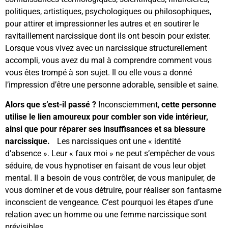
politiques, artistiques, psychologiques ou philosophiques,
pour attirer et impressionner les autres et en soutirer le
ravitaillement narcissique dont ils ont besoin pour exister.
Lorsque vous vivez avec un narcissique structurellement
accompli, vous avez du mal à comprendre comment vous
vous êtes trompé à son sujet. Il ou elle vous a donné
l’impression d’être une personne adorable, sensible et saine.
Alors que s’est-il passé ?
Inconsciemment,
cette personne
utilise le lien amoureux pour combler son vide intérieur,
ainsi que pour réparer ses insuffisances et sa blessure
narcissique.
Les narcissiques ont une « identité
d’absence ». Leur « faux moi » ne peut s’empêcher de vous
séduire, de vous hypnotiser en faisant de vous leur objet
mental. Il a besoin de vous contrôler, de vous manipuler, de
vous dominer et de vous détruire, pour réaliser son fantasme
inconscient de vengeance. C’est pourquoi les étapes d’une
relation avec un homme ou une femme narcissique sont
prévisibles.