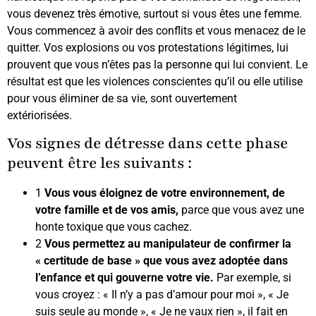
vous devenez très émotive, surtout si vous êtes une femme.
Vous commencez à avoir des conflits et vous menacez de le
quitter. Vos explosions ou vos protestations légitimes, lui
prouvent que vous n’êtes pas la personne qui lui convient. Le
résultat est que les violences conscientes qu’il ou elle utilise
pour vous éliminer de sa vie, sont ouvertement
extériorisées.
Vos signes de détresse dans cette phase
peuvent être les suivants :
1
Vous vous éloignez de votre environnement, de
votre famille et de vos amis,
parce que vous avez une
honte toxique que vous cachez.
2
Vous permettez au manipulateur de confirmer la
« certitude de base » que vous avez adoptée dans
l’enfance et qui gouverne votre vie.
Par exemple, si
vous croyez : « Il n’y a pas d’amour pour moi », « Je
suis seule au monde », « Je ne vaux rien », il fait en