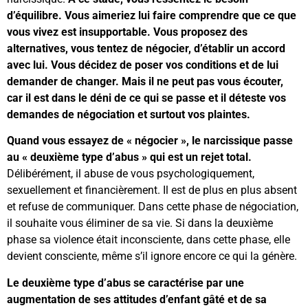
d’équilibre. Vous aimeriez lui faire comprendre que ce que
vous vivez est insupportable. Vous proposez des
alternatives, vous tentez de négocier, d’établir un accord
avec lui. Vous décidez de poser vos conditions et de lui
demander de changer. Mais il ne peut pas vous écouter,
car il est dans le déni de ce qui se passe et il déteste vos
demandes de négociation et surtout vos plaintes.
Quand vous essayez de « négocier », le narcissique passe
au « deuxième type d’abus » qui est un rejet total.
Délibérément, il abuse de vous psychologiquement,
sexuellement et financièrement. Il est de plus en plus absent
et refuse de communiquer. Dans cette phase de négociation,
il souhaite vous éliminer de sa vie. Si dans la deuxième
phase sa violence était inconsciente, dans cette phase, elle
devient consciente, même s’il ignore encore ce qui la génère.
Le deuxième type d’abus se caractérise par une
augmentation de ses attitudes d’enfant gâté et de sa