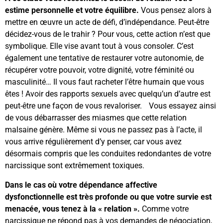
estime personnelle et votre équilibre.
Vous pensez alors à
mettre en œuvre un acte de défi, d’indépendance. Peut-être
décidez-vous de le trahir ? Pour vous, cette action n’est que
symbolique. Elle vise avant tout à vous consoler. C’est
également une tentative de restaurer votre autonomie, de
récupérer votre pouvoir, votre dignité, votre féminité ou
masculinité… Il vous faut racheter l’être humain que vous
êtes ! Avoir des rapports sexuels avec quelqu’un d’autre est
peut-être une façon de vous revaloriser. Vous essayez ainsi
de vous débarrasser des miasmes que cette relation
malsaine génère. Même si vous ne passez pas à l’acte, il
vous arrive régulièrement d’y penser, car vous avez
désormais compris que les conduites redondantes de votre
narcissique sont extrêmement toxiques.
Dans le cas où votre dépendance affective
dysfonctionnelle est très profonde ou que votre survie est
menacée, vous tenez à la « relation ».
Comme votre
narcissique ne répond pas à vos demandes de négociation,