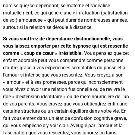
narcissique/co-dépendant, se materne et s’idéalise
mutuellement, ce qui génère une « infatuation (satisfaction
de soi) amoureuse » qui peut durer de nombreuses années,
surtout si la relation se déroule à distance.
Si vous souffrez de dépendance dysfonctionnelle, vous
vous laissez emporter par cette hypnose qui est ressentie
comme « coup de cœur » irrésistible.
Vous pensiez que cet
enfant adorable peut vous comprendre comme personne
d’autre, grâce à vos expériences semblables du passé et à
l’amour si intense que vous ressentez. Vous croyez à son
« amour » et à ses promesses, parce qu’inconsciemment
vous rêvez d’avoir une relation fusionnelle ou de revivre le
rôle « d’extension identitaire » ou de mère nourricière de l’un
de vos parents. Vous croyez que vous obtiendrez enfin une
certaine structure ou un certain équilibre dans votre vie. En
fait vous entrez dans un état de confusion cognitive grave,
qui vous empêche d’y voir clair. Aveuglé par l’amour et la
fascination que vous ressentez, vous ignorez certains