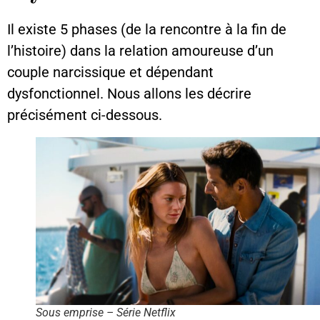
Il existe 5 phases (de la rencontre à la fin de
l’histoire) dans la relation amoureuse d’un
couple narcissique et dépendant
dysfonctionnel. Nous allons les décrire
précisément ci-dessous.
Sous emprise – Série Netflix