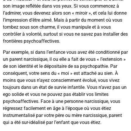
son image reflétée dans vos yeux. Si vous commencez à
l’admirer, vous devenez alors son « miroir », et cela lui donne
l’impression d’être aimé. Mais à partir du moment où vous
tombez sous son charme, il vous manipule et à vous
contrôler à volonté, surtout si vous ne savez pas installer des
frontières psychoaffectives.
Par exemple, si dans l’enfance vous avez été conditionné par
un parent narcissique, il ou elle a fait de vous « l’extension »
de son identité et le dépositaire de sa psychopathie. Par
conséquent, votre sens du « moi » est attaché au sien. À
moins que vous n’ayez consciemment évolué, vous vivez
toujours dans un état de survie infantile. Vous n’avez pas un
ego solide et vous ne pouvez pas établir vos limites
psychoaffectives. Face à une personne narcissique, vous
régressez facilement en âge à l’époque où vous étiez
instrumentalisé par votre père ou mère narcissique, parent
qui a été sur-idéalisé par l’enfant que vous étiez.