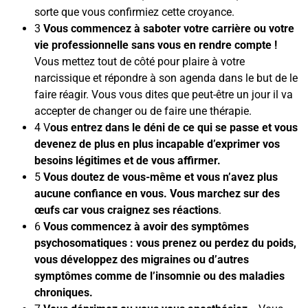
sorte que vous confirmiez cette croyance.
3
Vous commencez à saboter votre carrière ou votre
vie professionnelle sans vous en rendre compte !
Vous mettez tout de côté pour plaire à votre
narcissique et répondre à son agenda dans le but de le
faire réagir. Vous vous dites que peut-être un jour il va
accepter de changer ou de faire une thérapie.
4 V
ous entrez dans le déni de ce qui se passe et vous
devenez de plus en plus incapable d’exprimer vos
besoins légitimes et de vous affirmer.
5
Vous doutez de vous-même et vous n’avez plus
aucune confiance en vous. Vous marchez sur des
œufs car vous craignez ses réactions
.
6
Vous commencez à avoir des symptômes
psychosomatiques : vous prenez ou perdez du poids,
vous développez des migraines ou d’autres
symptômes comme de l’insomnie ou des maladies
chroniques.