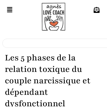
Les 5 phases de la
relation toxique du
couple narcissique et
dépendant
dysfonctionnel