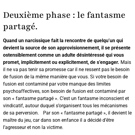
Deuxième phase : le fantasme
partagé.
Quand un narcissique fait la rencontre de quelqu’un qui
devient la source de son approvisionnement, il se présente
ostensiblement comme un adulte désintéressé qui vous
promet, implicitement ou explicitement, de s’engager.
Mais
il ne va pas tenir sa promesse car il ne ressent pas le besoin
de fusion de la même manière que vous. Si votre besoin de
fusion est contaminé par votre manque des limites
psychoaffectives, son besoin de fusion est contaminé par
son « fantasme partagé ». C’est un fantasme inconscient et
vindicatif, autour duquel s’organisent tous les mécanismes
de sa perversion. Par son « fantasme partagé », il devient le
maître du jeu, car dans son enfance il a décidé d’être
l’agresseur et non la victime.