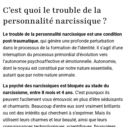
C’est quoi le trouble de la
personnalité narcissique ?
Le trouble de la personnalité narcissique est une condition
post-traumatique
, qui génère une profonde perturbation
dans le processus de la formation de l’identité. Il s’agit d’une
interruption du processus primordial d’évolution vers
l’autonomie psychoaffective et émotionnelle. Autonomie,
dont le noyau est constitué par notre nature essentielle,
autant que par notre nature animale.
La psyché des narcissiques est bloquée au stade du
narcissisme, entre 8 mois et 4 ans.
C’est pourquoi ils
peuvent facilement vous émouvoir, en plus d’être séduisants
et charmants. Beaucoup d’entre eux sont vraiment brillants
ou ont des intérêts qui cherchent à s’exprimer. Mais ils
utilisent leurs charmes et leur beauté, ainsi que leurs
connaissances technologiques, scientifiques, financières,