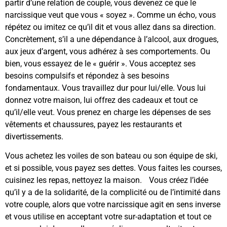
partir d’une relation de couple, vous devenez ce que le
narcissique veut que vous « soyez ». Comme un écho, vous
répétez ou imitez ce qu’il dit et vous allez dans sa direction.
Concrètement, s’il a une dépendance à l’alcool, aux drogues,
aux jeux d’argent, vous adhérez à ses comportements. Ou
bien, vous essayez de le « guérir ». Vous acceptez ses
besoins compulsifs et répondez à ses besoins
fondamentaux. Vous travaillez dur pour lui/elle. Vous lui
donnez votre maison, lui offrez des cadeaux et tout ce
qu’il/elle veut. Vous prenez en charge les dépenses de ses
vêtements et chaussures, payez les restaurants et
divertissements.
Vous achetez les voiles de son bateau ou son équipe de ski,
et si possible, vous payez ses dettes. Vous faites les courses,
cuisinez les repas, nettoyez la maison. Vous créez l’idée
qu’il y a de la solidarité, de la complicité ou de l’intimité dans
votre couple, alors que votre narcissique agit en sens inverse
et vous utilise en acceptant votre sur-adaptation et tout ce