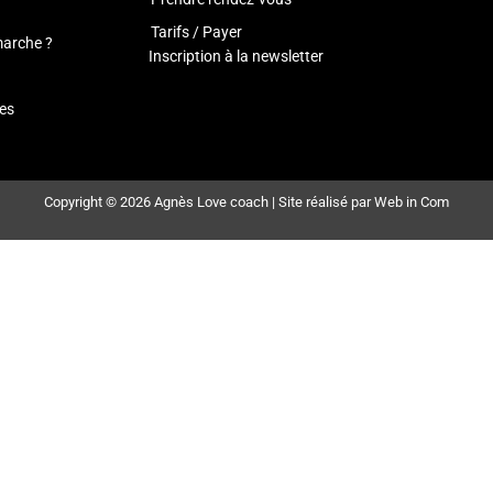
Tarifs / Payer
arche ?
Inscription à la newsletter
es
Copyright © 2026 Agnès Love coach |
Site réalisé par Web in Com