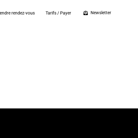
Newsletter
endre rendez-vous
Tarifs / Payer