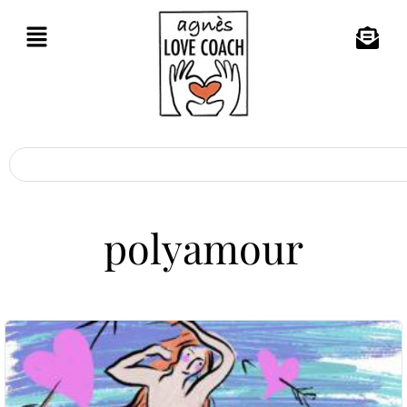
polyamour