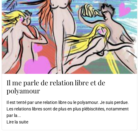
Il me parle de relation libre et de
polyamour
Il est tenté par une relation libre ou le polyamour. Je suis perdue.
Les relations libres sont de plus en plus plébiscitées, notamment
par la...
Lire la suite