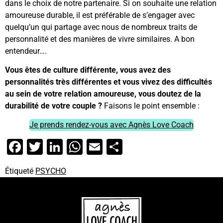
dans le choix de notre partenaire. Si on souhaite une relation
amoureuse durable, il est préférable de s’engager avec
quelqu’un qui partage avec nous de nombreux traits de
personnalité et des manières de vivre similaires. A bon
entendeur….
Vous êtes de culture différente, vous avez des
personnalités très différentes et vous vivez des difficultés
au sein de votre relation amoureuse, vous doutez de la
durabilité de votre couple ?
Faisons le point ensemble :
Je prends rendez-vous avec Agnès Love Coach
Facebook
Twitter
LinkedIn
WhatsApp
Email
Partager
Étiqueté
PSYCHO