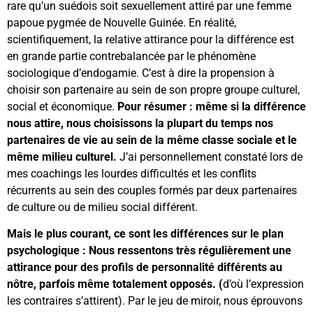
rare qu’un suédois soit sexuellement attiré par une femme
papoue pygmée de Nouvelle Guinée. En réalité,
scientifiquement, la relative attirance pour la différence est
en grande partie contrebalancée par le phénomène
sociologique d’endogamie. C’est à dire la propension à
choisir son partenaire au sein de son propre groupe culturel,
social et économique.
Pour résumer : même si la différence
nous attire, nous choisissons la plupart du temps nos
partenaires de vie au sein de la même classe sociale et le
même milieu culturel.
J’ai personnellement constaté lors de
mes coachings les lourdes difficultés et les conflits
récurrents au sein des couples formés par deux partenaires
de culture ou de milieu social différent.
Mais le plus courant, ce sont les différences sur le plan
psychologique : Nous ressentons très régulièrement une
attirance pour des profils de personnalité différents au
nôtre, parfois même totalement opposés. (
d’où l’expression
les contraires s’attirent). Par le jeu de miroir, nous éprouvons