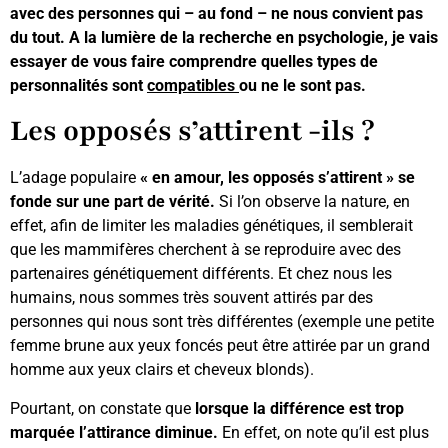
avec des personnes qui – au fond – ne nous convient pas
du tout. A la lumière de la recherche en psychologie, je vais
essayer de vous faire comprendre quelles types de
personnalités sont
compatibles
ou ne le sont pas.
Les opposés s’attirent -ils ?
L’adage populaire
« en amour, les opposés s’attirent » se
fonde sur une part de vérité.
Si l’on observe la nature, en
effet, afin de limiter les maladies génétiques, il semblerait
que les mammifères cherchent à se reproduire avec des
partenaires génétiquement différents. Et chez nous les
humains, nous sommes très souvent attirés par des
personnes qui nous sont très différentes (exemple une petite
femme brune aux yeux foncés peut être attirée par un grand
homme aux yeux clairs et cheveux blonds).
Pourtant, on constate que
lorsque la différence est trop
marquée l’attirance diminue.
En effet, on note qu’il est plus