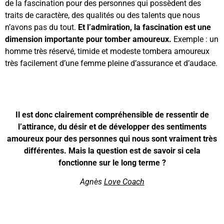
de la fascination pour des personnes qui possèdent des
traits de caractère, des qualités ou des talents que nous
n’avons pas du tout.
Et l’admiration, la fascination est une
dimension importante pour tomber amoureux.
Exemple : un
homme très réservé, timide et modeste tombera amoureux
très facilement d’une femme pleine d’assurance et d’audace.
Il est donc clairement compréhensible de ressentir de
l’attirance, du désir et de développer des sentiments
amoureux pour des personnes qui nous sont vraiment très
différentes. Mais la question est de savoir si cela
fonctionne sur le long terme ?
Agnès
Love Coach