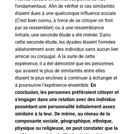
fondamentaux. Afin de vérifier si ces similarités
étaient dues à une quelconque influence sociale
(C’est bien connu, à force de se côtoyer on finit
par se ressembler) ou à une ressemblance
initiale, une seconde étude a été menée. Dans
cette seconde étude, les dyades étaient formées
aléatoirement avec des individus sans aucun lien
amical ou conjugal. A la suite de cette
expérience, il a été démontré que les personnes
qui avaient le plus de similarités entre elles
étaient le plus enclines à continuer à échanger et
à poursuivre l’expérience ensemble.
En
conclusion, les personnes préféraient côtoyer et
s’engager dans une relation avec des individus
possédant une personnalité initialement assez
similaire à la leur. De même, au niveau de la
composante sociale, géographique, ethnique,
physique ou religieuse, on peut constater que la