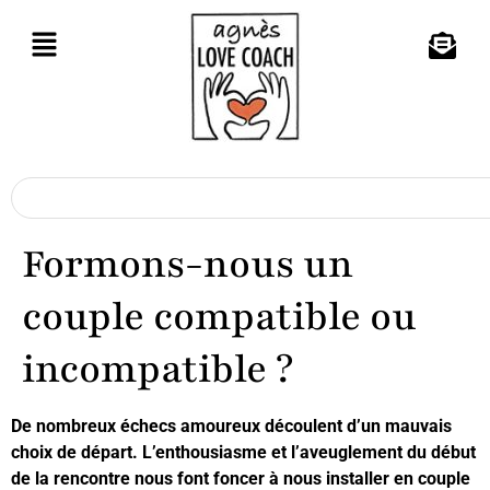
Formons-nous un
couple compatible ou
incompatible ?
De nombreux échecs amoureux découlent d’un mauvais
choix de départ. L’enthousiasme et l’aveuglement du début
de la rencontre nous font foncer à nous installer en couple