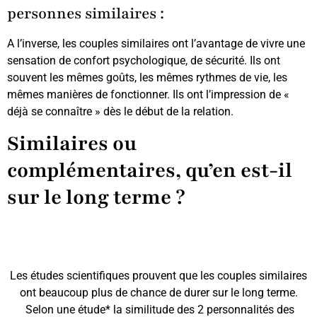
personnes similaires :
A l’inverse, les couples similaires ont l’avantage de vivre une
sensation de confort psychologique, de sécurité. Ils ont
souvent les mêmes goûts, les mêmes rythmes de vie, les
mêmes manières de fonctionner. Ils ont l’impression de «
déjà se connaître » dès le début de la relation.
Similaires ou
complémentaires, qu’en est-il
sur le long terme ?
Les études scientifiques prouvent que les couples similaires
ont beaucoup plus de chance de durer sur le long terme.
Selon une étude* la similitude des 2 personnalités des