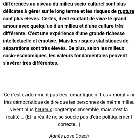
différences au niveau du milieu socio-culturel sont plus
délicates à gérer sur le long terme et les risques de
rupture
sont plus élevés. Certes, il est exaltant de vivre le grand
amour avec quelqu’un d’un milieu et d’une culture très
différente. C’est une expérience d’une grande richesse
intellectuelle et émotive. Mais les risques statistiques de
séparations sont très élevés. De plus, selon les milieux
socio-économiques, les valeurs fondamentales peuvent
s’avérer très différentes.
Ce n’est évidemment pas très romantique ni très « moral » ni
très démocratique de dire que les personnes de même milieu
vivent plus
heureux
longtemps ensemble, mais c’est la
réalité … (Et la réalité ne se soucie pas d’être politiquement
correcte…)
Agnès Love Coach