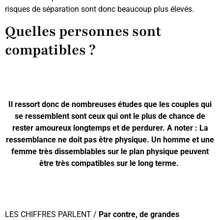
risques de séparation sont donc beaucoup plus élevés.
Quelles personnes sont
compatibles ?
Il ressort donc de nombreuses études que les couples qui
se ressemblent sont ceux qui ont le plus de chance de
rester amoureux longtemps et de perdurer. A noter : La
ressemblance ne doit pas être physique. Un homme et une
femme très dissemblables sur le plan physique peuvent
être très compatibles sur le long terme.
LES CHIFFRES PARLENT /
Par contre, de grandes