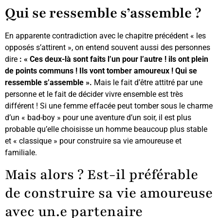
Qui se ressemble s’assemble ?
En apparente contradiction avec le chapitre précédent « les
opposés s’attirent », on entend souvent aussi des personnes
dire
: « Ces deux-là sont faits l’un pour l’autre ! ils ont plein
de points communs ! Ils vont tomber amoureux ! Qui se
ressemble s’assemble ».
Mais le fait d’être attitré par une
personne et le fait de décider vivre ensemble est très
différent ! Si une femme effacée peut tomber sous le charme
d’un « bad-boy » pour une aventure d’un soir, il est plus
probable qu’elle choisisse un homme beaucoup plus stable
et « classique » pour construire sa vie amoureuse et
familiale.
Mais alors ? Est-il préférable
de construire sa vie amoureuse
avec un.e partenaire