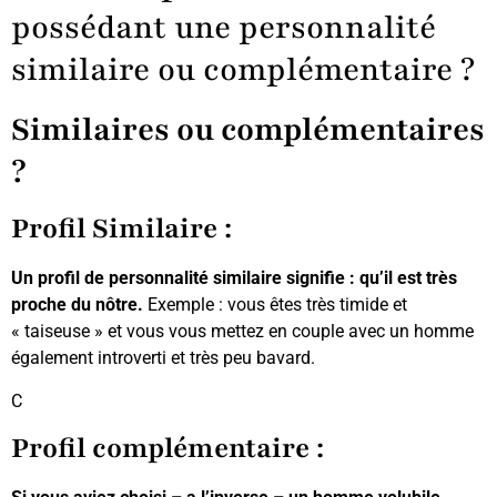
possédant une personnalité
similaire ou complémentaire ?
Similaires ou complémentaires
?
Profil Similaire :
Un profil de personnalité similaire signifie : qu’il est très
proche du nôtre.
Exemple : vous êtes très timide et
« taiseuse » et vous vous mettez en couple avec un homme
également introverti et très peu bavard.
C
Profil complémentaire :