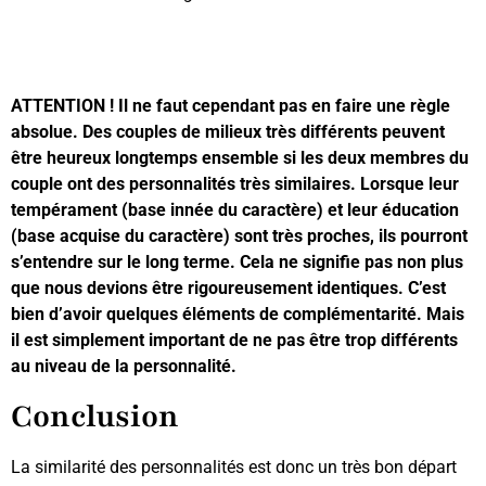
ATTENTION ! Il ne faut cependant pas en faire une règle
absolue. Des couples de milieux très différents peuvent
être heureux longtemps ensemble si les deux membres du
couple ont des personnalités très similaires. Lorsque leur
tempérament (base innée du caractère) et leur éducation
(base acquise du caractère) sont très proches, ils pourront
s’entendre sur le long terme.
Cela ne signifie pas non plus
que nous devions être rigoureusement identiques. C’est
bien d’avoir quelques éléments de complémentarité. Mais
il est simplement important de ne pas être trop différents
au niveau de la personnalité.
Conclusion
La similarité des personnalités est donc un très bon départ