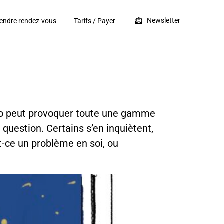
Newsletter
endre rendez-vous
Tarifs / Payer
no peut provoquer toute une gamme
 question. Certains s’en inquiètent,
st-ce un problème en soi, ou