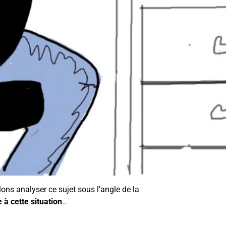
ons analyser ce sujet sous l’angle de la
à cette situation
..