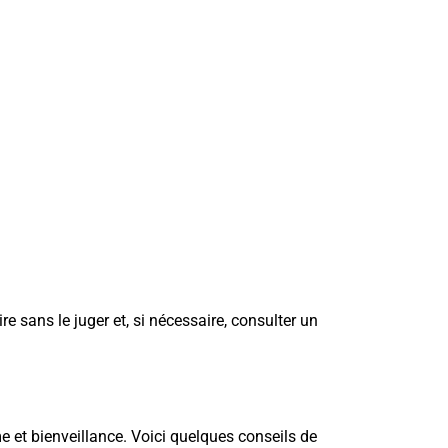
re sans le juger et, si nécessaire, consulter un
e et bienveillance. Voici quelques conseils de