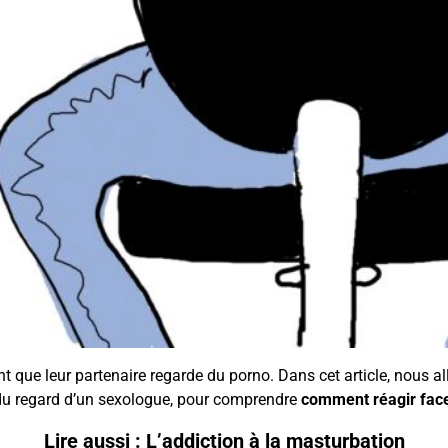
 que leur partenaire regarde du porno. Dans cet article, nous all
du regard d’un sexologue, pour comprendre
comment réagir face 
Lire aussi :
L’addiction à la masturbation