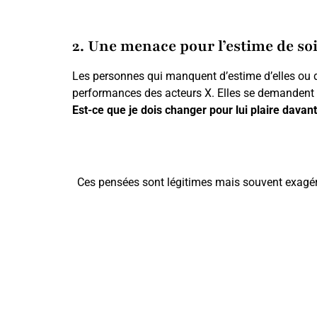
2. Une menace pour l’estime de so
Les personnes qui manquent d’estime d’elles ou d
performances des acteurs X. Elles se demandent
Est-ce que je dois changer pour lui plaire davant
Ces pensées sont légitimes mais souvent exagéré