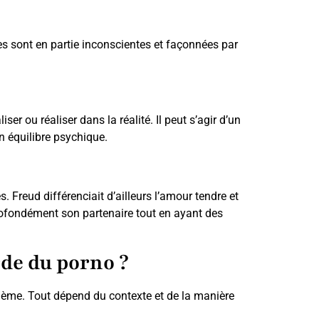
s sont en partie inconscientes et façonnées par
er ou réaliser dans la réalité. Il peut s’agir d’un
n équilibre psychique.
 Freud différenciait d’ailleurs l’amour tendre et
ofondément son partenaire tout en ayant des
rde du porno ?
lème. Tout dépend du contexte et de la manière