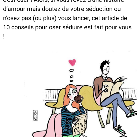
d’amour mais doutez de votre séduction ou
n’osez pas (ou plus) vous lancer, cet article de
10 conseils pour oser séduire est fait pour vous
!