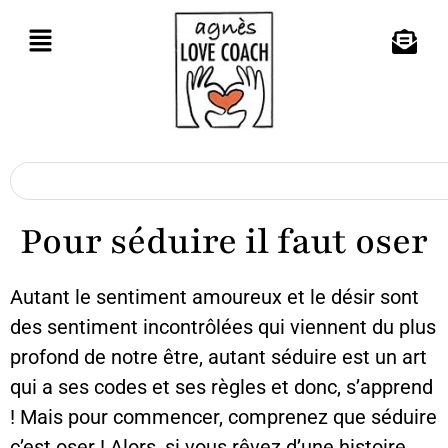
Pour séduire il faut oser
Autant le sentiment amoureux et le désir sont
des sentiment incontrôlées qui viennent du plus
profond de notre être, autant séduire est un art
qui a ses codes et ses règles et donc, s’apprend
! Mais pour commencer, comprenez que séduire
c’est oser ! Alors, si vous rêvez d’une histoire