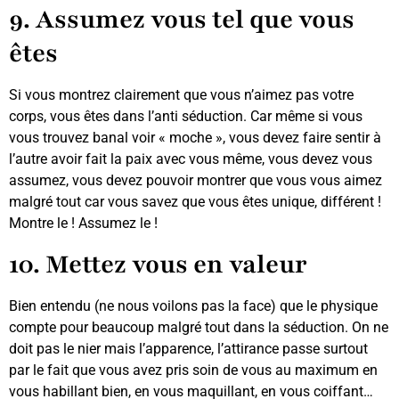
9. Assumez vous tel que vous
êtes
Si vous montrez clairement que vous n’aimez pas votre
corps, vous êtes dans l’anti séduction. Car même si vous
vous trouvez banal voir « moche », vous devez faire sentir à
l’autre avoir fait la paix avec vous même, vous devez vous
assumez, vous devez pouvoir montrer que vous vous aimez
malgré tout car vous savez que vous êtes unique, différent !
Montre le ! Assumez le !
10. Mettez vous en valeur
Bien entendu (ne nous voilons pas la face) que le physique
compte pour beaucoup malgré tout dans la séduction. On ne
doit pas le nier mais l’apparence, l’attirance passe surtout
par le fait que vous avez pris soin de vous au maximum en
vous habillant bien, en vous maquillant, en vous coiffant…