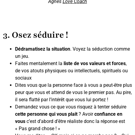
Agnès
Love Coach
3. Osez séduire !
Dédramatisez la situation
. Voyez la séduction comme
un jeu.
Faites mentalement la
liste de vos valeurs et forces
,
de vos atouts physiques ou intellectuels, spirituels ou
sociaux
Dites vous que la personne face à vous a peut-être plus
peur que vous et attend de vous le premier pas. Au pire,
il sera flatté par l’intérêt que vous lui portez !
Demandez vous ce que vous risquez à tenter séduire
cette personne qui vous plait
? Avoir
confiance en
vous
c’est d’abord d’être réaliste donc la réponse est
« Pas grand chose ! »