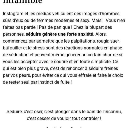
infaillible
Instagram et les médias véhiculent des images d’hommes
sûrs d’eux ou de femmes modernes et sexy. Mais… Vous n’en
faites pas partie ! Pas de panique ! Chez la plupart des
personnes,
séduire génère une forte anxiété
. Alors,
commencez par admettre que les palpitations, rougir, suer,
bafouiller et le stress sont des réactions normales en phase
de séduction et peuvent même générer un certain charme si
vous les accepter avec le sourire et en toute simplicité. Ce
qui est bien plus grave, c’est de renoncer à séduire freinés
par vos peurs, pour éviter ce qui vous effraie et faire le choix
de rester seul par instinct de fuite !
Séduire, c’est oser, c’est plonger dans le bain de l’inconnu,
c’est cesser de vouloir tout contrôler !