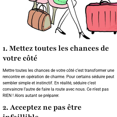
1. Mettez toutes les chances de
votre côté
Mettre toutes les chances de votre côté c’est transformer une
rencontre en opération de charme. Pour certains séduire peut
sembler simple et instinctif. En réalité, séduire c’est
convaincre l’autre de faire la route avec nous. Ce n’est pas
RIEN ! Alors autant se préparer.
2. Acceptez ne pas être