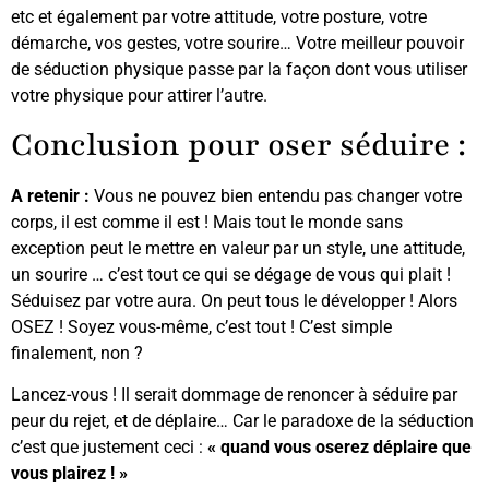
etc et également par votre attitude, votre posture, votre
démarche, vos gestes, votre sourire… Votre meilleur pouvoir
de séduction physique passe par la façon dont vous utiliser
votre physique pour attirer l’autre.
Conclusion pour oser séduire :
A retenir :
Vous ne pouvez bien entendu pas changer votre
corps, il est comme il est ! Mais tout le monde sans
exception peut le mettre en valeur par un style, une attitude,
un sourire … c’est tout ce qui se dégage de vous qui plait !
Séduisez par votre aura. On peut tous le développer ! Alors
OSEZ ! Soyez vous-même, c’est tout ! C’est simple
finalement, non ?
Lancez-vous ! Il serait dommage de renoncer à séduire par
peur du rejet, et de déplaire… Car le paradoxe de la séduction
c’est que justement ceci :
« quand vous oserez déplaire que
vous plairez ! »