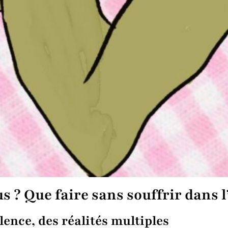
 ? Que faire sans souffrir dans l’
lence, des réalités multiples