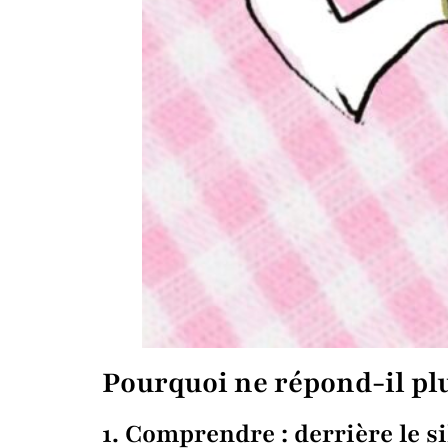
Pourquoi ne répond-il plus
1. Comprendre : derrière le si