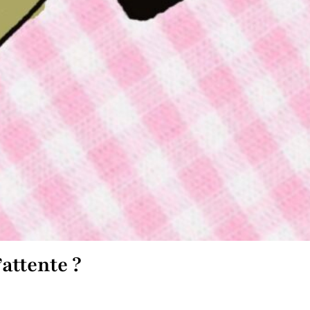
attente ?