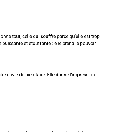
nne tout, celle qui souffre parce qu’elle est trop
 puissante et étouffante : elle prend le pouvoir
re envie de bien faire. Elle donne l’impression