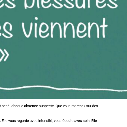
ot est pesé, chaque absence suspecte. Que vous marchez sur des
e. Elle vous regarde avec intensité, vous écoute avec soin. Elle