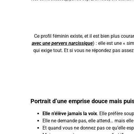
Ce profil féminin existe, et il est bien plus cour
avec une pervers narcissique
) : elle est une « 
qui exige tout. Et si vous ne répondez pas assez v
Portrait d’une emprise douce mais pui
Elle n’élève jamais la voix
. Elle préfère soup
Elle ne demande pas, elle attend… mais ell
Et quand vous ne donnez pas ce qu’elle esp