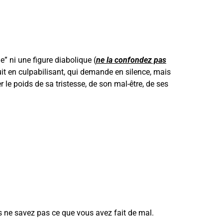
e” ni une figure diabolique (
ne la confondez pas
uit en culpabilisant, qui demande en silence, mais
r le poids de sa tristesse, de son mal-être, de ses
 ne savez pas ce que vous avez fait de mal.