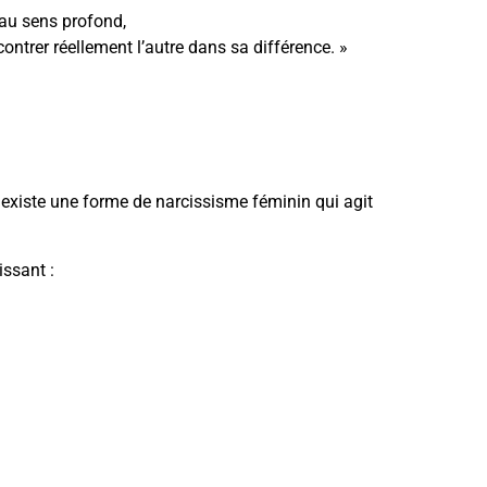
 au sens profond,
ntrer réellement l’autre dans sa différence. »
 existe une forme de narcissisme féminin qui agit
ssant :