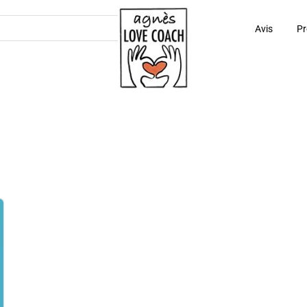
Avis
Pr