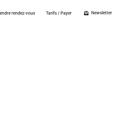
Newsletter
endre rendez-vous
Tarifs / Payer