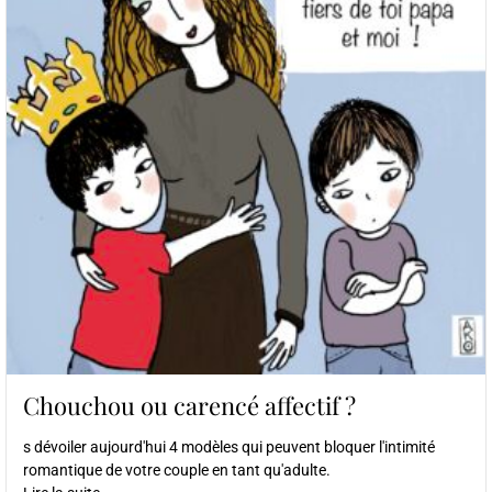
Chouchou ou carencé affectif ?
s dévoiler aujourd'hui 4 modèles qui peuvent bloquer l'intimité
romantique de votre couple en tant qu'adulte.