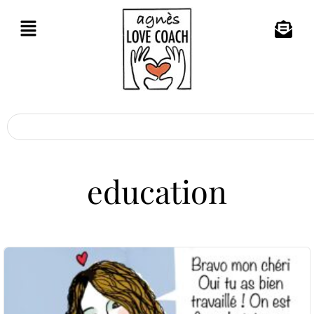
education