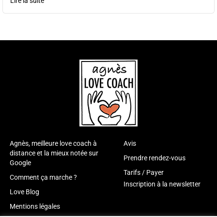
Lire la suite
Agnès, meilleure love coach à
Avis
distance et la mieux notée sur
Prendre rendez-vous
Google
Tarifs / Payer
Comment ça marche ?
Inscription à la newsletter
Love Blog
Mentions légales