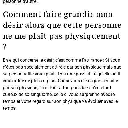
personne d’autre…
Comment faire grandir mon
désir alors que cette personne
ne me plait pas physiquement
?
En e qui concerne le désir, c’est comme l’attirance : Si vous
n’êtes pas spécialement attiré.e par son physique mais que
sa personnalité vous plaît, il y a une possibilité qu’elle ou il
vous attire de plus en plus. Car si vous n’êtes pas séduit.e
par son physique, il est tout à fait possible qu’en étant
curieux de sa singularité, celle-ci vous surprenne avec le
temps et votre regard sur son physique va évoluer avec le
temps.