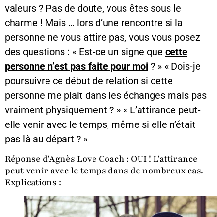
valeurs ? Pas de doute, vous êtes sous le
charme ! Mais … lors d’une rencontre si la
personne ne vous attire pas, vous vous posez
des questions : « Est-ce un signe que
cette
personne n’est pas faite pour moi
? » « Dois-je
poursuivre ce début de relation si cette
personne me plait dans les échanges mais pas
vraiment physiquement ? » « L’attirance peut-
elle venir avec le temps, même si elle n’était
pas là au départ ? »
Réponse d’Agnès Love Coach : OUI ! L’attirance
peut venir avec le temps dans de nombreux cas.
Explications :