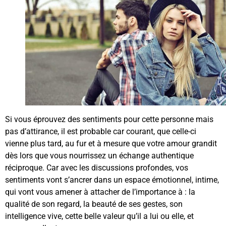
Si vous éprouvez des sentiments pour cette personne mais
pas d’attirance, il est probable car courant, que celle-ci
vienne plus tard, au fur et à mesure que votre amour grandit
dès lors que vous nourrissez un échange authentique
réciproque. Car avec les discussions profondes, vos
sentiments vont s’ancrer dans un espace émotionnel, intime,
qui vont vous amener à attacher de l’importance à : la
qualité de son regard, la beauté de ses gestes, son
intelligence vive, cette belle valeur qu’il a lui ou elle, et