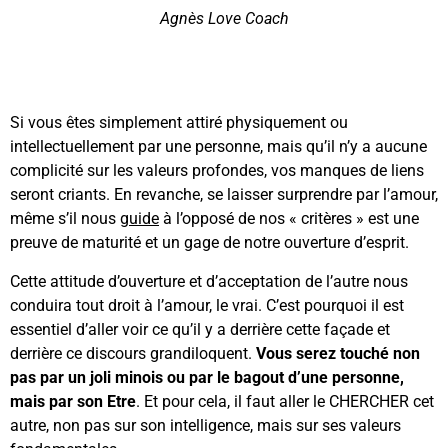
Agnès Love Coach
Si vous êtes simplement attiré physiquement ou
intellectuellement par une personne, mais qu’il n’y a aucune
complicité sur les valeurs profondes, vos manques de liens
seront criants. En revanche, se laisser surprendre par l’amour,
même s’il nous
guide
à l’opposé de nos « critères » est une
preuve de maturité et un gage de notre ouverture d’esprit.
Cette attitude d’ouverture et d’acceptation de l’autre nous
conduira tout droit à l’amour, le vrai. C’est pourquoi il est
essentiel d’aller voir ce qu’il y a derrière cette façade et
derrière ce discours grandiloquent.
Vous serez touché non
pas par un joli minois ou par le bagout d’une personne,
mais par son Etre
. Et pour cela, il faut aller le CHERCHER cet
autre, non pas sur son intelligence, mais sur ses valeurs