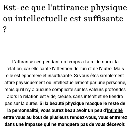
Est-ce que l’attirance physique
ou intellectuelle est suffisante
?
L’attirance sert pendant un temps à faire démarrer la
relation, car elle capte l’attention de l’un et de l’autre. Mais
elle est éphémère et insuffisante. Si vous êtes simplement
attiré physiquement ou intellectuellement par une personne,
mais qu’il n’y a aucune complicité sur les valeurs profondes
alors la relation est vide, creuse, sans intérêt et ne tiendra
pas sur la durée.
Si la beauté physique masque le reste de
la personnalité, vous aurez beau avoir un peu d’
intimité
entre vous au bout de plusieurs rendez-vous, vous entrerez
dans une impasse qui ne manquera pas de vous décevoir.