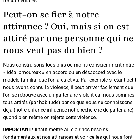
fondamentales.
Peut-on se fier à notre
attirance ? Oui, mais si on est
attiré par une personne qui ne
nous veut pas du bien ?
Nous construisons tous plus ou moins consciemment notre
« idéal amoureux » en accord ou en désaccord avec le
modèle familial que l’on a eu et vu. Par exemple si étant petit
nous avons connu la violence, il peut arriver facilement que
l’on se retrouve avec un partenaire violent car nous sommes
tous attirés (par habitude) par ce que nous ne connaissons
déjà (notre enfance influence notre recherche de partenaire)
quand bien même on rejette cette violence.
IMPORTANT/
Il faut mettre au clair nos besoins
fondamentaux et nos attirances et voir celles qui nous font