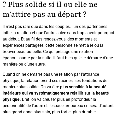
? Plus solide si il ou elle ne
m’attire pas au départ ?
Il n’est pas rare que dans les couples, l’un des partenaires
initie la relation et que l’autre suive sans trop savoir pourquoi
au début. Et au fil des rendez-vous, des moments et
expériences partagées, cette personne se met à le ou la
trouver beau ou belle. Ce qui présage une relation
épanouissante par la suite. Il faut bien qu’elle démarre d’une
manière ou d’une autre.
Quand on ne démarre pas une relation par l’attirance
physique, la relation prend ses racines, ses fondations de
manière plus solide. On va être
plus sensible à la beauté
intérieure qui va systématiquement rejaillir sur la beauté
physique.
Bref, on va creuser plus en profondeur la
personnalité de l’autre et l’espace amoureux en sera d’autant
plus grand donc plus sain, plus fort et plus durable.