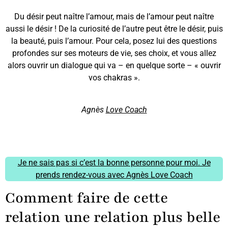
Du désir peut naître l’amour, mais de l’amour peut naître
aussi le désir ! De la curiosité de l’autre peut être le désir, puis
la beauté, puis l’amour. Pour cela, posez lui des questions
profondes sur ses moteurs de vie, ses choix, et vous allez
alors ouvrir un dialogue qui va – en quelque sorte – « ouvrir
vos chakras ».
Agnès
Love Coach
Je ne sais pas si c’est la bonne personne pour moi. Je
prends rendez-vous avec Agnès Love Coach
Comment faire de cette
relation une relation plus belle