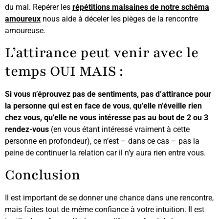
du mal. Repérer les
répétitions malsaines de notre schéma
amoureux
nous aide à déceler les pièges de la rencontre
amoureuse.
L’attirance peut venir avec le
temps OUI MAIS :
Si vous n’éprouvez pas de sentiments, pas d’attirance pour
la personne qui est en face de vous
,
qu’elle n’éveille rien
chez vous, qu’elle ne vous intéresse pas au bout de 2 ou 3
rendez-vous
(en vous étant intéressé vraiment à cette
personne en profondeur), ce n’est – dans ce cas – pas la
peine de continuer la relation car il n’y aura rien entre vous.
Conclusion
Il est important de se donner une chance dans une rencontre,
mais faites tout de même confiance à votre intuition. Il est