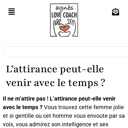
L’attirance peut-elle
venir avec le temps ?
Il ne m’attire pas ! L’attirance peut-elle venir
avec le temps ?
Vous trouvez cette femme jolie
et si gentille ou cet homme vous envoute par sa
voix, vous admirez son intelligence et ses