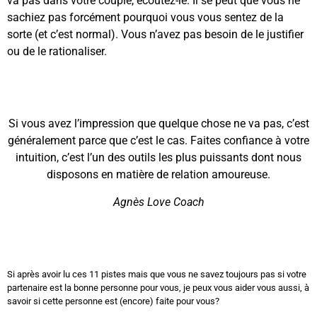
va pas dans votre couple, écoutez-le. Il se peut que vous ne
sachiez pas forcément pourquoi vous vous sentez de la
sorte (et c’est normal). Vous n’avez pas besoin de le justifier
ou de le rationaliser.
Si vous avez l’impression que quelque chose ne va pas, c’est
généralement parce que c’est le cas. Faites confiance à votre
intuition, c’est l’un des outils les plus puissants dont nous
disposons en matière de relation amoureuse.
Agnès Love Coach
Si après avoir lu ces 11 pistes mais que vous ne savez toujours pas si votre
partenaire est la bonne personne pour vous, je peux vous aider vous aussi, à
savoir si cette personne est (encore) faite pour vous?