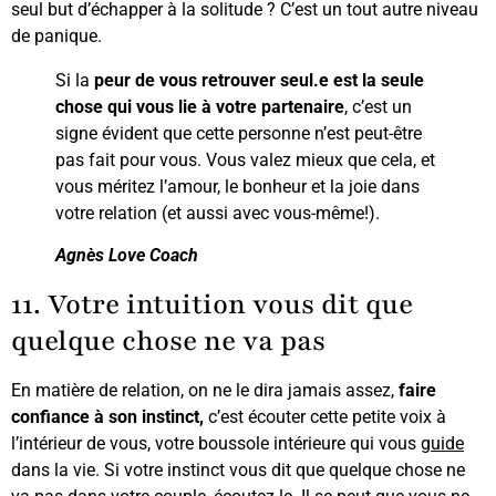
seul but d’échapper à la solitude ? C’est un tout autre niveau
de panique.
Si la
peur de vous retrouver seul.e est la seule
chose qui vous lie à votre partenaire
, c’est un
signe évident que cette personne n’est peut-être
pas fait pour vous. Vous valez mieux que cela, et
vous méritez l’amour, le bonheur et la joie dans
votre relation (et aussi avec vous-même!).
Agnès Love Coach
11. Votre intuition vous dit que
quelque chose ne va pas
En matière de relation, on ne le dira jamais assez,
faire
confiance à son instinct,
c’est écouter cette petite voix à
l’intérieur de vous, votre boussole intérieure qui vous
guide
dans la vie. Si votre instinct vous dit que quelque chose ne