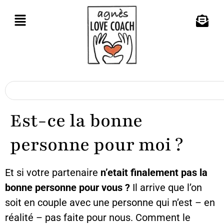
Est-ce la bonne
personne pour moi ?
Et si votre partenaire
n’etait finalement pas la
bonne personne pour vous ?
Il arrive que l’on
soit en couple avec une personne qui n’est – en
réalité – pas faite pour nous. Comment le