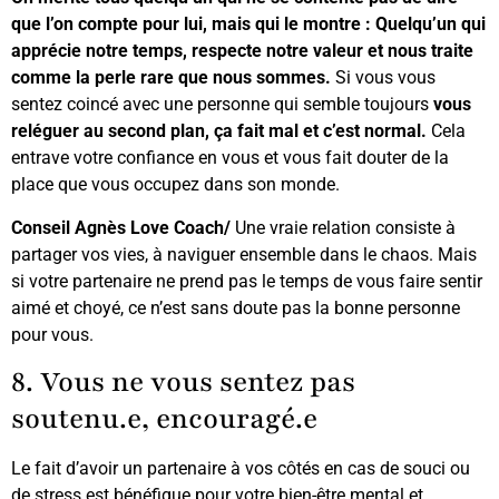
que l’on compte pour lui, mais qui le montre : Quelqu’un qui
apprécie notre temps, respecte notre valeur et nous traite
comme la perle rare que nous sommes.
Si vous vous
sentez coincé avec une personne qui semble toujours
vous
reléguer au second plan, ça fait mal et c’est normal.
Cela
entrave votre confiance en vous et vous fait douter de la
place que vous occupez dans son monde.
Conseil Agnès Love Coach/
Une vraie relation consiste à
partager vos vies, à naviguer ensemble dans le chaos. Mais
si votre partenaire ne prend pas le temps de vous faire sentir
aimé et choyé, ce n’est sans doute pas la bonne personne
pour vous.
8. Vous ne vous sentez pas
soutenu.e, encouragé.e
Le fait d’avoir un partenaire à vos côtés en cas de souci ou
de stress est bénéfique pour votre bien-être mental et