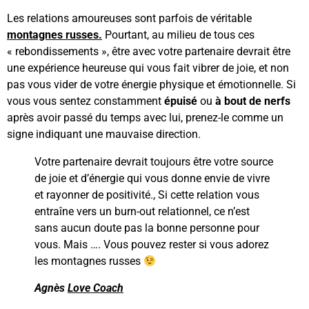
Les relations amoureuses sont parfois de véritable
montagnes russes.
Pourtant, au milieu de tous ces
« rebondissements », être avec votre partenaire devrait être
une expérience heureuse qui vous fait vibrer de joie, et non
pas vous vider de votre énergie physique et émotionnelle. Si
vous vous sentez constamment
épuisé
ou
à bout de nerfs
après avoir passé du temps avec lui, prenez-le comme un
signe indiquant une mauvaise direction.
Votre partenaire devrait toujours être votre source
de joie et d’énergie qui vous donne envie de vivre
et rayonner de positivité., Si cette relation vous
entraîne vers un burn-out relationnel, ce n’est
sans aucun doute pas la bonne personne pour
vous. Mais …. Vous pouvez rester si vous adorez
les montagnes russes
Agnès
Love Coach