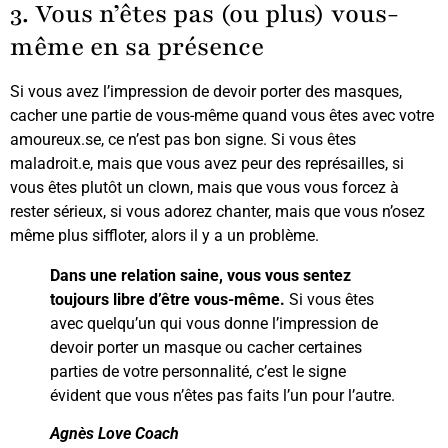
3. Vous n’êtes pas (ou plus) vous-
même en sa présence
Si vous avez l’impression de devoir porter des masques,
cacher une partie de vous-même quand vous êtes avec votre
amoureux.se, ce n’est pas bon signe. Si vous êtes
maladroit.e, mais que vous avez peur des représailles, si
vous êtes plutôt un clown, mais que vous vous forcez à
rester sérieux, si vous adorez chanter, mais que vous n’osez
même plus siffloter, alors il y a un problème.
Dans une relation saine, vous vous sentez
toujours libre d’être vous-même.
Si vous êtes
avec quelqu’un qui vous donne l’impression de
devoir porter un masque ou cacher certaines
parties de votre personnalité, c’est le signe
évident que vous n’êtes pas faits l’un pour l’autre.
Agnès Love Coach