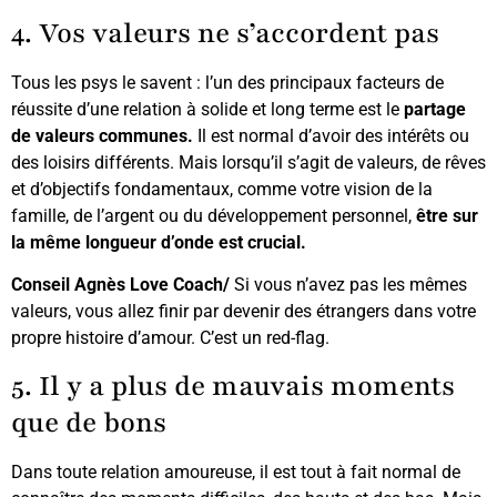
4. Vos valeurs ne s’accordent pas
Tous les psys le savent : l’un des principaux facteurs de
réussite d’une relation à solide et long terme est le
partage
de valeurs communes.
Il est normal d’avoir des intérêts ou
des loisirs différents. Mais lorsqu’il s’agit de valeurs, de rêves
et d’objectifs fondamentaux, comme votre vision de la
famille, de l’argent ou du développement personnel,
être sur
la même longueur d’onde est crucial.
Conseil Agnès Love Coach/
Si vous n’avez pas les mêmes
valeurs, vous allez finir par devenir des étrangers dans votre
propre histoire d’amour. C’est un red-flag.
5. Il y a plus de mauvais moments
que de bons
Dans toute relation amoureuse, il est tout à fait normal de