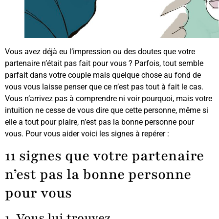
Vous avez déjà eu l’impression ou des doutes que votre
partenaire n’était pas fait pour vous ? Parfois, tout semble
parfait dans votre couple mais quelque chose au fond de
vous vous laisse penser que ce n’est pas tout à fait le cas.
Vous n’arrivez pas à comprendre ni voir pourquoi, mais votre
intuition ne cesse de vous dire que cette personne, même si
elle a tout pour plaire, n’est pas la bonne personne pour
vous. Pour vous aider voici les signes à repérer :
11 signes que votre partenaire
n’est pas la bonne personne
pour vous
1. Vous lui trouvez