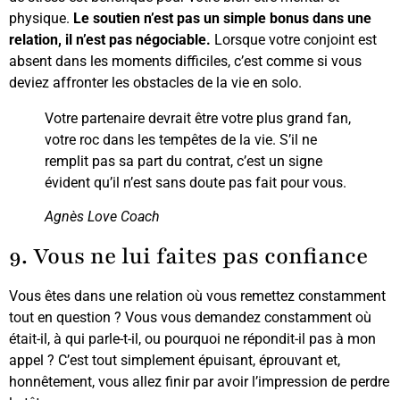
physique.
Le soutien n’est pas un simple bonus dans une
relation, il n’est pas négociable.
Lorsque votre conjoint est
absent dans les moments difficiles, c’est comme si vous
deviez affronter les obstacles de la vie en solo.
Votre partenaire devrait être votre plus grand fan,
votre roc dans les tempêtes de la vie. S’il ne
remplit pas sa part du contrat, c’est un signe
évident qu’il n’est sans doute pas fait pour vous.
Agnès Love Coach
9. Vous ne lui faites pas confiance
Vous êtes dans une relation où vous remettez constamment
tout en question ? Vous vous demandez constamment où
était-il, à qui parle-t-il, ou pourquoi ne répondit-il pas à mon
appel ? C’est tout simplement épuisant, éprouvant et,
honnêtement, vous allez finir par avoir l’impression de perdre