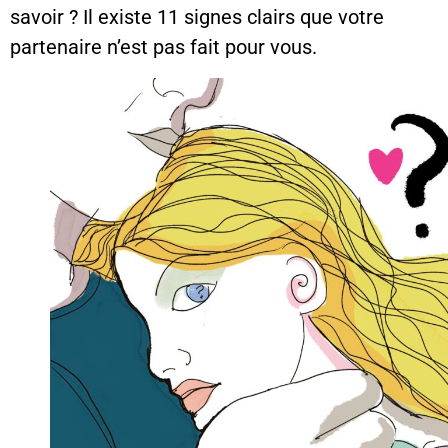
savoir ? Il existe 11 signes clairs que votre
partenaire n’est pas fait pour vous.