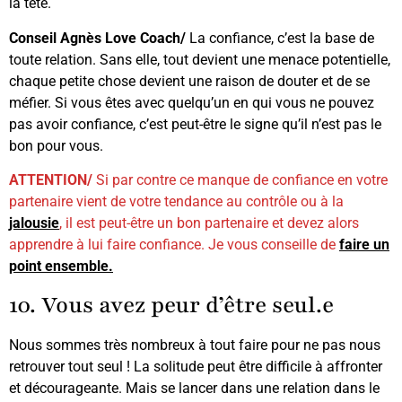
la tête.
Conseil Agnès Love Coach/
La confiance, c’est la base de
toute relation. Sans elle, tout devient une menace potentielle,
chaque petite chose devient une raison de douter et de se
méfier. Si vous êtes avec quelqu’un en qui vous ne pouvez
pas avoir confiance, c’est peut-être le signe qu’il n’est pas le
bon pour vous.
ATTENTION/
Si par contre ce manque de confiance en votre
partenaire vient de votre tendance au contrôle ou à la
jalousie
, il est peut-être un bon partenaire et devez alors
apprendre à lui faire confiance. Je vous conseille de
faire un
point ensemble.
10. Vous avez peur d’être seul.e
Nous sommes très nombreux à tout faire pour ne pas nous
retrouver tout seul ! La solitude peut être difficile à affronter
et décourageante. Mais se lancer dans une relation dans le