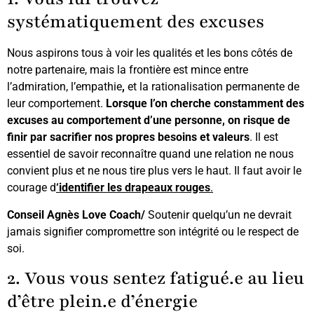
systématiquement des excuses
Nous aspirons tous à voir les qualités et les bons côtés de
notre partenaire, mais la frontière est mince entre
l’admiration, l’empathie
,
et la rationalisation permanente de
leur comportement.
Lorsque l’on cherche constamment des
excuses au comportement d’une personne, on risque de
finir par sacrifier nos propres besoins et valeurs
. Il est
essentiel de savoir reconnaître quand une relation ne nous
convient plus et ne nous tire plus vers le haut. Il faut avoir le
courage d
‘identifier les drapeaux rouges
.
Conseil Agnès Love Coach/
Soutenir quelqu’un ne devrait
jamais signifier compromettre son intégrité ou le respect de
soi.
2. Vous vous sentez fatigué.e au lieu
d’être plein.e d’énergie