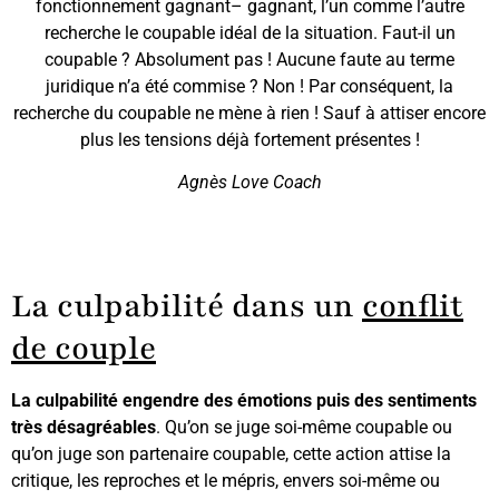
fonctionnement gagnant– gagnant, l’un comme l’autre
recherche le coupable idéal de la situation. Faut-il un
coupable ? Absolument pas ! Aucune faute au terme
juridique n’a été commise ? Non ! Par conséquent, la
recherche du coupable ne mène à rien ! Sauf à attiser encore
plus les tensions déjà fortement présentes !
Agnès Love Coach
La culpabilité dans un
conflit
de couple
La culpabilité engendre des émotions puis des sentiments
très désagréables
. Qu’on se juge soi-même coupable ou
qu’on juge son partenaire coupable, cette action attise la
critique, les reproches et le mépris, envers soi-même ou