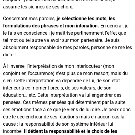
assume les siennes de ses choix.
Concernant mes paroles,
je sélectionne les mots, les
formulations des phrases et mon intonation.
En général, je
le fais en conscience : je maîtrise pertinemment l’effet que
tel mot ou tel autre va avoir sur mon partenaire. Je suis
absolument responsable de mes paroles, personne ne me les
dicte !
À l’inverse, l’interprétation de mon interlocuteur (mon
conjoint en l’occurrence) n’est plus de mon ressort, mais du
sien. Cette interprétation va dépendre de lui, de son état
intérieur à ce moment précis, de ses valeurs, de son
éducation… etc. Cette interprétation va lui engendrer des
pensées. Ces mêmes pensées qui déterminent par la suite
ses émotions face à ce que je viens de lui dire. Je peux donc
être le déclencheur de ses réactions mais en aucun cas la
cause : la responsabilité de son système intérieur lui
incombe.
Il détient la responsabilité et le choix de les