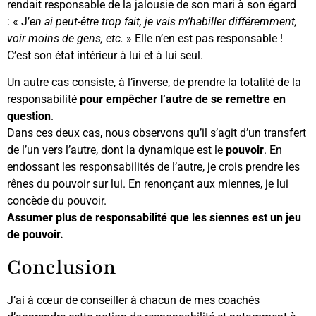
rendait responsable de la jalousie de son mari à son égard
: « J’
en ai peut-être trop fait, je vais m’habiller différemment,
voir moins de gens, etc.
» Elle n’en est pas responsable !
C’est son état intérieur à lui et à lui seul.
Un autre cas consiste, à l’inverse, de prendre la totalité de la
responsabilité
pour empêcher l’autre de se remettre en
question
.
Dans ces deux cas, nous observons qu’il s’agit d’un transfert
de l’un vers l’autre, dont la dynamique est le
pouvoir
. En
endossant les responsabilités de l’autre, je crois prendre les
rênes du pouvoir sur lui. En renonçant aux miennes, je lui
concède du pouvoir.
Assumer plus de responsabilité que les siennes est un jeu
de pouvoir.
Conclusion
J’ai à cœur de conseiller à chacun de mes coachés