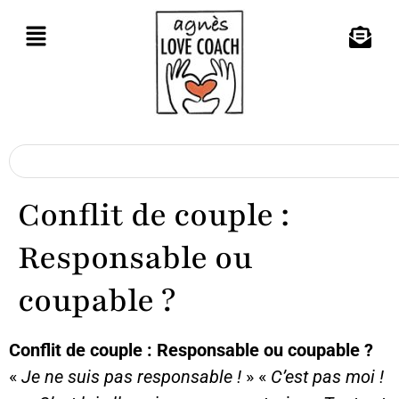
Conflit de couple :
Responsable ou
coupable ?
Conflit de couple : Responsable ou coupable ?
«
Je ne suis pas responsable !
» «
C’est pas moi !