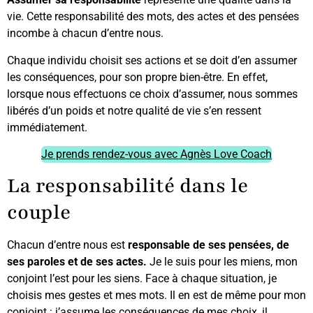
vie. Cette responsabilité des mots, des actes et des pensées
incombe à chacun d’entre nous.
Chaque individu choisit ses actions et se doit d’en assumer
les conséquences, pour son propre bien-être. En effet,
lorsque nous effectuons ce choix d’assumer, nous sommes
libérés d’un poids et notre qualité de vie s’en ressent
immédiatement.
Je prends rendez-vous avec Agnès Love Coach
La responsabilité dans le
couple
Chacun d’entre nous est
responsable de ses pensées, de
ses paroles et de ses actes.
Je le suis pour les miens, mon
conjoint l’est pour les siens. Face à chaque situation, je
choisis mes gestes et mes mots. Il en est de même pour mon
conjoint : j’assume les conséquences de mes choix, il