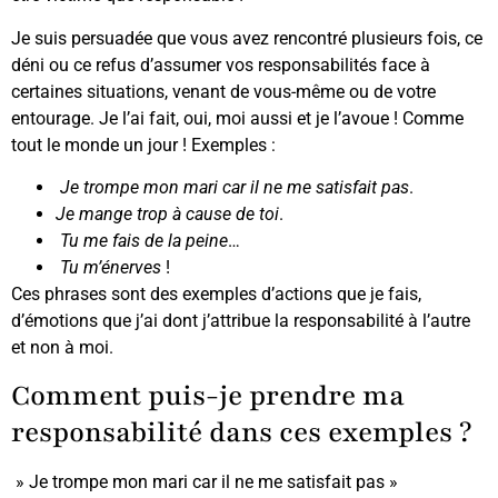
Je suis persuadée que vous avez rencontré plusieurs fois, ce
déni ou ce refus d’assumer vos responsabilités face à
certaines situations, venant de vous-même ou de votre
entourage. Je l’ai fait, oui, moi aussi et je l’avoue ! Comme
tout le monde un jour ! Exemples :
Je trompe mon mari car il ne me satisfait pas
.
Je mange trop à cause de toi
.
Tu me fais de la peine
…
Tu m’énerves
!
Ces phrases sont des exemples d’actions que je fais,
d’émotions que j’ai dont j’attribue la responsabilité à l’autre
et non à moi.
Comment puis-je prendre ma
responsabilité dans ces exemples ?
» Je trompe mon mari car il ne me satisfait pas »