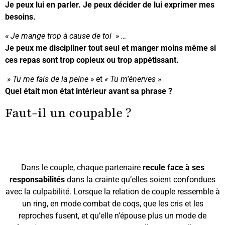
Je peux lui en parler. Je peux décider de lui exprimer mes
besoins.
« Je mange trop à cause de toi » …
Je peux me discipliner tout seul et manger moins même si
ces repas sont trop copieux ou trop appétissant.
» Tu me fais de la peine »
et
« Tu m’énerves »
Quel était mon état intérieur avant sa phrase ?
Faut-il un coupable ?
Dans le couple, chaque partenaire
recule face à ses
responsabilités
dans la crainte qu’elles soient confondues
avec la culpabilité. Lorsque la relation de couple ressemble à
un ring, en mode combat de coqs, que les cris et les
reproches fusent, et qu’elle n’épouse plus un mode de