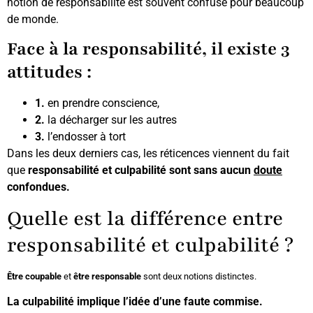
notion de responsabilité est souvent confuse pour beaucoup
de monde.
Face à la responsabilité, il existe 3
attitudes :
1.
en prendre conscience,
2.
la décharger sur les autres
3.
l’endosser à tort
Dans les deux derniers cas, les réticences viennent du fait
que
responsabilité et culpabilité sont sans aucun
doute
confondues.
Quelle est la différence entre
responsabilité et culpabilité ?
Être coupable
et
être responsable
sont deux notions distinctes.
La culpabilité implique l’idée d’une faute commise.