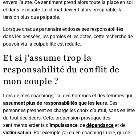
envers l’autre. Ce sentiment prend alors toute la place en soi
et dans le couple. Le climat devient alors irrespirable, la
tension plus que palpable.
Lorsque chaque partenaire endosse ses responsabilités
dans les pensées, les paroles et les actes, cette recherche de
pouvoir via la culpabilité est réduite.
Et si j’assume trop la
responsabilité du conflit de
mon couple ?
Lors de mes coachings, j’ai des hommes et des femmes qui
assument plus de responsabilités que les leurs
. Ces
personnes prennent en charge les choix d’autrui, sans en être
du tout décideurs. Cette propension provoque des
sentiments ardents d’
impuissance
, de
dépendance
et de
victimisation
. Par exemple j’ai eu en coaching Lucie, qui se