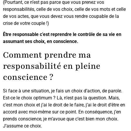
(Pourtant, ce n’est pas parce que vous prenez vos
responsabilités, celle de vos choix, celle de vos mots et celle
de vos actes, que vous devez vous rendre coupable de la
crise de votre couple !)
Être responsable c’est reprendre le contrôle de sa vie en
assumant ses choix, en conscience.
Comment prendre ma
responsabilité en pleine
conscience ?
Si face à une situation, je fais un choix d’action, de parole.
Est-ce le choix optimum ? Là, n’est pas la question. Mais,
c’est mon choix et j’ai le droit de le faire, j’ai le droit d’être en
accord avec moi-même sur ce point. En conséquence, j’en
prends conscience, je m’avoue que c’est bien mon choix.
J’assume ce choix.