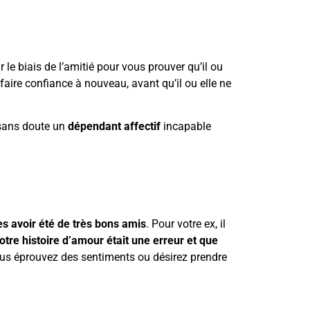
 le biais de l’amitié pour vous prouver qu’il ou
faire confiance à nouveau, avant qu’il ou elle ne
 sans doute un
dépendant affectif
incapable
s avoir été de très bons amis
. Pour votre ex, il
otre histoire d’amour était une erreur et que
ous éprouvez des sentiments ou désirez prendre