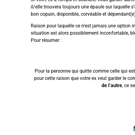
il/elle trouvera toujours une épaule sur laquelle s
bon copain, disponible, corvéable et dépendant(e)
Raison pour laquelle ce n’est jamais une option i
situation est alors possiblement inconfortable, bl
Pour résumer :
Pour la personne qui quitte comme celle qui est 
pour cette raison que votre ex veut garder le co
de l’autre
, ce s