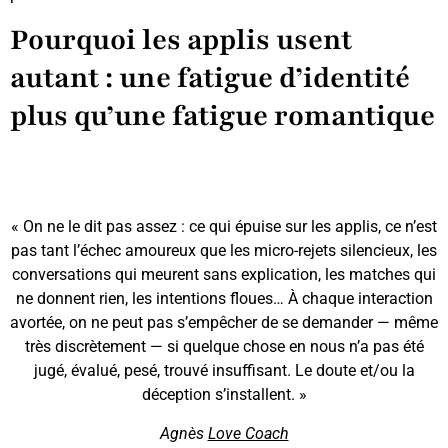
Pourquoi les applis usent
autant : une fatigue d’identité
plus qu’une fatigue romantique
« On ne le dit pas assez : ce qui épuise sur les applis, ce n’est
pas tant l’échec amoureux que les micro-rejets silencieux, les
conversations qui meurent sans explication, les matches qui
ne donnent rien, les intentions floues… À chaque interaction
avortée, on ne peut pas s’empêcher de se demander — même
très discrètement — si quelque chose en nous n’a pas été
jugé, évalué, pesé, trouvé insuffisant. Le doute et/ou la
déception s’installent. »
Agnès
Love Coach