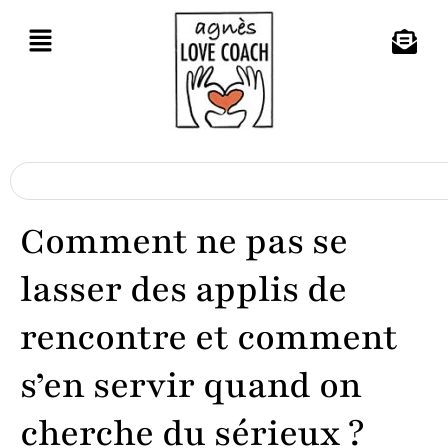
Comment ne pas se
lasser des applis de
rencontre et comment
s’en servir quand on
cherche du sérieux ?