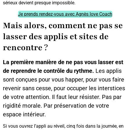
sérieux devient presque impossible.
Je prends rendez-vous avec Agnès love Coach
Mais alors, comment ne pas se
lasser des applis et sites de
rencontre
?
La première manière de ne pas vous lasser est
de reprendre le contrôle du rythme.
Les applis
sont conçues pour vous happer, pour vous faire
revenir sans cesse, pour occuper les interstices
de votre attention. Il faut leur résister. Pas par
rigidité morale. Par préservation de votre
espace intérieur.
Si vous ouvrez l’appli au réveil, cinq fois dans la journée, en