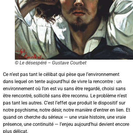
© Le désespéré – Gustave Courbet
Ce n’est pas tant le célibat qui pèse que l’environnement
dans lequel on tente aujourd’hui de vivre la rencontre : un
environnement où l’on est vu sans être regardé, choisi sans
être rencontré, sollicité sans être reconnu. Le problème n’est
pas tant les autres. C’est l’effet que produit le dispositif sur
notre psychisme, notre désir, notre manière d’entrer en lien. Et
quand on cherche du sérieux — une vraie histoire, une vraie
présence, une continuité — l’enjeu aujourd’hui devient encore
plus délicat.