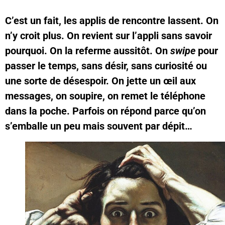
C’est un fait, les applis de rencontre lassent. On
n’y croit plus. On revient sur l’appli sans savoir
pourquoi. On la referme aussitôt. On
swipe
pour
passer le temps, sans désir, sans curiosité ou
une sorte de désespoir. On jette un œil aux
messages, on soupire, on remet le téléphone
dans la poche.
Parfois on répond parce qu’on
s’emballe un peu mais souvent par dépit…