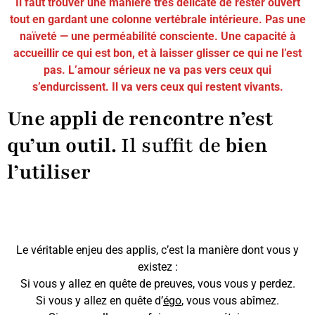
Il faut trouver une manière très délicate de rester ouvert
tout en gardant une colonne vertébrale intérieure. Pas une
naïveté — une perméabilité consciente. Une capacité à
accueillir ce qui est bon, et à laisser glisser ce qui ne l’est
pas.
L’amour sérieux ne va pas vers ceux qui
s’endurcissent. Il va vers ceux qui restent vivants.
Une appli de rencontre n’est
qu’un outil.
Il suffit de
bien
l’utiliser
Le véritable enjeu des applis, c’est la manière dont vous y
existez :
Si vous y allez en quête de preuves, vous vous y perdez.
Si vous y allez en quête d’
égo
, vous vous abîmez.