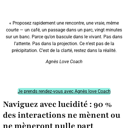
« Proposez rapidement une rencontre, une vraie, même
courte — un café, un passage dans un parc, vingt minutes
sur un banc. Parce qu’on bascule dans le vivant. Pas dans
l’attente. Pas dans la projection. Ce n’est pas de la
précipitation. C’est de la clarté, restez dans la réalité.
Agnès Love Coach
Je prends rendez-vous avec Agnès love Coach
Naviguez avec lucidité : 90 %
des interactions ne mènent ou
ne mèneront nulle part