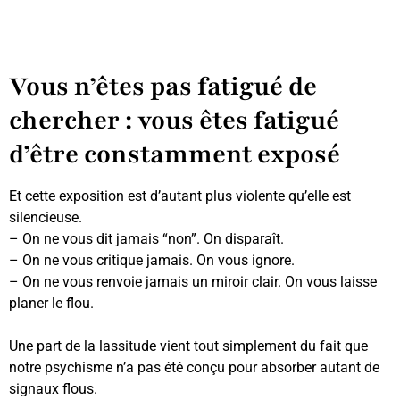
Vous n’êtes pas fatigué de
chercher : vous êtes fatigué
d’être constamment exposé
Et cette exposition est d’autant plus violente qu’elle est
silencieuse.
– On ne vous dit jamais “non”. On disparaît.
– On ne vous critique jamais. On vous ignore.
– On ne vous renvoie jamais un miroir clair. On vous laisse
planer le flou.
Une part de la lassitude vient tout simplement du fait que
notre psychisme n’a pas été conçu pour absorber autant de
signaux flous.