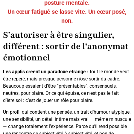
posture mentale.
Un cœur fatigué se lasse vite. Un cœur posé,
non.
S’autoriser à être singulier,
différent : sortir de l’anonymat
émotionnel
Les applis créent un paradoxe étrange :
tout le monde veut
être repéré, mais presque personne n’ose sortir du cadre.
Beaucoup essaient d’être “présentables”, consensuels,
neutres, pour plaire. Or ce qui épuise, ce n’est pas le fait
d’être soi : c’est de jouer un rôle pour plaire.
Un profil qui contient une pensée, un trait d’humour atypique,
une sensibilité, un détail intime mais vrai — même minuscule
— change totalement l’expérience. Parce qu’il rend possible
une rencontre de subjectivité à subjectivité, et non de