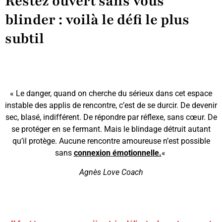
Restez ouvert sans vous
blinder : voilà le défi le plus
subtil
« Le danger, quand on cherche du sérieux dans cet espace
instable des applis de rencontre, c’est de se durcir. De devenir
sec, blasé, indifférent. De répondre par réflexe, sans cœur. De
se protéger en se fermant. Mais le blindage détruit autant
qu’il protège. Aucune rencontre amoureuse n’est possible
sans
connexion émotionnelle.
«
Agnès Love Coach