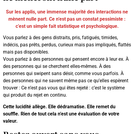
Sur les applis, une immense majorité des interactions ne
mènent nulle part. Ce n’est pas un constat pessimiste :
c’est un simple fait statistique et psychologique.
Vous parlez à des gens distraits, pris, fatigués, timides,
indécis, pas prêts, perdus, curieux mais pas impliqués, flattés
mais pas disponibles.
Vous parlez à des personnes qui pensent encore à leur ex. À
des personnes qui se cherchent elles-mêmes. À des
personnes qui swipent sans désir, comme vous parfois. À
des personnes qui ne savent même pas ce qu’elles espèrent
trouver : Ce n’est pas vous qui êtes rejeté : c’est le système
qui produit du rejet en continu.
Cette lucidité allège. Elle dédramatise. Elle remet du
souffle. Rien de tout cela n’est une évaluation de votre
valeur.