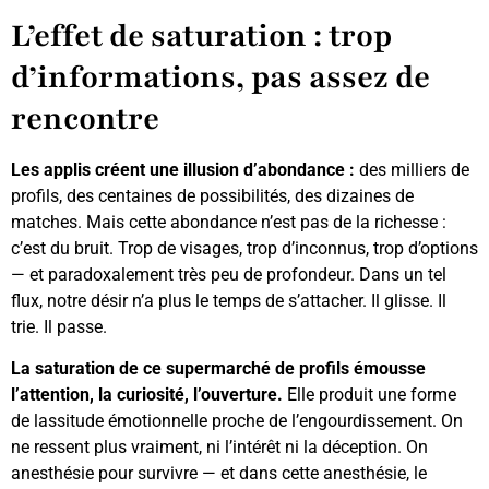
L’effet de saturation : trop
d’informations, pas assez de
rencontre
Les applis créent une illusion d’abondance :
des milliers de
profils, des centaines de possibilités, des dizaines de
matches. Mais cette abondance n’est pas de la richesse :
c’est du bruit. Trop de visages, trop d’inconnus, trop d’options
— et paradoxalement très peu de profondeur. Dans un tel
flux, notre désir n’a plus le temps de s’attacher. Il glisse. Il
trie. Il passe.
La saturation de ce supermarché de profils émousse
l’attention, la curiosité, l’ouverture.
Elle produit une forme
de lassitude émotionnelle proche de l’engourdissement. On
ne ressent plus vraiment, ni l’intérêt ni la déception. On
anesthésie pour survivre — et dans cette anesthésie, le