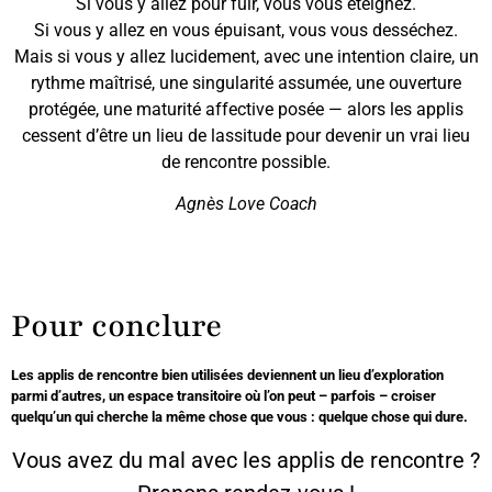
Si vous y allez pour fuir, vous vous éteignez.
Si vous y allez en vous épuisant, vous vous desséchez.
Mais si vous y allez lucidement, avec une intention claire, un
rythme maîtrisé, une singularité assumée, une ouverture
protégée, une maturité affective posée — alors les applis
cessent d’être un lieu de lassitude pour devenir un vrai lieu
de rencontre possible.
Agnès Love Coach
Pour conclure
Les applis de rencontre bien utilisées deviennent un lieu d’exploration
parmi d’autres, un espace transitoire où l’on peut – parfois – croiser
quelqu’un qui cherche la même chose que vous : quelque chose qui dure.
Vous avez du mal avec les applis de rencontre ?