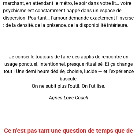
marchant, en attendant le métro, le soir dans votre lit… votre
psychisme est constamment happé dans un espace de
dispersion. Pourtant… l’amour demande exactement l’inverse
: de la densité, de la présence, de la disponibilité intérieure.
Je conseille toujours de faire des applis de rencontre un
usage ponctuel, intentionnel, presque ritualisé. Et ça change
tout ! Une demi heure dédiée, choisie, lucide — et l’expérience
bascule.
On ne subit plus l’outil. On l’utilise.
Agnès Love Coach
Ce n’est pas tant une question de temps que de