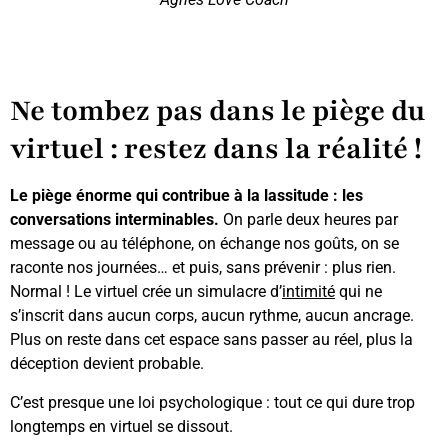
Ne tombez pas dans le piège du
virtuel : restez dans la réalité !
Le piège énorme qui contribue à la lassitude : les
conversations interminables.
On parle deux heures par
message ou au téléphone, on échange nos goûts, on se
raconte nos journées… et puis, sans prévenir : plus rien.
Normal ! Le virtuel crée un simulacre d’
intimité
qui ne
s’inscrit dans aucun corps, aucun rythme, aucun ancrage.
Plus on reste dans cet espace sans passer au réel, plus la
déception devient probable.
C’est presque une loi psychologique : tout ce qui dure trop
longtemps en virtuel se dissout.