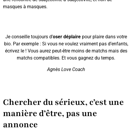
masques à masques.
Je conseille toujours d’
oser déplaire
pour plaire dans votre
bio. Par exemple : Si vous ne voulez vraiment pas d’enfants,
écrivez le ! Vous aurez peut-être moins de matchs mais des
matchs compatibles. Et vous gagnez du temps.
Agnès Love Coach
Chercher du sérieux, c’est une
manière d’être, pas une
annonce