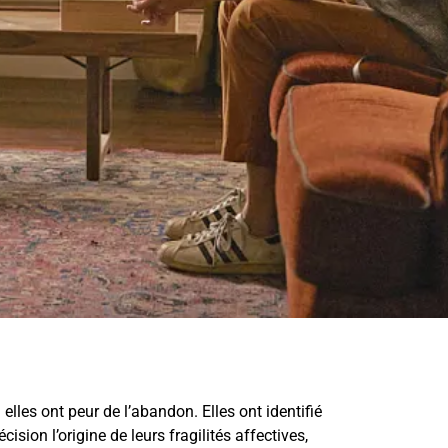
lles ont peur de l’abandon. Elles ont identifié
ion l’origine de leurs fragilités affectives,