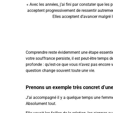
« Avec les années, j’ai fini par constater que le
acceptent progressivement de ressentir autremen
Elles acceptent d’avancer malgré l
Comprendre reste évidemment une étape essentie
votre souffrance persiste, il est peut-être temps
profonde : qu’est-ce que vous n’avez pas encore 
question change souvent toute une vie.
Prenons un exemple très concret
d’une
J’ai accompagné il y a quelque temps une femme pa
Absolument tout.