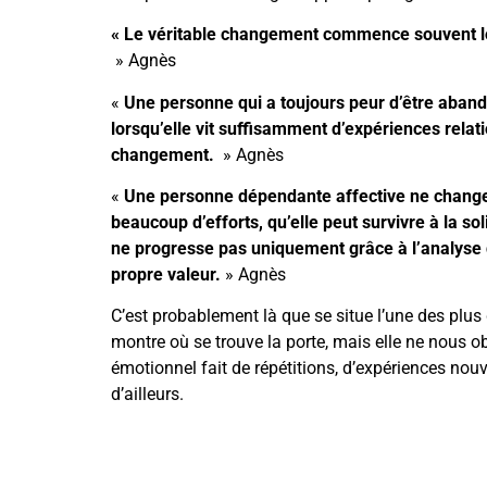
« Le véritable changement commence souvent lo
» Agnès
«
Une personne qui a toujours peur d’être aband
lorsqu’elle vit suffisamment d’expériences relat
changement.
» Agnès
«
Une personne dépendante affective ne change 
beaucoup d’efforts, qu’elle peut survivre à la 
ne progresse pas uniquement grâce à l’analyse d
propre valeur.
» Agnès
C’est probablement là que se situe l’une des plus 
montre où se trouve la porte, mais elle ne nous obl
émotionnel fait de répétitions, d’expériences nou
d’ailleurs.