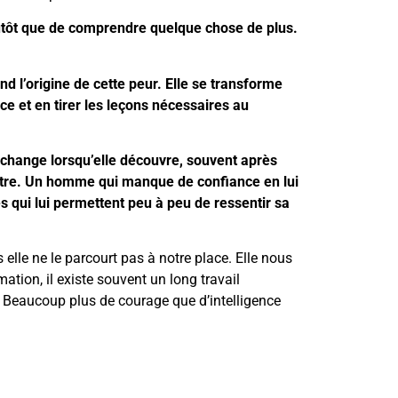
tôt que de comprendre quelque chose de plus.
 l’origine de cette peur. Elle se transforme
ce et en tirer les leçons nécessaires au
change lorsqu’elle découvre, souvent après
’autre. Un homme qui manque de confiance en lui
s qui lui permettent peu à peu de ressentir sa
elle ne le parcourt pas à notre place. Elle nous
mation, il existe souvent un long travail
e. Beaucoup plus de courage que d’intelligence