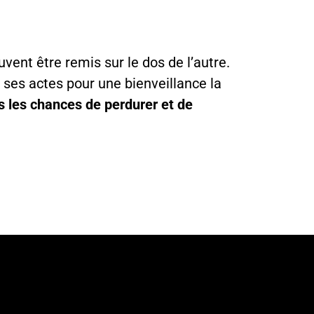
ent être remis sur le dos de l’autre.
 ses actes pour une bienveillance la
s les chances de perdurer et de