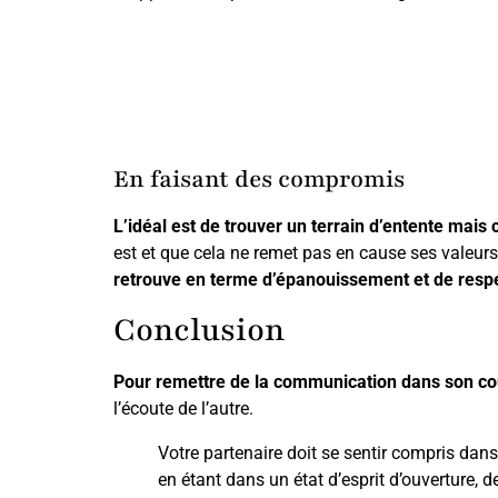
En faisant des compromis
L’idéal est de trouver un terrain d’entente mais 
est et que cela ne remet pas en cause ses valeurs.
retrouve en terme d’épanouissement et de resp
Conclusion
Pour remettre de la communication dans son co
l’écoute de l’autre.
Votre partenaire doit se sentir compris dan
en étant dans un état d’esprit d’ouverture,