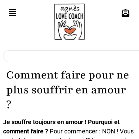
Comment faire pour ne
plus souffrir en amour
?
Je souffre toujours en amour !
Pourquoi et
comment faire ?
Pour commencer : NON ! Vous