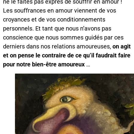
ne le faites pas exprès de souffrir en amour !
Les souffrances en amour viennent de vos
croyances et de vos conditionnements
personnels. Et tant que nous n’avons pas
conscience que nous sommes guidés par ces
derniers dans nos relations amoureuses,
on agit
et on pense le contraire de ce qu’il faudrait faire
pour notre bien-être amoureux
…