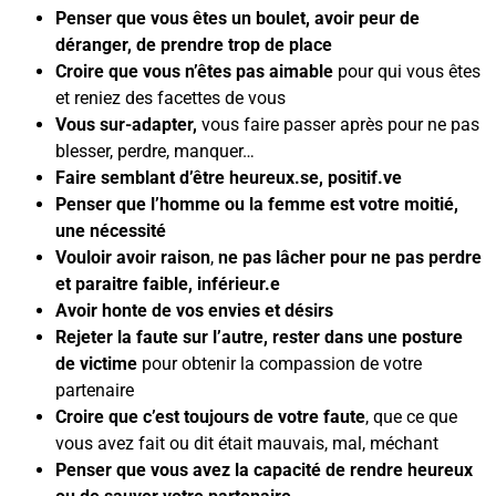
Penser que vous êtes un boulet, avoir peur de
déranger, de prendre trop de place
Croire que vous n’êtes pas aimable
pour qui vous êtes
et reniez des facettes de vous
Vous sur-adapter,
vous faire passer après pour ne pas
blesser, perdre, manquer…
Faire semblant d’être heureux.se, positif.ve
Penser que l’homme ou la femme est votre moitié,
une nécessité
Vouloir avoir raison
,
ne pas lâcher pour ne pas perdre
et paraitre faible, inférieur.e
Avoir honte de vos envies et désirs
Rejeter la faute sur l’autre, rester dans une posture
de victime
pour obtenir la compassion de votre
partenaire
Croire que c’est toujours de votre faute
, que ce que
vous avez fait ou dit était mauvais, mal, méchant
Penser que vous avez la capacité de rendre heureux