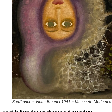
Souffrance – Victor Brauner 1941 – Musée Art Modernes 