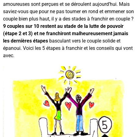
amoureuses sont perçues et se déroulent aujourd’hui. Mais
saviez-vous que pour ne pas tourner en rond et emmener son
couple bien plus haut, il y a des stades à franchir en couple ?
9 couples sur 10 restent au stade de la lutte de pouvoir
(étape 2 et 3) et ne franchiront malheureusement jamais
les dernières étapes
basculant vers le couple solide et
épanoui. Voici les 5 étapes à franchir et les conseils qui vont
avec.