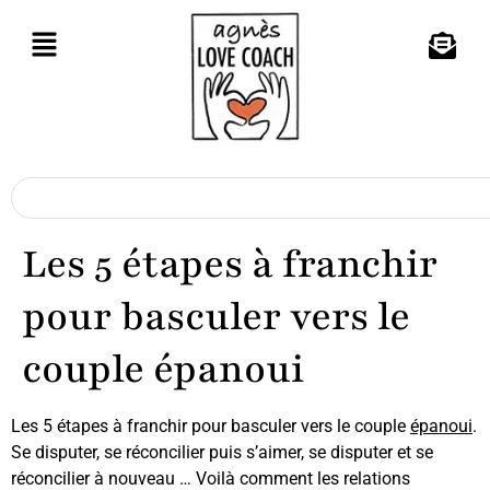
Les 5 étapes à franchir
pour basculer vers le
couple épanoui
Les 5 étapes à franchir pour basculer vers le couple
épanoui
.
Se disputer, se réconcilier puis s’aimer, se disputer et se
réconcilier à nouveau … Voilà comment les relations