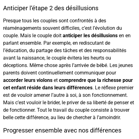
Anticiper l’étape 2 des désillusions
Presque tous les couples sont confrontés à des
réaménagements souvent difficiles, c’est l’évolution du
couple. Mais le couple doit
anticiper les désillusions
en en
parlant ensemble. Par exemple, en rediscutant de
l’éducation, du partage des tâches et des responsabilités
avant la naissance, le couple évitera les heurts ou
déceptions. Même chose après l’arrivée de bébé. Les jeunes
parents doivent continuellement communiquer pour
accorder leurs violons
et
comprendre que la richesse pour
cet enfant réside dans leurs différences
. Le réflexe premier
est de vouloir amener l’autre à soi, à son fonctionnement.
Mais c’est vouloir le brider, le priver de sa liberté de penser et
de fonctionner. Tout le travail du couple consiste à trouver
belle cette différence, au lieu de chercher à l’amoindrir.
Progresser ensemble avec nos différences