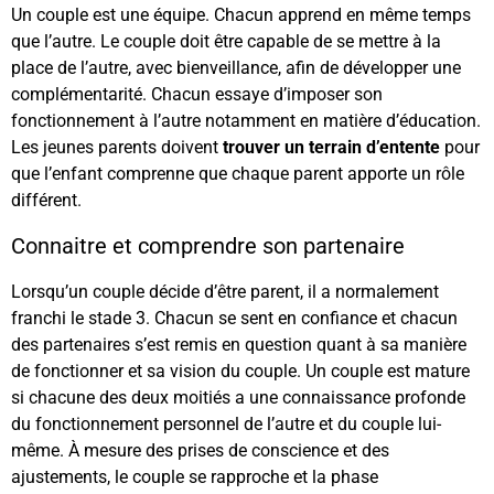
Un couple est une équipe. Chacun apprend en même temps
que l’autre. Le couple doit être capable de se mettre à la
place de l’autre, avec bienveillance, afin de développer une
complémentarité. Chacun essaye d’imposer son
fonctionnement à l’autre notamment en matière d’éducation.
Les jeunes parents doivent
trouver un terrain d’entente
pour
que l’enfant comprenne que chaque parent apporte un rôle
différent.
Connaitre et comprendre son partenaire
Lorsqu’un couple décide d’être parent, il a normalement
franchi le stade 3. Chacun se sent en confiance et chacun
des partenaires s’est remis en question quant à sa manière
de fonctionner et sa vision du couple. Un couple est mature
si chacune des deux moitiés a une connaissance profonde
du fonctionnement personnel de l’autre et du couple lui-
même. À mesure des prises de conscience et des
ajustements, le couple se rapproche et la phase