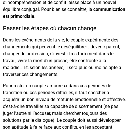
d’incompréhension et de conflit laisse place à un nouvel
équilibre conjugal. Pour bien se connaître,
la communication
est primordiale
.
Passer les étapes où chacun change
Dans les événements de la vie, le couple expérimente des
changements qui peuvent le déséquilibrer : devenir parent,
changer de profession, s’investir très fortement dans le
travail, vivre la mort d’un proche, être confronté à la
maladie… Et, selon les années, il sera plus ou moins apte à
traverser ces changements.
Pour rester un couple amoureux dans ces périodes de
transition ou ces périodes difficiles, il faut chercher à
acquérir un bon niveau de maturité émotionnelle et affective,
c’est-à-dire travailler sa capacité de discernement (ne pas
juger l’autre ni l’accuser, mais chercher toujours des
solutions par le dialogue). Le couple doit aussi développer
son aptitude à faire face aux conflits, en les acceptant