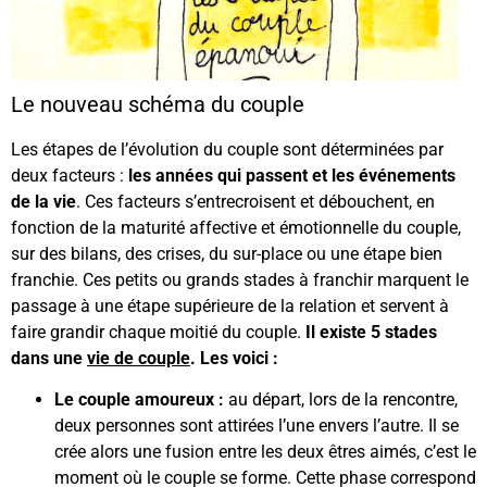
Le nouveau schéma du couple
Les étapes de l’évolution du couple sont déterminées par
deux facteurs :
les années qui passent et les événements
de la vie
. Ces facteurs s’entrecroisent et débouchent, en
fonction de la maturité affective et émotionnelle du couple,
sur des bilans, des crises, du sur-place ou une étape bien
franchie. Ces petits ou grands stades à franchir marquent le
passage à une étape supérieure de la relation et servent à
faire grandir chaque moitié du couple.
Il existe 5 stades
dans une
vie de couple
.
Les voici :
Le couple amoureux :
au départ, lors de la rencontre,
deux personnes sont attirées l’une envers l’autre. Il se
crée alors une fusion entre les deux êtres aimés, c’est le
moment où le couple se forme. Cette phase correspond