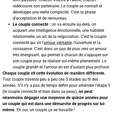
redécouvre son partenaire. Le couple se connaît et
développe une réelle complicité. C’est la phase
d’acceptation et de renouveau.
Le couple connecté :
on va ensuite au-delà, on
acquiert une intelligence émotionnelle, une habileté
relationnelle, un art de la négociation. C’est le couple
connecté qui vit l’
amour véritable
, l’ouverture et la
croissance. C’est donc un pas de plus vers un amour
très énergisant, qui permet à chacun de s’appuyer sur
son couple pour se réaliser soi-même pleinement. Le
couple grandit et l’amour en est d’autant plus profond.
Chaque couple vit cette évolution de manière différente.
Tout couple traverse peu à peu ces 5 stades au fil des
années. S’il n’y a pas de temps défini pour atteindre l’étape 5
(le couple connecté et bien dans sa peau),
on peut
néanmoins dégager une moyenne de quinze années pour
un couple qui est dans une démarche de progrès sur lui-
même.
Eh oui, un couple ça se travaille !