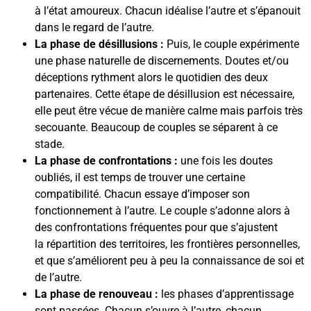
à l’état amoureux. Chacun idéalise l’autre et s’épanouit
dans le regard de l’autre.
La phase de désillusions :
Puis, le couple expérimente
une phase naturelle de discernements. Doutes et/ou
déceptions rythment alors le quotidien des deux
partenaires. Cette étape de désillusion est nécessaire,
elle peut être vécue de manière calme mais parfois très
secouante. Beaucoup de couples se séparent à ce
stade.
La phase de confrontations :
une fois les doutes
oubliés, il est temps de trouver une certaine
compatibilité. Chacun essaye d’imposer son
fonctionnement à l’autre. Le couple s’adonne alors à
des confrontations fréquentes pour que s’ajustent
la répartition des territoires, les frontières personnelles,
et que s’améliorent peu à peu la connaissance de soi et
de l’autre.
La phase de renouveau :
les phases d’apprentissage
sont passées. Chacun s’ouvre à l’autre, chacun