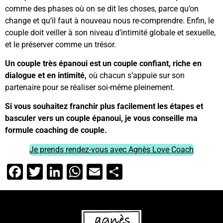
comme des phases où on se dit les choses, parce qu’on
change et qu’il faut à nouveau nous re-comprendre. Enfin, le
couple doit veiller à son niveau d’intimité globale et sexuelle,
et le préserver comme un trésor.
Un couple très épanoui est un couple confiant, riche en
dialogue et en intimité,
où chacun s’appuie sur son
partenaire pour se réaliser soi-même pleinement.
Si vous souhaitez franchir plus facilement les étapes et
basculer vers un couple épanoui, je vous conseille ma
formule coaching de couple.
Je prends rendez-vous avec Agnès Love Coach
Facebook
Twitter
LinkedIn
WhatsApp
Email
Partager