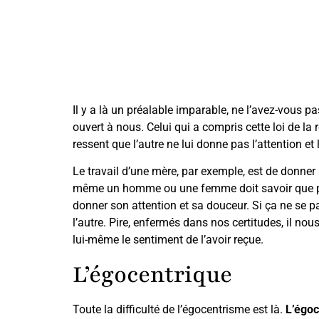
Il y a là un préalable imparable, ne l’avez-vous p
ouvert à nous. Celui qui a compris cette loi de la 
ressent que l’autre ne lui donne pas l’attention et
Le travail d’une mère, par exemple, est de donner 
même un homme ou une femme doit savoir que pou
donner son attention et sa douceur. Si ça ne se
l’autre. Pire, enfermés dans nos certitudes, il no
lui-même le sentiment de l’avoir reçue.
L’égocentrique
Toute la difficulté de l’égocentrisme est là.
L’égoc