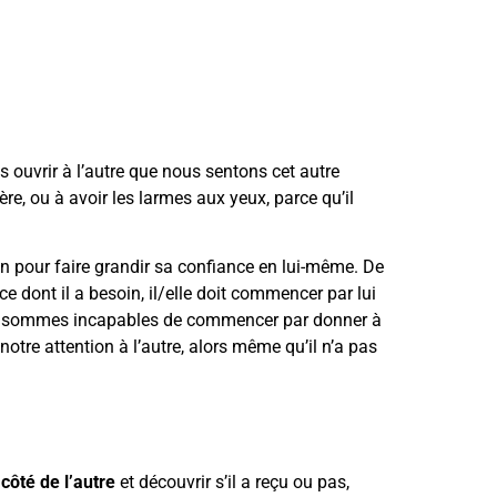
s ouvrir à l’autre que nous sentons cet autre
ère, ou à avoir les larmes aux yeux, parce qu’il
oin pour faire grandir sa confiance en lui-même. De
nt il a besoin, il/elle doit commencer par lui
ous sommes incapables de commencer par donner à
otre attention à l’autre, alors même qu’il n’a pas
 côté de l’autre
et découvrir s’il a reçu ou pas,