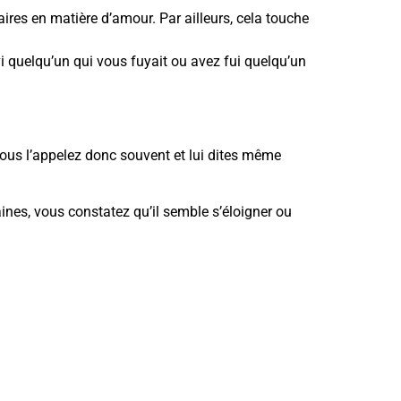
ires en matière d’amour. Par ailleurs, cela touche
 quelqu’un qui vous fuyait ou avez fui quelqu’un
us l’appelez donc souvent et lui dites même
es, vous constatez qu’il semble s’éloigner ou