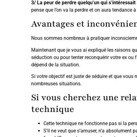
3/ La peur de perdre quelqu’un qui s’intéressait
pense que l’on va la perdre et on aura tendance à v
Avantages et inconvénient
Nous sommes nombreux à pratiquer inconsciemm
Maintenant que je vous ai expliqué les raisons q
séduction ou pour tenter reconquérir votre ex ou
dépend de la situation.
Si votre objectif est juste de séduire et que vou
nombreuses situations.
Si vous cherchez une rela
technique
Cette technique ne fonctionne pas si la per
S’il ne veut que s’amuser, n’a absolument pa