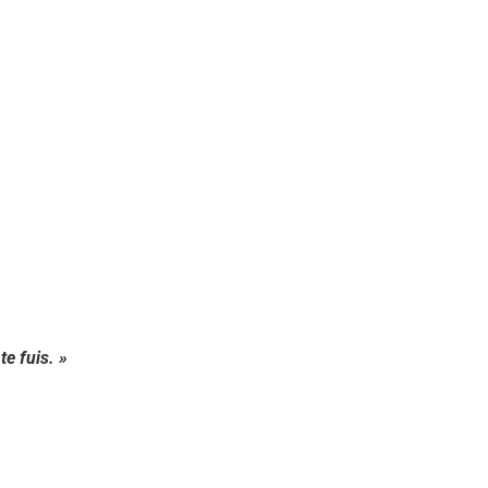
te fuis. »