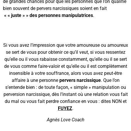
de grandes chances pour que les personnes que l’on qualifie
bien souvent de pervers narcissiques soient en fait
« « juste » » des personnes manipulatrices
.
Si vous avez l’impression que votre amoureuse ou amoureux
se sert de vous pour obtenir ce qu’il veut, si vous ressentez
qu’elle ou il vous rabaisse constamment, qu’elle ou il se sert
de vous comme faire-valoir et qu’elle ou il est complètement
insensible à votre souffrance, alors vous avez peut-être
affaire à une personne
pervers narcissique
. Que l’on
s’entende bien : de toute façon, « simple » manipulation ou
perversion narcissique, dès l’instant où une relation vous fait
du mal ou vous fait perdre confiance en vous : dites NON et
FUYEZ
.
Agnès Love Coach