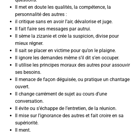
Il met en doute les qualités, la compétence, la
personnalité des autres :
il critique sans en avoir l’air, dévalorise et juge.
Il fait faire ses messages par autrui.
Il sème la zizanie et crée la suspicion, divise pour
mieux régner.
Il sait se placer en victime pour qu’on le plaigne.
Il ignore les demandes même s’il dit s’en occuper.
Il utilise les principes moraux des autres pour assouvir
ses besoins.
Il menace de façon déguisée, ou pratique un chantage
ouvert.
Il change carrément de sujet au cours d’une
conversation.
Il évite ou s’échappe de l’entretien, de la réunion.
Il mise sur l’ignorance des autres et fait croire en sa
supériorité.
Il ment.