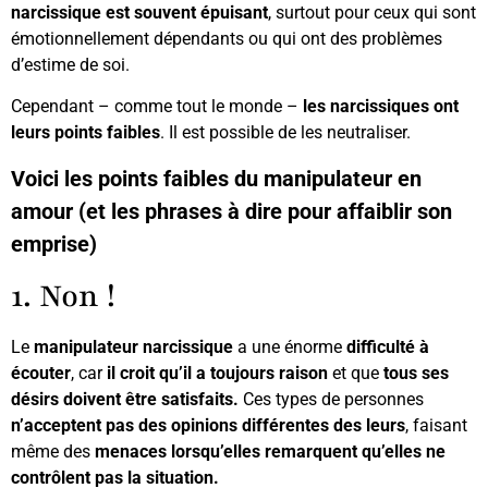
narcissique est souvent épuisant
, surtout pour ceux qui sont
émotionnellement dépendants ou qui ont des problèmes
d’estime de soi.
Cependant – comme tout le monde –
les narcissiques ont
leurs points faibles
. Il est possible de les neutraliser.
Voici les points faibles du manipulateur en
amour (et les phrases à dire pour affaiblir son
emprise)
1. Non !
Le
manipulateur narcissique
a une énorme
difficulté à
écouter
, car
il croit qu’il a toujours raison
et que
tous ses
désirs doivent être satisfaits.
Ces types de personnes
n’acceptent pas des opinions différentes des leurs
, faisant
même des
menaces lorsqu’elles remarquent qu’elles ne
contrôlent pas la situation.