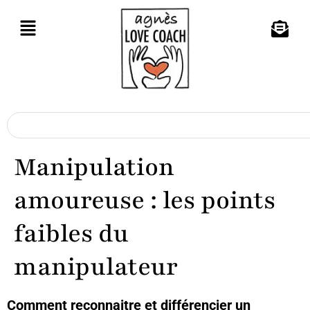
Manipulation
amoureuse : les points
faibles du
manipulateur
Comment reconnaitre et différencier un