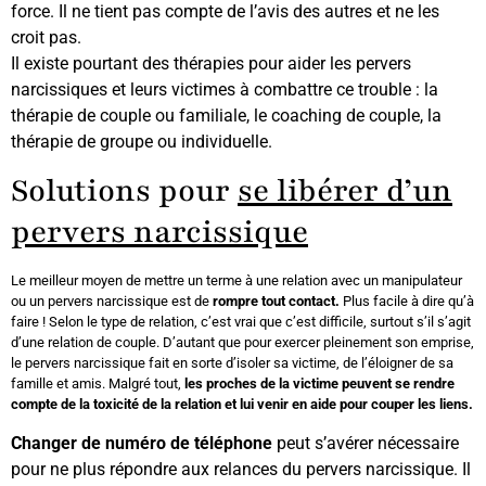
force. Il ne tient pas compte de l’avis des autres et ne les
croit pas.
Il existe pourtant des thérapies pour aider les pervers
narcissiques et leurs victimes à combattre ce trouble : la
thérapie de couple ou familiale, le coaching de couple, la
thérapie de groupe ou individuelle.
Solutions pour
se libérer d’un
pervers narcissique
Le meilleur moyen de mettre un terme à une relation avec un manipulateur
ou un pervers narcissique est de
rompre tout contact.
Plus facile à dire qu’à
faire ! Selon le type de relation, c’est vrai que c’est difficile, surtout s’il s’agit
d’une relation de couple. D’autant que pour exercer pleinement son emprise,
le pervers narcissique fait en sorte d’isoler sa victime, de l’éloigner de sa
famille et amis. Malgré tout,
les proches de la victime peuvent se rendre
compte de la toxicité de la relation et lui venir en aide pour couper les liens.
Changer de numéro de téléphone
peut s’avérer nécessaire
pour ne plus répondre aux relances du pervers narcissique. Il