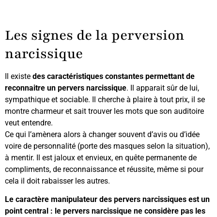
Les signes de la perversion
narcissique
Il existe
des caractéristiques constantes permettant de
reconnaitre un pervers narcissique
. Il apparait sûr de lui,
sympathique et sociable. Il cherche à plaire à tout prix, il se
montre charmeur et sait trouver les mots que son auditoire
veut entendre.
Ce qui l’amènera alors à changer souvent d’avis ou d’idée
voire de personnalité (porte des masques selon la situation),
à mentir. Il est jaloux et envieux, en quête permanente de
compliments, de reconnaissance et réussite, même si pour
cela il doit rabaisser les autres.
Le caractère manipulateur des pervers narcissiques est un
point central : le pervers narcissique ne considère pas les