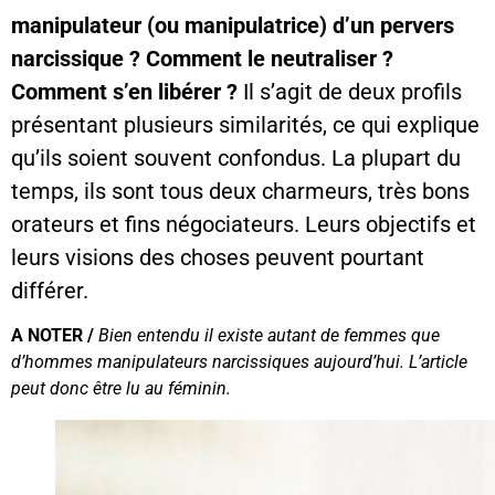
manipulateur (ou manipulatrice) d’un pervers
narcissique ? Comment le neutraliser ?
Comment s’en libérer ?
Il s’agit de deux profils
présentant plusieurs similarités, ce qui explique
qu’ils soient souvent confondus. La plupart du
temps, ils sont tous deux charmeurs, très bons
orateurs et fins négociateurs. Leurs objectifs et
leurs visions des choses peuvent pourtant
différer.
A NOTER /
Bien entendu il existe autant de femmes que
d’hommes manipulateurs narcissiques aujourd’hui. L’article
peut donc être lu au féminin.