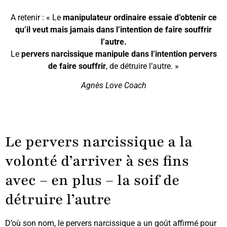
A retenir : « Le
manipulateur ordinaire
essaie d’obtenir ce
qu’il veut
mais jamais dans l’intention de faire souffrir
l’autre.
Le
pervers narcissique manipule dans l’intention pervers
de faire souffrir
, de détruire l’autre. »
Agnès Love Coach
Le pervers narcissique a la
volonté d’arriver à ses fins
avec – en plus – la soif de
détruire l’autre
D’où son nom, le pervers narcissique a un goût affirmé pour