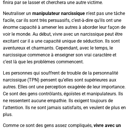
finira par se lasser et cherchera une autre victime.
Neutraliser un
manipulateur narcissique
n’est pas une tâche
facile, car ils sont très persuasifs, c’est-à-dire qu’ils ont une
énorme capacité à amener les autres à aborder leur façon de
voir le monde. Au début, vivre avec un narcissique peut être
excitant car il a une capacité unique de séduction. Ils sont
aventureux et charmants. Cependant, avec le temps, le
narcissique commence à enseigner son vrai caractère et
c’est là que les problèmes commencent.
Les personnes qui souffrent de trouble de la personnalité
narcissique (TPN) pensent qu’elles sont supérieures aux
autres. Elles ont une perception exagérée de leur importance.
Ce sont des gens contrôlants, égoïstes et manipulateurs. Ils
ne ressentent aucune empathie. Ils exigent toujours de
l’attention. Ils ne sont jamais satisfaits, en veulent de plus en
plus.
Comme ce sont des gens assez compliqués,
vivre avec un