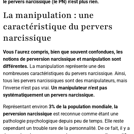
le pervers narcissique (le PN) n’est plus rien.
La manipulation : une
caractéristique du pervers
narcissique
Vous l’aurez compris, bien que souvent confondues, les
notions de perversion narcissique et manipulation sont
différentes.
La manipulation représente une des
nombreuses caractéristiques du pervers narcissique. Ainsi,
tous les pervers narcissiques sont des manipulateurs, mais
l’inverse n’est pas vrai.
Un manipulateur n’est pas
systématiquement un pervers narcissique.
Représentant environ
3% de la population mondiale
,
la
perversion narcissique
est reconnue comme étant une
pathologie psychologique depuis peu de temps. Elle reste
cependant un trouble rare de la personnalité. De ce fait, il y a