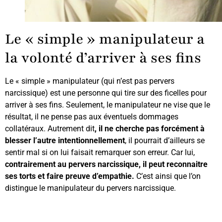
Le « simple » manipulateur a
la volonté d’arriver à ses fins
Le « simple » manipulateur (qui n’est pas pervers
narcissique) est une personne qui tire sur des ficelles pour
arriver à ses fins. Seulement, le manipulateur ne vise que le
résultat, il ne pense pas aux éventuels dommages
collatéraux. Autrement dit
, il ne cherche pas forcément à
blesser l’autre intentionnellement
, il pourrait d’ailleurs se
sentir mal si on lui faisait remarquer son erreur. Car lui,
contrairement au pervers narcissique, il peut reconnaitre
ses torts et faire preuve d’empathie.
C’est ainsi que l’on
distingue le manipulateur du pervers narcissique.