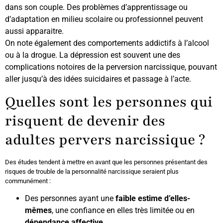
dans son couple. Des problèmes d’apprentissage ou
d’adaptation en milieu scolaire ou professionnel peuvent
aussi apparaitre.
On note également des comportements addictifs à l’alcool
ou à la drogue. La dépression est souvent une des
complications notoires de la perversion narcissique, pouvant
aller jusqu’à des idées suicidaires et passage à l’acte.
Quelles sont les personnes qui
risquent de devenir des
adultes pervers narcissique ?
Des études tendent à mettre en avant que les personnes présentant des
risques de trouble de la personnalité narcissique seraient plus
communément :
Des personnes ayant une
faible estime d’elles-
mêmes
, une confiance en elles très limitée ou en
dépendance affective.