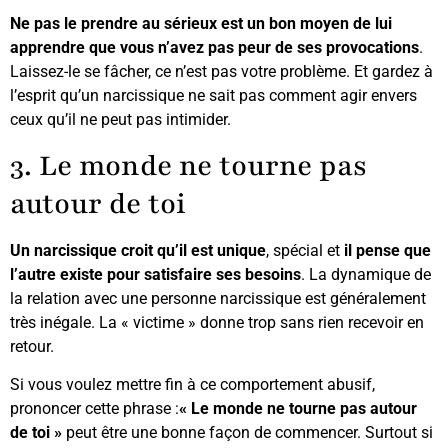
Ne pas le prendre au sérieux est un bon moyen de lui
apprendre que vous n’avez pas peur de ses provocations
.
Laissez-le se fâcher, ce n’est pas votre problème. Et gardez à
l’esprit qu’un narcissique ne sait pas comment agir envers
ceux qu’il ne peut pas intimider.
3. Le monde ne tourne pas
autour de toi
Un narcissique croit qu’il est unique
, spécial et
il pense que
l’autre existe pour satisfaire ses besoins
. La dynamique de
la relation avec une personne narcissique est généralement
très inégale. La « victime » donne trop sans rien recevoir en
retour.
Si vous voulez mettre fin à ce comportement abusif,
prononcer cette phrase :
« Le monde ne tourne pas autour
de toi »
peut être une bonne façon de commencer. Surtout si