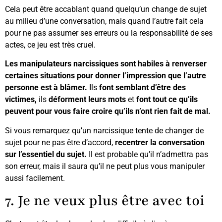
Cela peut être accablant quand quelqu’un change de sujet
au milieu d’une conversation, mais quand l’autre fait cela
pour ne pas assumer ses erreurs ou la responsabilité de ses
actes, ce jeu est très cruel.
Les manipulateurs narcissiques sont habiles à renverser
certaines situations pour donner l’impression que l’autre
personne est à blâmer.
Ils
font semblant d’être des
victimes,
ils
déforment leurs mots
et
font tout ce qu’ils
peuvent pour vous faire croire qu’ils n’ont rien fait de mal.
Si vous remarquez qu’un narcissique tente de changer de
sujet pour ne pas être d’accord,
recentrer la conversation
sur l’essentiel du sujet.
Il est probable qu’il n’admettra pas
son erreur, mais il saura qu’il ne peut plus vous manipuler
aussi facilement.
7. Je ne veux plus être avec toi