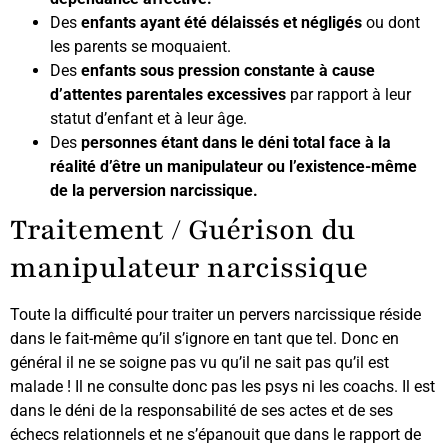
Des
enfants ayant été délaissés et négligés
ou dont
les parents se moquaient.
Des
enfants sous pression constante à cause
d’attentes parentales excessives
par rapport à leur
statut d’enfant et à leur âge.
Des
personnes étant dans le déni total face à la
réalité d’être un manipulateur ou l’existence-même
de la perversion narcissique.
Traitement / Guérison du
manipulateur narcissique
Toute la difficulté pour traiter un pervers narcissique réside
dans le fait-même qu’il s’ignore en tant que tel. Donc en
général il ne se soigne pas vu qu’il ne sait pas qu’il est
malade ! Il ne consulte donc pas les psys ni les coachs. Il est
dans le déni de la responsabilité de ses actes et de ses
échecs relationnels et ne s’épanouit que dans le rapport de