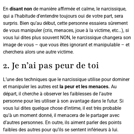
En
disant non
de manière affirmée et calme, le narcissique,
qui a l’habitude d’entendre toujours oui de votre part, sera
surpris. Bien qu’au début, cette personne essaiera sûrement
de vous manipuler (cris, menaces, joue à la victime, etc…), si
vous lui dites plus souvent NON, le narcissique changera son
image de vous – que vous êtes ignorant et manipulable – et
cherchera alors une autre victime.
2. Je n’ai pas peur de toi
L’une des techniques que le narcissique utilise pour dominer
et manipuler les autres est
la peur et les menaces.
Au
départ, il cherche à observer les faiblesses de l’autre
personne pour les utiliser à son avantage dans le futur. Si
vous lui dites quelque chose d’intime, il est très probable
qu’à un moment donné, il menacera de le partager avec
d’autres personnes. En outre, ils aiment parler des points
faibles des autres pour qu’ils se sentent inférieurs à lui.