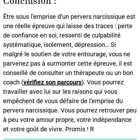
Conclusion :
Être sous l’emprise d’un pervers narcissique est
une réelle épreuve qui laisse des traces : perte
de confiance en soi, ressenti de culpabilité
systématique, isolement, dépression… Si
malgré le soutien de votre entourage, vous ne
parvenez pas à surmonter cette épreuve, il est
conseillé de consulter un thérapeute ou un bon
coach (
vérifiez son parcours
). Vous pourrez
travailler avec lui sur les raisons qui vous
empêchent de vous défaire de l’emprise du
pervers narcissique. Vous pourrez retrouver peu
à peu votre amour propre, votre indépendance
et votre goût de vivre. Promis ! R