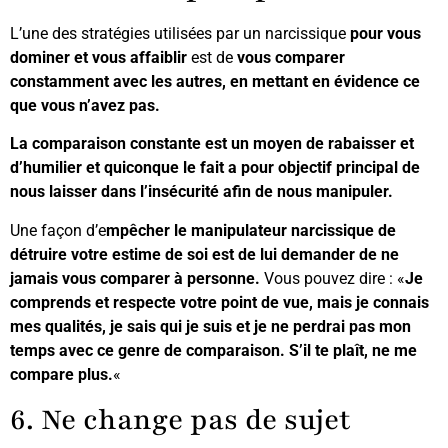
L’une des stratégies utilisées par un narcissique
pour vous
dominer et vous affaiblir
est de
vous comparer
constamment avec les autres,
en mettant en évidence ce
que vous n’avez pas.
La comparaison constante est un moyen de rabaisser et
d’humilier et quiconque le fait a pour objectif principal de
nous laisser dans l’insécurité afin de nous manipuler.
Une façon d’e
mpêcher le manipulateur narcissique de
détruire votre estime de soi est de lui demander de ne
jamais vous comparer à personne.
Vous pouvez dire : «
Je
comprends et respecte votre point de vue, mais je connais
mes qualités, je sais qui je suis et je ne perdrai pas mon
temps avec ce genre de comparaison. S’il te plaît, ne me
compare plus.
«
6. Ne change pas de sujet