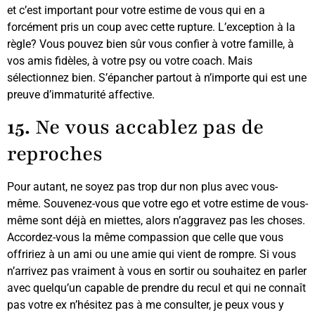
et c’est important pour votre estime de vous qui en a
forcément pris un coup avec cette rupture. L’exception à la
règle? Vous pouvez bien sûr vous confier à votre famille, à
vos amis fidèles, à votre psy ou votre coach. Mais
sélectionnez bien. S’épancher partout à n’importe qui est une
preuve d’immaturité affective.
15.
Ne vous accablez pas de
reproches
Pour autant, ne soyez pas trop dur non plus avec vous-
même. Souvenez-vous que votre ego et votre estime de vous-
même sont déjà en miettes, alors n’aggravez pas les choses.
Accordez-vous la même compassion que celle que vous
offririez à un ami ou une amie qui vient de rompre. Si vous
n’arrivez pas vraiment à vous en sortir ou souhaitez en parler
avec quelqu’un capable de prendre du recul et qui ne connaît
pas votre ex n’hésitez pas à me consulter, je peux vous y