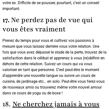
votre ex. Difficile de se pousser, pourtant, c’est un conseil
important.
17.
Ne perdez pas de vue qui
vous êtes vraiment
Prenez du temps pour vous et cultivez vos passions à
mesure que vous laissez derrière vous votre relation. Une
fois que vous avez dépassé le stade de la perte, trouvez de la
satisfaction dans le célibat et apprenez à vous (re)définir en
dehors de cette relation. Suivez un cours qui va vous
valoriser en tant que personne. C’est peut-être le moment
d’apprendre une nouvelle langue ou suivre un cours de
cuisine, de jardinage etc… en solo. Peut-être vous ferez-vous
de nouveaux amis ou trouverez même votre nouvel amour
dans ce cours de yoga ou de boxe !
18.
Ne cherchez jamais à vous