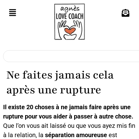
Ne faites jamais cela
après une rupture
Il existe
20 choses à ne jamais faire après une
rupture pour vous aider à passer à autre chose.
Que l’on vous ait laissé ou que vous ayez mis fin
à la relation, la
séparation amoureuse
est