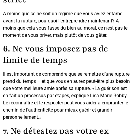
À moins que ce ne soit un régime que vous aviez entamé
avant la rupture, pourquoi l’entreprendre maintenant? A
moins que cela vous fasse du bien au moral, ce n’est pas le
moment de vous priver, mais plutôt de vous gâter.
6.
Ne vous imposez pas de
limite de temps
Il est important de comprendre que se remettre d’une rupture
prend du temps – et que vous en aurez peut-être plus besoin
que votre meilleure amie après sa rupture. «La guérison est
en fait un processus par étapes, explique Lisa Marie Bobby.
Le reconnaître et le respecter peut vous aider à emprunter le
chemin de l’authenticité pour mieux guérir et grandir
personnellement.»
7.
Ne détestez pas votre ex