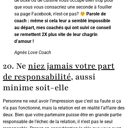
de boxe ou de cuisine vous occupe bien trop pour
que vous vous consacriez une seconde à fouiller
sa page Facebook, n’est-ce pas?
Parole de
coach : même si cela leur a semblé impossible
au départ, mes coachés qui ont suivi ce conseil
se remettent 2X plus vite de leur chagrin
d’amour !
Agnès Love Coach
20. Ne
niez jamais votre part
de responsabilité
, aussi
minime soit-elle
Personne ne veut avoir l’impression que c’est sa faute si ça
n’a pas fonctionné, mais la relation est en réalité l’affaire des
deux. Bien que votre partenaire puisse être en grande partie
responsable de l’échec de la relation, il n’est pas le seul