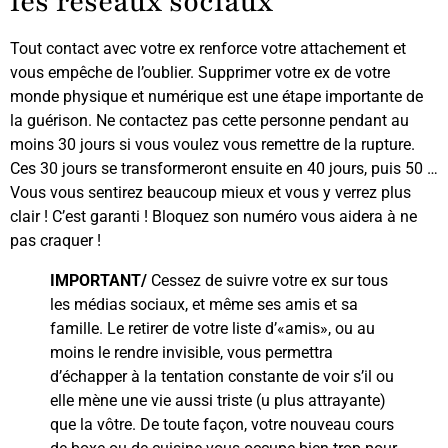
les réseaux sociaux
Tout contact avec votre ex renforce votre attachement et
vous empêche de l’oublier. Supprimer votre ex de votre
monde physique et numérique est une étape importante de
la guérison. Ne contactez pas cette personne pendant au
moins 30 jours si vous voulez vous remettre de la rupture.
Ces 30 jours se transformeront ensuite en 40 jours, puis 50 …
Vous vous sentirez beaucoup mieux et vous y verrez plus
clair ! C’est garanti ! Bloquez son numéro vous aidera à ne
pas craquer !
IMPORTANT/
Cessez de suivre votre ex sur tous
les médias sociaux, et même ses amis et sa
famille. Le retirer de votre liste d’«amis», ou au
moins le rendre invisible, vous permettra
d’échapper à la tentation constante de voir s’il ou
elle mène une vie aussi triste (u plus attrayante)
que la vôtre. De toute façon, votre nouveau cours