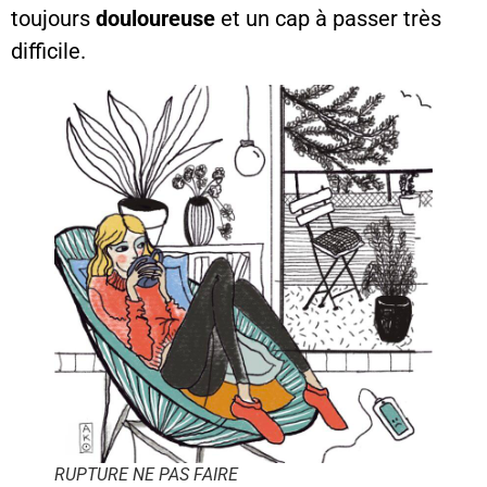
toujours
douloureuse
et un cap à passer très
difficile.
RUPTURE NE PAS FAIRE