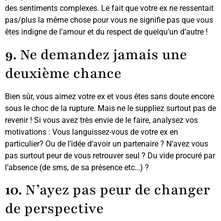
des sentiments complexes. Le fait que votre ex ne ressentait
pas/plus la même chose pour vous ne signifie pas que vous
êtes indigne de l’amour et du respect de quelqu’un d’autre !
9.
Ne demandez jamais une
deuxième chance
Bien sûr, vous aimez votre ex et vous êtes sans doute encore
sous le choc de la rupture. Mais ne le suppliez surtout pas de
revenir ! Si vous avez très envie de le faire, analysez vos
motivations : Vous languissez-vous de votre ex en
particulier? Ou de l’idée d’avoir un partenaire ? N’avez vous
pas surtout peur de vous retrouver seul ? Du vide procuré par
l’absence (de sms, de sa présence etc…) ?
10.
N’ayez pas peur de changer
de perspective