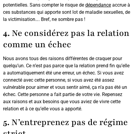
potentielles. Sans compter le risque de
dépendance
accrue à
ces substances qui apporte sont lot de maladie sexuelles, de
la victimisation…. Bref, ne sombre pas !
4.
Ne considérez pas la relation
comme un échec
Nous avons tous des raisons différentes de craquer pour
quelqu’un. Ce n’est pas parce que la relation prend fin qu’elle
a automatiquement été une erreur, un échec. Si vous avez
connecté avec cette personne, si vous avez été assez
vulnérable pour aimer et vous sentir aimé, ça n’a pas été un
échec. Cette personne a fait partie de votre vie. Repensez
aux raisons et aux besoins que vous aviez de vivre cette
relation et à ce qu’elle vous a apporté.
5.
N’entreprenez pas de régime
strict