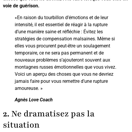
voie de guérison.
«En raison du tourbillon d’émotions et de leur
intensité, il est essentiel de réagir à la rupture
d’une manière saine et réfléchie : Évitez les
stratégies de compensation malsaines. Même si
elles vous procurent peut-être un soulagement
temporaire, ce ne sera pas permanent et de
nouveaux problèmes s’ajouteront souvent aux
montagnes russes émotionnelles que vous vivez.
Voici un aperçu des choses que vous ne devriez
jamais faire pour vous remettre d’une rupture
amoureuse. »
Agnès Love Coach
2.
Ne dramatisez pas la
situation