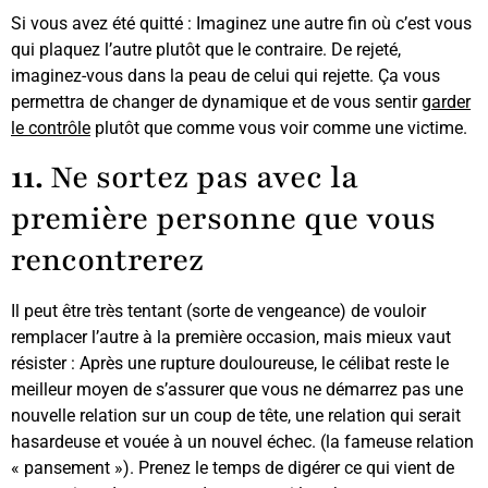
Si vous avez été quitté : Imaginez une autre fin où c’est vous
qui plaquez l’autre plutôt que le contraire. De rejeté,
imaginez-vous dans la peau de celui qui rejette. Ça vous
permettra de changer de dynamique et de vous sentir
garder
le contrôle
plutôt que comme vous voir comme une victime.
11.
Ne sortez pas avec la
première personne que vous
rencontrerez
Il peut être très tentant (sorte de vengeance) de vouloir
remplacer l’autre à la première occasion, mais mieux vaut
résister : Après une rupture douloureuse, le célibat reste le
meilleur moyen de s’assurer que vous ne démarrez pas une
nouvelle relation sur un coup de tête, une relation qui serait
hasardeuse et vouée à un nouvel échec. (la fameuse relation
« pansement »). Prenez le temps de digérer ce qui vient de