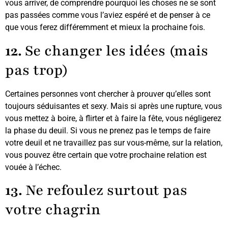
vous arriver, de comprendre pourquoi les choses ne se sont
pas passées comme vous l’aviez espéré et de penser à ce
que vous ferez différemment et mieux la prochaine fois.
12.
Se changer les idées (mais
pas trop)
Certaines personnes vont chercher à prouver qu’elles sont
toujours séduisantes et sexy. Mais si après une rupture, vous
vous mettez à boire, à flirter et à faire la fête, vous négligerez
la phase du deuil. Si vous ne prenez pas le temps de faire
votre deuil et ne travaillez pas sur vous-même, sur la relation,
vous pouvez être certain que votre prochaine relation est
vouée à l’échec.
13.
Ne refoulez surtout pas
votre chagrin