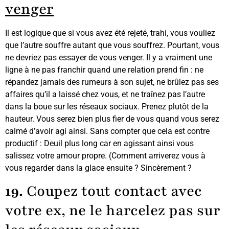
venger
Il est logique que si vous avez été rejeté, trahi, vous vouliez
que l’autre souffre autant que vous souffrez. Pourtant, vous
ne devriez pas essayer de vous venger. Il y a vraiment une
ligne à ne pas franchir quand une relation prend fin : ne
répandez jamais des rumeurs à son sujet, ne brûlez pas ses
affaires qu’il a laissé chez vous, et ne traînez pas l’autre
dans la boue sur les réseaux sociaux. Prenez plutôt de la
hauteur. Vous serez bien plus fier de vous quand vous serez
calmé d’avoir agi ainsi. Sans compter que cela est contre
productif : Deuil plus long car en agissant ainsi vous
salissez votre amour propre. (Comment arriverez vous à
vous regarder dans la glace ensuite ? Sincèrement ?
19.
Coupez tout contact avec
votre ex, ne le harcelez pas sur