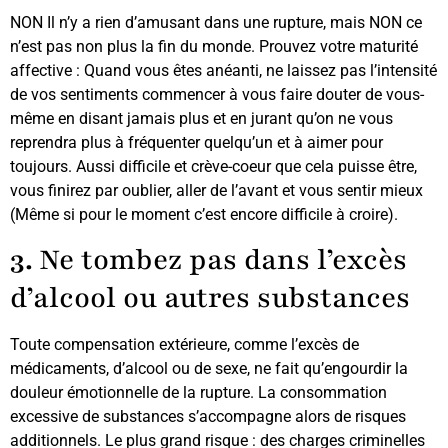
NON Il n’y a rien d’amusant dans une rupture, mais NON ce
n’est pas non plus la fin du monde. Prouvez votre maturité
affective : Quand vous êtes anéanti, ne laissez pas l’intensité
de vos sentiments commencer à vous faire douter de vous-
même en disant jamais plus et en jurant qu’on ne vous
reprendra plus à fréquenter quelqu’un et à aimer pour
toujours. Aussi difficile et crève-coeur que cela puisse être,
vous finirez par oublier, aller de l’avant et vous sentir mieux
(Même si pour le moment c’est encore difficile à croire).
3.
Ne tombez pas dans l’excès
d’alcool ou autres substances
Toute compensation extérieure, comme l’excès de
médicaments, d’alcool ou de sexe, ne fait qu’engourdir la
douleur émotionnelle de la rupture. La consommation
excessive de substances s’accompagne alors de risques
additionnels. Le plus grand risque : des charges criminelles