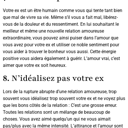
Votre ex est un être humain comme vous qui tente tant bien
que mal de vivre sa vie. Même s’il vous a fait mal, libérez-
vous de la douleur et du ressentiment. En lui souhaitant le
meilleur et même une nouvelle relation amoureuse
extraordinaire, vous pouvez ainsi puiser dans l’amour que
vous avez pour votre ex et utiliser ce noble sentiment pour
vous aider à trouver le bonheur vous aussi. Cette énergie
positive vous aidera également à guérir. L’amour vrai, c’est
aimer que votre ex soit heureux.
8.
N’idéalisez pas votre ex
Lors de la rupture abrupte d’une relation amoureuse, trop
souvent vous idéalisez trop souvent votre ex et ne voyez plus
que les bons côtés de la relation : C’est une grosse erreur.
Toutes les relations sont un mélange de beaucoup de
choses. Vous avez aimé quelqu’un qui ne vous aimait
pas/plus avec la même intensité. L’attirance et l’amour sont