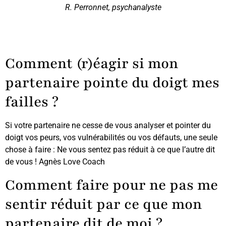
R. Perronnet, psychanalyste
Comment (r)éagir si mon
partenaire pointe du doigt mes
failles ?
Si votre partenaire ne cesse de vous analyser et pointer du
doigt vos peurs, vos vulnérabilités ou vos défauts, une seule
chose à faire : Ne vous sentez pas réduit à ce que l’autre dit
de vous ! Agnès Love Coach
Comment faire pour ne pas me
sentir réduit par ce que mon
partenaire dit de moi ?