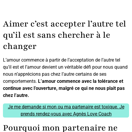
Aimer c’est accepter l’autre tel
qu’il est sans chercher à le
changer
L’amour commence à partir de l’acceptation de l’autre tel
qu’il est et l’amour devient un véritable défi pour nous quand
nous n’apprécions pas chez l’autre certains de ses
comportements.
L’amour commence avec la tolérance et
continue avec l’ouverture, malgré ce qui ne nous plait pas
chez l’autre.
Je me demande si mon ou ma partenaire est toxique. Je
prends rendez-vous avec Agnès Love Coach
Pourquoi mon partenaire ne