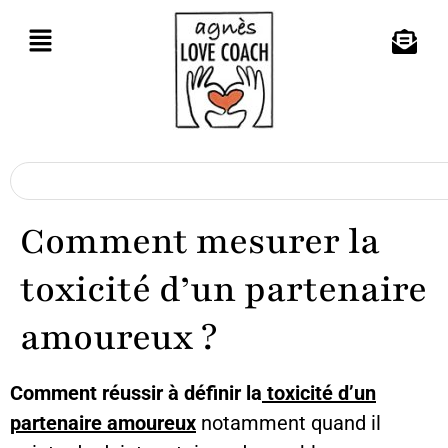
Comment mesurer la
toxicité d’un partenaire
amoureux ?
Comment réussir à définir la
toxicité d’un
partenaire amoureux
notamment quand il