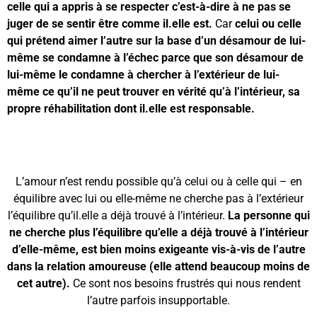
celle qui a appris à se respecter c’est-à-dire à ne pas se
juger de se sentir être comme il.elle est.
Car
celui ou celle
qui prétend aimer l’autre sur la base d’un désamour de lui-
même se condamne à l’échec parce que son désamour de
lui-même le condamne à chercher à l’extérieur de lui-
même ce qu’il ne peut trouver en vérité qu’à l’intérieur, sa
propre réhabilitation dont il.elle est responsable.
L’amour n’est rendu possible qu’à celui ou à celle qui – en
équilibre avec lui ou elle-même ne cherche pas à l’extérieur
l’équilibre qu’il.elle a déjà trouvé à l’intérieur.
La personne qui
ne cherche plus l’équilibre qu’elle a déjà trouvé à l’intérieur
d’elle-même, est bien moins exigeante vis-à-vis de l’autre
dans la relation amoureuse (elle attend beaucoup moins de
cet autre).
Ce sont nos besoins frustrés qui nous rendent
l’autre parfois insupportable.