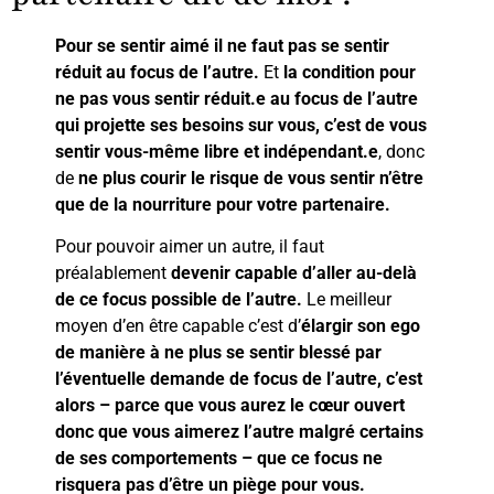
Pour se sentir aimé il ne faut pas se sentir
réduit au focus de l’autre.
Et
la condition pour
ne pas vous sentir réduit.e au focus de l’autre
qui projette ses besoins sur vous, c’est de vous
sentir vous-même libre et indépendant.e
, donc
de
ne plus courir le risque de vous sentir n’être
que de la nourriture pour votre partenaire.
Pour pouvoir aimer un autre, il faut
préalablement
devenir capable d’aller au-delà
de ce focus possible de l’autre.
Le meilleur
moyen d’en être capable c’est d’
élargir son ego
de manière à ne plus se sentir blessé par
l’éventuelle demande de focus de l’autre, c’est
alors – parce que vous aurez le cœur ouvert
donc que vous aimerez l’autre malgré certains
de ses comportements – que ce focus ne
risquera pas d’être un piège pour vous.