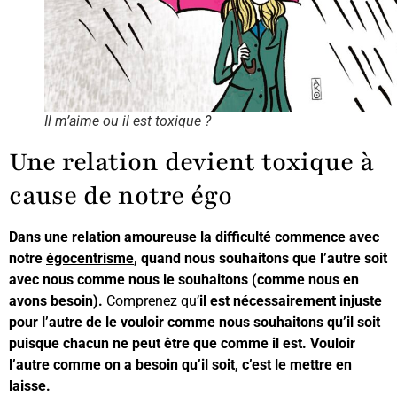
Il m’aime ou il est toxique ?
Une relation devient toxique à
cause de notre égo
Dans une relation amoureuse la difficulté commence avec
notre
égocentrisme
, quand nous souhaitons que l’autre soit
avec nous comme nous le souhaitons (comme nous en
avons besoin).
Comprenez qu’
il est nécessairement injuste
pour l’autre de le vouloir comme nous souhaitons qu’il soit
puisque chacun ne peut être que comme il est. Vouloir
l’autre comme on a besoin qu’il soit, c’est le mettre en
laisse.