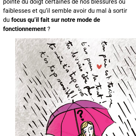
pointe du doigt certaines de nos blessures ou
faiblesses et qu’il semble avoir du mal à sortir
du
focus qu’il fait sur notre mode de
fonctionnement
?