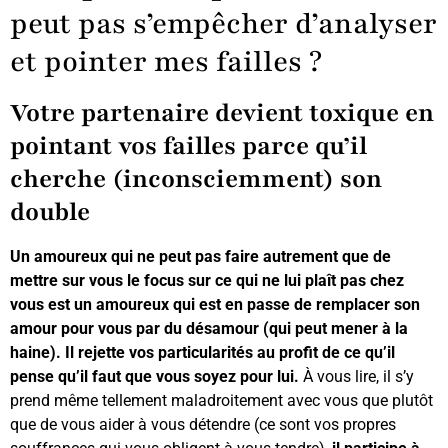
peut pas s’empêcher d’analyser
et pointer mes failles ?
Votre partenaire devient toxique en
pointant vos failles parce qu’il
cherche (inconsciemment) son
double
Un amoureux qui ne peut pas faire autrement que de
mettre sur vous le focus sur ce qui ne lui plaît pas chez
vous est un amoureux qui est en passe de remplacer son
amour pour vous par du désamour (qui peut mener à la
haine).
Il rejette vos particularités au profit de ce qu’il
pense qu’il faut que vous soyez pour lui.
À vous lire, il s’y
prend même tellement maladroitement avec vous que plutôt
que de vous aider à vous détendre (ce sont vos propres