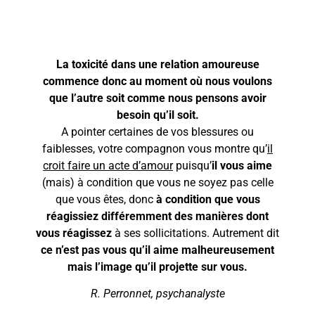
La toxicité dans une relation amoureuse
commence donc au moment où nous voulons
que l’autre soit comme nous pensons avoir
besoin qu’il soit.
A pointer certaines de vos blessures ou
faiblesses, votre compagnon vous montre qu’
il
croit faire un acte d’amour
puisqu’
il vous aime
(mais) à condition que vous ne soyez pas celle
que vous êtes, donc
à condition que vous
réagissiez différemment des manières dont
vous réagissez
à ses sollicitations. Autrement dit
ce n’est pas vous qu’il aime malheureusement
mais l’image qu’il projette sur vous.
R. Perronnet, psychanalyste