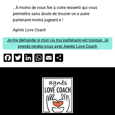
…À moins de vous fier à votre ressenti qui vous
permettra sans doute de trouver un.e autre
partenaire moins jugeant.e !
Agnès Love Coach
Je me demande si mon ou ma partenaire est toxique. Je
prends rendez-vous avec Agnès Love Coach
Facebook
Twitter
LinkedIn
WhatsApp
Email
Partager