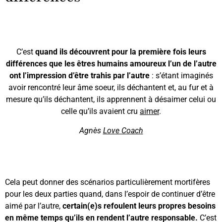
C’est
quand ils découvrent pour la première fois leurs
différences que les êtres humains amoureux l’un de l’autre
ont l’impression d’être trahis par l’autre
: s’étant imaginés
avoir rencontré leur âme soeur, ils déchantent et, au fur et à
mesure qu’ils déchantent, ils apprennent à désaimer celui ou
celle qu’ils avaient cru
aimer
.
Agnès
Love Coach
Cela peut donner des scénarios particulièrement mortifères
pour les deux parties quand, dans l’espoir de continuer d’être
aimé par l’autre,
certain(e)s refoulent leurs propres besoins
en même temps qu’ils en rendent l’autre responsable.
C’est